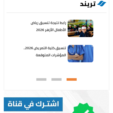
تريند
رابط نتيجة تنسيق رياض
الأطفال الأزهر 2026
تنسيق كلية التمريض 2026..
المؤشرات المتوقعة