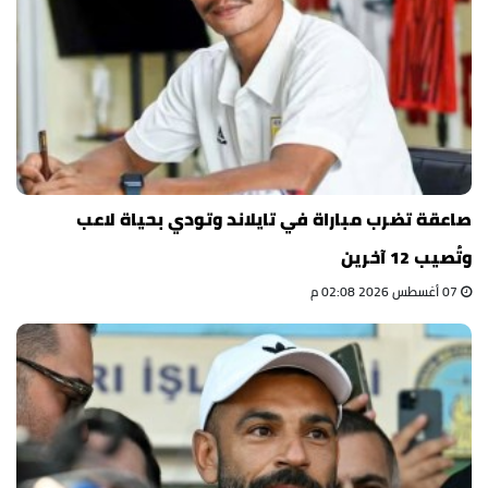
صاعقة تضرب مباراة في تايلاند وتودي بحياة لاعب
وتُصيب 12 آخرين
07 أغسطس 2026 02:08 م