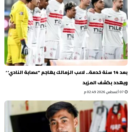
بعد 14 سنة خدمة.. لاعب الزمالك يهاجم “عصابة النادي”
ويهدد بكشف المزيد
07 أغسطس 2026 02:49 م