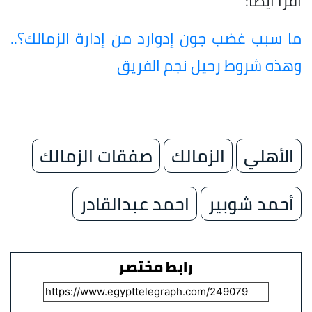
اقرأ أيضًا:
ما سبب غضب جون إدوارد من إدارة الزمالك؟..
وهذه شروط رحيل نجم الفريق
الأهلي
الزمالك
صفقات الزمالك
أحمد شوبير
احمد عبدالقادر
رابط مختصر