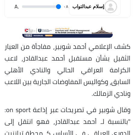
.A
.
A
إسلام عبدالتواب
كشف الإعلامي أحمد شوبير، مفاجأة من العيار
الثقيل بشأن مستقبل أحمد عبدالقادر، لاعب
الكرامة العراقي الحالي والنادي الأهلي
السابق، وكواليس المفاوضات الجارية بين اللاعب
ونادي الزمالك.
وقال شوبير في تصريحات عبر إذاعة on sport:
"بالنسبة لـ أحمد عبدالقادر، فهو انتقل إلى
الدوري العراقي في الأساس كـ محطة ترانزيت