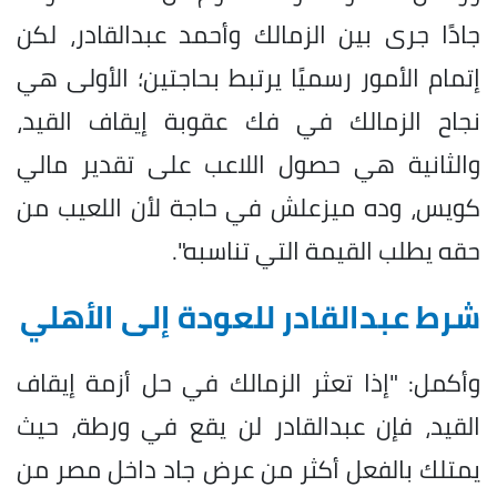
جادًا جرى بين الزمالك وأحمد عبدالقادر، لكن
إتمام الأمور رسميًا يرتبط بحاجتين؛ الأولى هي
نجاح الزمالك في فك عقوبة إيقاف القيد،
والثانية هي حصول اللاعب على تقدير مالي
كويس، وده ميزعلش في حاجة لأن اللعيب من
حقه يطلب القيمة التي تناسبه".
شرط عبدالقادر للعودة إلى الأهلي
وأكمل: "إذا تعثر الزمالك في حل أزمة إيقاف
القيد، فإن عبدالقادر لن يقع في ورطة، حيث
يمتلك بالفعل أكثر من عرض جاد داخل مصر من