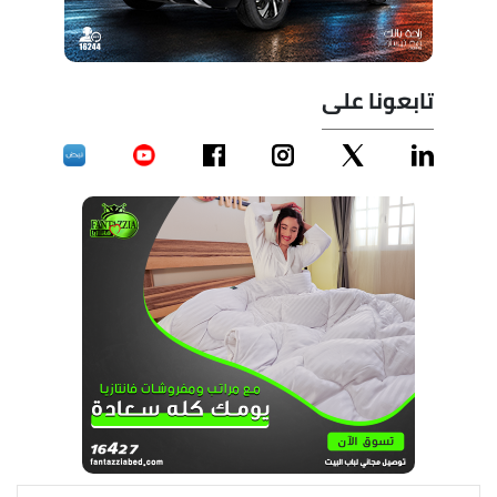
تابعونا على