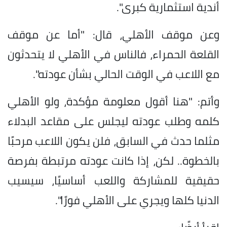
أندية استثمارية كبرى".
وعن موقف الأهلي، قال: "أما عن موقف
القلعة الحمراء، فالناس في الأهلي لا يتحدثون
مع اللاعب في الوقت الحالي بشأن عودته".
وأتم: "هنا أقول معلومة مؤكدة، ولو الأهلي
كلمه وطلب عودته ليجلس على مقاعد البدلاء
مثلما حدث في السابق، فلن يكون اللاعب مرحبًا
بالخطوة.. لكن، إذا كانت عودته مرتبطة بفرصة
حقيقية للمشاركة واللعب أساسيًا، سيسيب
الدنيا كلها ويجري على الأهلي فورًا".