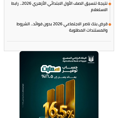
نتيجة تنسيق الصف الأول الابتدائي الأزهري 2026.. رابط
الاستعلام
قرض بنك ناصر الاجتماعي 2026 بدون فوائد.. الشروط
والمستندات المطلوبة