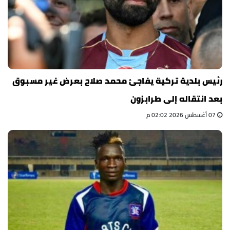
رئيس بلدية تركية يفاجئ محمد صلاح بعرض غير مسبوق
بعد انتقاله إلى طرابزون
07 أغسطس 2026 02:02 م