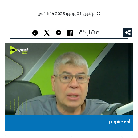
الإثنين، 01 يونيو 2026 11:14 ص
مشاركة
أحمد شوبير