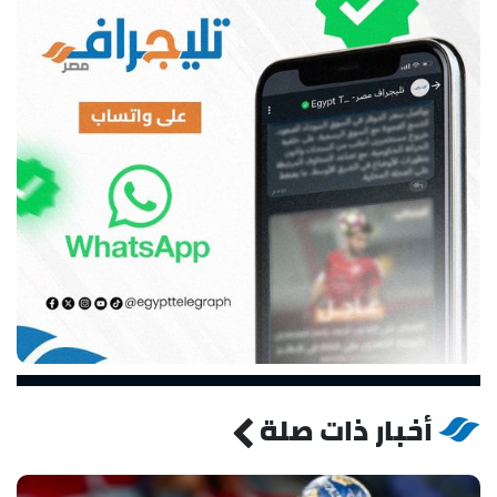
أخبار ذات صلة