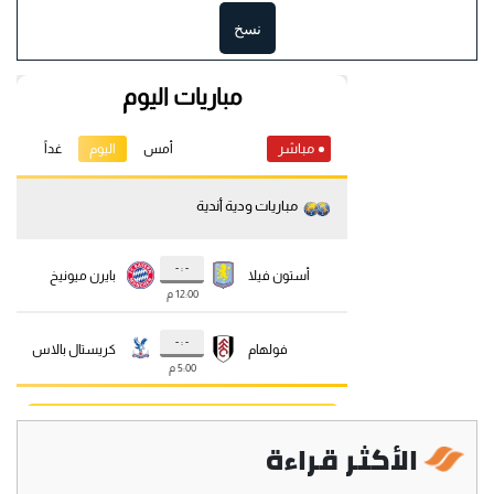
نسخ
الأكثر قراءة