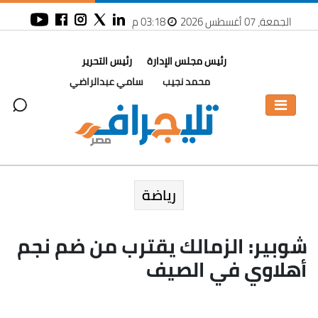
الجمعة، 07 أغسطس 2026
03:18 م
رئيس مجلس الإدارة
رئيس التحرير
محمد نجيب
سامي عبدالراضي
رياضة
شوبير: الزمالك يقترب من ضم نجم
أهلاوي في الصيف