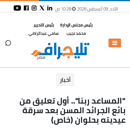
الأحد، 09 أغسطس 2026
10:28 ص
رئيس مجلس الإدارة
رئيس التحرير
محمد نجيب
سامي عبدالراضي
أخبار
"المساعد ربنا".. أول تعليق من
بائع الجرائد المسن بعد سرقة
عيديته بحلوان (خاص)