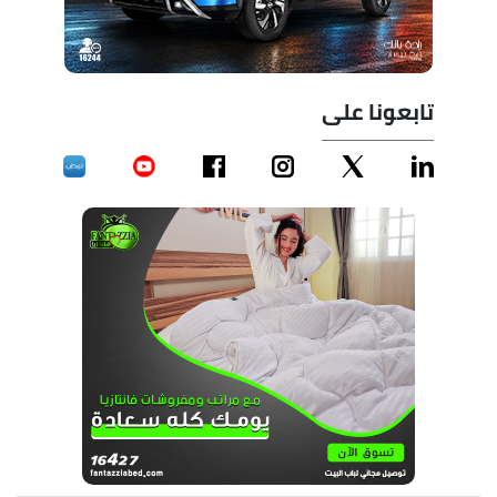
تابعونا على