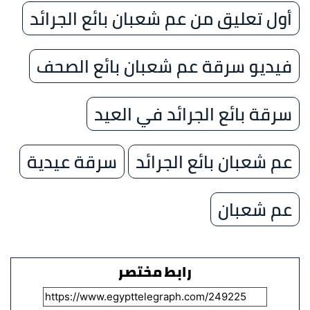
أول تعليق من عم شعبان بائع الجرائد
فيديو سرقة عم شعبان بائع الصحف
سرقة بائع الجرائد في العيد
​عم شعبان بائع الجرائد
سرقة عيدية
عم شعبان
رابط مختصر