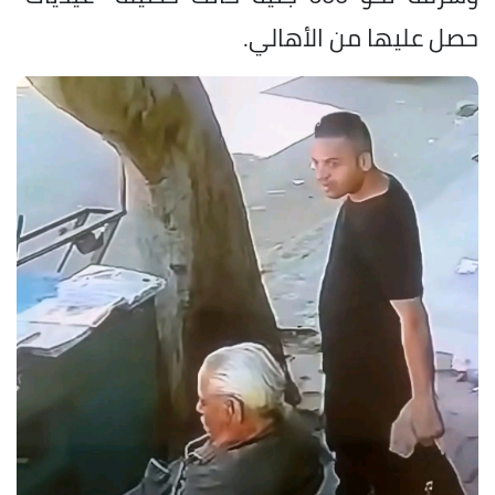
حصل عليها من الأهالي.