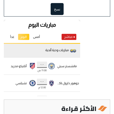
نسخ
الأكثر قراءة