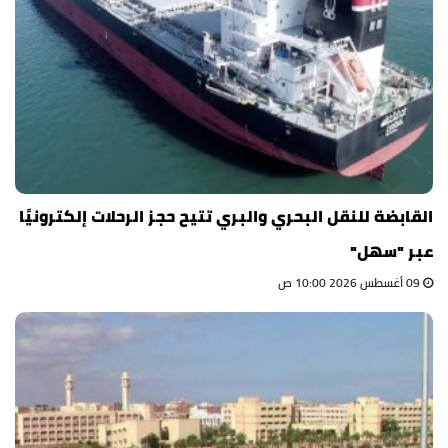
القابضة للنقل البحري والبري تتيح حجز الرحلات إلكترونيًا
عبر "سهل"
09 أغسطس 2026 10:00 ص