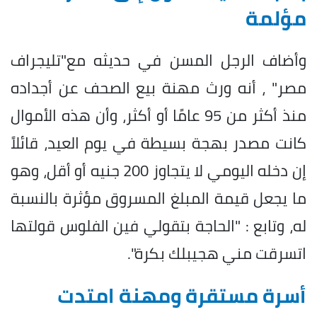
مؤلمة
وأضاف الرجل المسن في حديثه مع"تليجراف
مصر" ، أنه ورث مهنة بيع الصحف عن أجداده
منذ أكثر من 95 عامًا أو أكثر، وأن هذه الأموال
كانت مصدر بهجة بسيطة في يوم العيد، قائلاً
إن دخله اليومي لا يتجاوز 200 جنيه أو أقل، وهو
ما يجعل قيمة المبلغ المسروق مؤثرة بالنسبة
له، وتابع : "الحاجة بتقولي فين الفلوس قولتها
اتسرقت مني هجيبلك بكرة".
أسرة مستقرة ومهنة امتدت