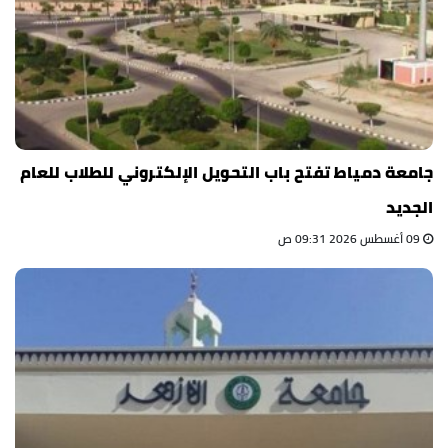
جامعة دمياط تفتح باب التحويل الإلكتروني للطلاب للعام
الجديد
09 أغسطس 2026 09:31 ص