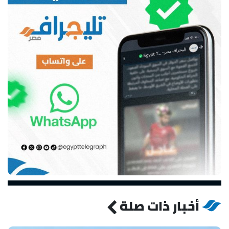
أخبار ذات صلة