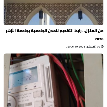
من المنزل.. رابط التقديم للمدن الجامعية بجامعة الأزهر
2026
09 أغسطس 2026 06:10 ص