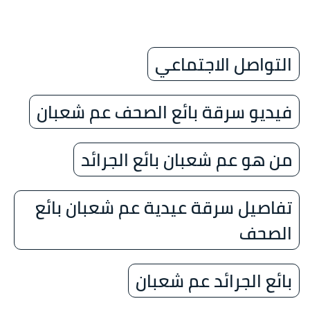
التواصل الاجتماعي
فيديو سرقة بائع الصحف عم شعبان
من هو عم شعبان بائع الجرائد
تفاصيل سرقة عيدية عم شعبان بائع
الصحف
بائع الجرائد عم شعبان