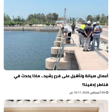
أعمال صيانة وتأهيل على فرع رشيد.. ماذا يحدث في
قناطر إدفينا؟
09 أغسطس 2026 10:11 ص