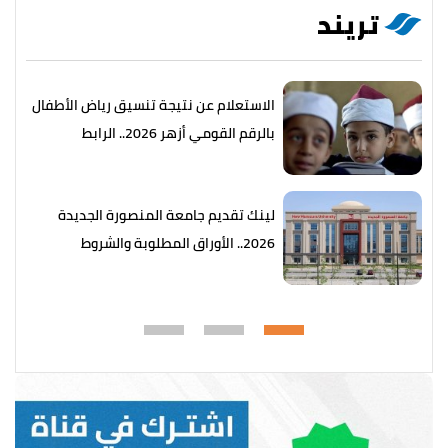
تريند
الاستعلام عن نتيجة تنسيق رياض الأطفال
بالرقم القومي أزهر 2026.. الرابط
والخطوات
لينك تقديم جامعة المنصورة الجديدة
2026.. الأوراق المطلوبة والشروط