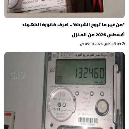
"من غير ما تروح الشركة".. اعرف فاتورة الكهرباء
أغسطس 2026 من المنزل
09 أغسطس 2026 05:10 ص