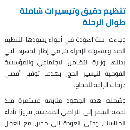
تنظيم دقيق وتيسيرات شاملة
طوال الرحلة
وجاءت رحلة العودة في أجواء يسودها التنظيم
الجيد وسهولة الإجراءات، في إطار الجهود التي
بذلتها وزارة التضامن الاجتماعي والمؤسسة
القومية لتيسير الحج، بهدف توفير أقصى
درجات الراحة للحجاج.
وشملت هذه الجهود متابعة مستمرة منذ
لحظة السفر إلى الأراضي المقدسة، مرورًا بأداء
المناسك، وحتى العودة إلى مصر، مع العمل