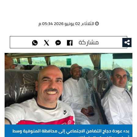
الثلاثاء، 02 يونيو 2026 05:34 م
مشاركة
بدء عودة حجاج التضامن الاجتماعي إلى محافظة المنوفية وسط