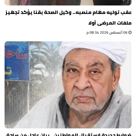
عقب توليه مهام منصبه.. وكيل الصحة بقنا يؤكد تجهيز
ملفات المرضى أولا
06 أغسطس 2026 08:34 م
ضوابط جديدة لاستقبال المواطنين.. بيان عاجل من ساحة