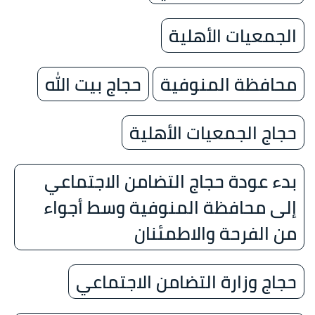
الجمعيات الأهلية
محافظة المنوفية
حجاج بيت الله
حجاج الجمعيات الأهلية
بدء عودة حجاج التضامن الاجتماعي
إلى محافظة المنوفية وسط أجواء
من الفرحة والاطمئنان
حجاج وزارة التضامن الاجتماعي