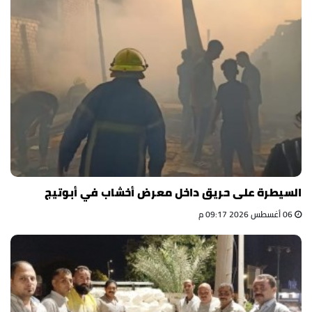
السيطرة على حريق داخل معرض أخشاب في أبوتيج
06 أغسطس 2026 09:17 م