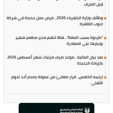
قبل الصرف
وظائف وزارة الكهرباء 2026.. فرص عمل جديدة في شركة
جنوب القاهرة
"طردونا بسبب الصلاة".. فتاة تتهم مدير مطعم شهير
بإجبارها على المغادرة
بعد بيان المالية.. موعد صرف مرتبات شهر أغسطس 2026
بالزيادة الجديدة
ترتيبه الخامس.. قرار مفاجئ من عموتة يصدم أحد نجوم
الأهلي