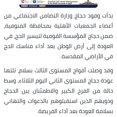
بدأت وفود حجاج وزارة التضامن الاجتماعي من
أعضاء الجمعيات الأهلية بمحافظة المنوفية،
ضمن حجاج المؤسسة القومية لتيسير الحج، في
العودة إلى أرض الوطن بعد أداء مناسك الحج
في الأراضي المقدسة.
وقد وصلت أفواج المستوى الثالث بسلام، تلتها
عودة حجاج المستوى الثاني اليوم الثلاثاء، وسط
حالة من الفرح الكبير والاطمئنان بين الحجاج
وذويهم الذين استقبلوهم بالدعوات والتهاني
بسلامة العودة بعد أداء الفريضة.