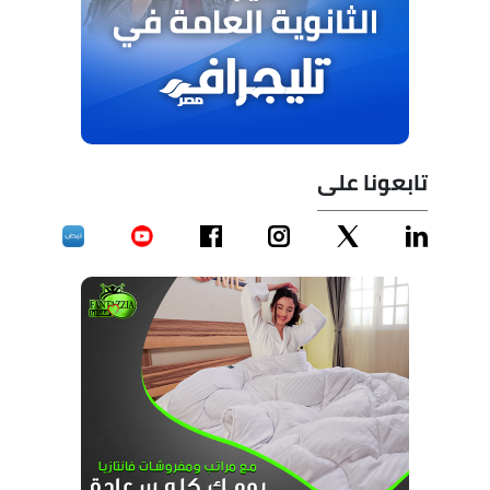
تابعونا على