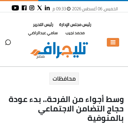
الخميس، 06 أغسطس 2026
09:33 م
رئيس مجلس الإدارة
رئيس التحرير
محمد نجيب
سامي عبدالراضي
محافظات
وسط أجواء من الفرحة.. بدء عودة
حجاج التضامن الاجتماعي
بالمنوفية