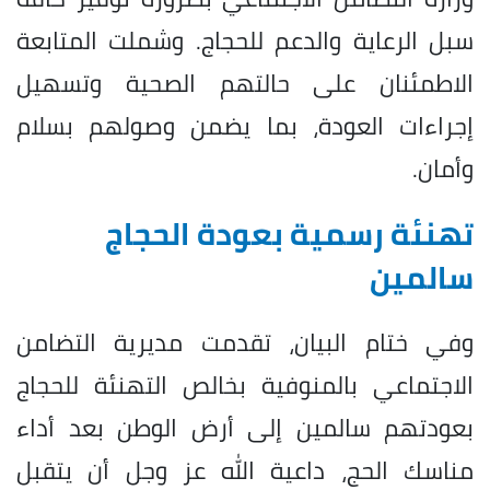
سبل الرعاية والدعم للحجاج. وشملت المتابعة
الاطمئنان على حالتهم الصحية وتسهيل
إجراءات العودة، بما يضمن وصولهم بسلام
وأمان.
تهنئة رسمية بعودة الحجاج
سالمين
وفي ختام البيان، تقدمت مديرية التضامن
الاجتماعي بالمنوفية بخالص التهنئة للحجاج
بعودتهم سالمين إلى أرض الوطن بعد أداء
مناسك الحج، داعية الله عز وجل أن يتقبل