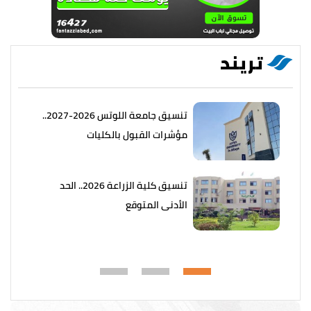
تريند
تنسيق جامعة اللوتس 2026-2027..
مؤشرات القبول بالكليات
تنسيق كلية الزراعة 2026.. الحد
الأدنى المتوقع