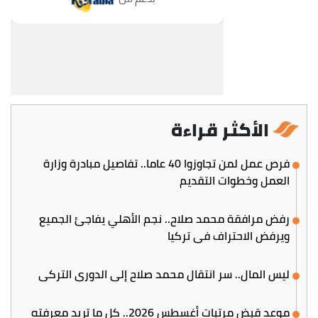
الأكثر قراءة
فرص عمل لمن تجاوزوا 40 عاما.. تفاصيل مبادرة وزارة
العمل وخطوات التقديم
رفض مرافقة محمد صلاح.. نجم الأهلي يفاجئ الجميع
ويرفض الاحتراف في تركيا
ليس المال.. سر انتقال محمد صلاح إلى الدوري التركي
موعد قبض مرتبات أغسطس 2026.. كل ما تريد معرفته