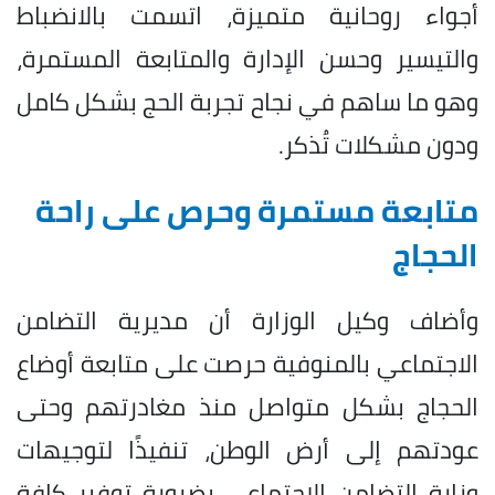
أجواء روحانية متميزة، اتسمت بالانضباط
والتيسير وحسن الإدارة والمتابعة المستمرة،
وهو ما ساهم في نجاح تجربة الحج بشكل كامل
ودون مشكلات تُذكر.
متابعة مستمرة وحرص على راحة
الحجاج
وأضاف وكيل الوزارة أن مديرية التضامن
الاجتماعي بالمنوفية حرصت على متابعة أوضاع
الحجاج بشكل متواصل منذ مغادرتهم وحتى
عودتهم إلى أرض الوطن، تنفيذًا لتوجيهات
وزارة التضامن الاجتماعي بضرورة توفير كافة