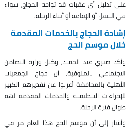
على تذليل أي عقبات قد تواجه الحجاج، سواء
في التنقل أو الإقامة أو أثناء الرحلة.
إشادة الحجاج بالخدمات المقدمة
خلال موسم الحج
وأكد صبري عبد الحميد، وكيل وزارة التضامن
الاجتماعي بالمنوفية، أن حجاج الجمعيات
الأهلية بالمحافظة أعربوا عن تقديرهم الكبير
للإجراءات التنظيمية والخدمات المقدمة لهم
طوال فترة الرحلة.
وأشار إلى أن موسم الحج هذا العام مر في