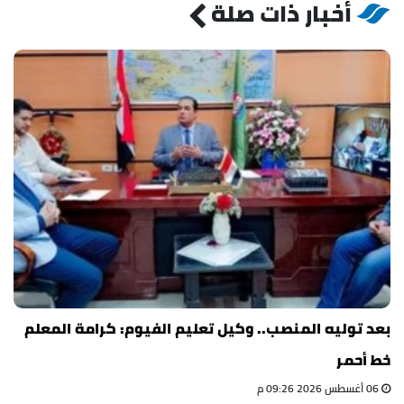
أخبار ذات صلة
بعد توليه المنصب.. وكيل تعليم الفيوم: كرامة المعلم
خط أحمر
06 أغسطس 2026 09:26 م