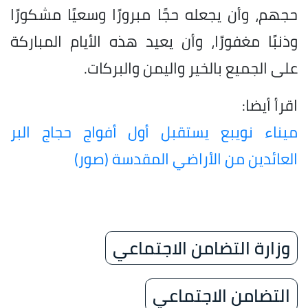
حجهم، وأن يجعله حجًا مبرورًا وسعيًا مشكورًا
وذنبًا مغفورًا، وأن يعيد هذه الأيام المباركة
على الجميع بالخير واليمن والبركات.
اقرأ أيضا:
ميناء نويبع يستقبل أول أفواج حجاج البر
العائدين من الأراضي المقدسة (صور)
وزارة التضامن الاجتماعي
التضامن الاجتماعي