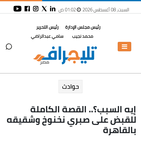
السبت، 08 أغسطس 2026
01:02 ص
رئيس مجلس الإدارة
رئيس التحرير
محمد نجيب
سامي عبدالراضي
حوادث
إيه السبب؟.. القصة الكاملة
للقبض على صبري نخنوخ وشقيقه
بالقاهرة