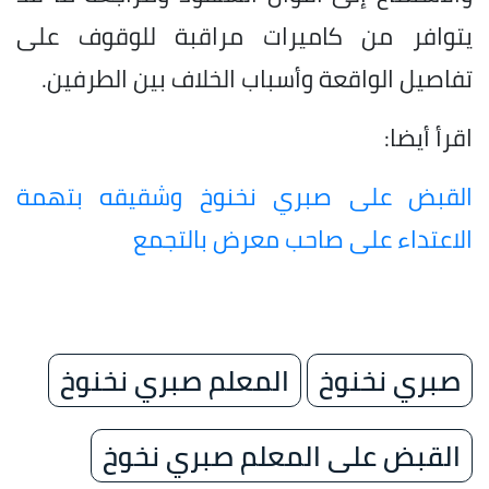
يتوافر من كاميرات مراقبة للوقوف على
تفاصيل الواقعة وأسباب الخلاف بين الطرفين.
اقرأ أيضا:
القبض على صبري نخنوخ وشقيقه بتهمة
الاعتداء على صاحب معرض بالتجمع
صبري نخنوخ
المعلم صبري نخنوخ
القبض على المعلم صبري نخوخ