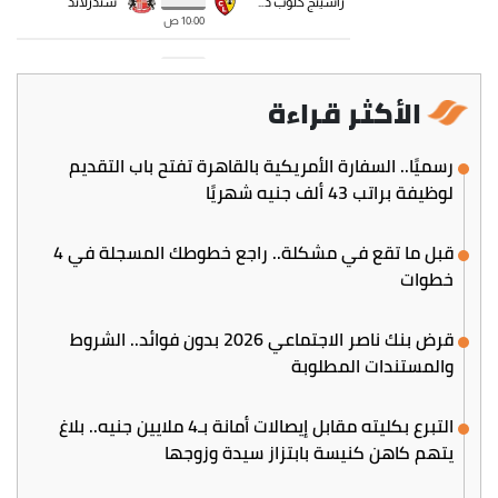
الأكثر قراءة
رسميًا.. السفارة الأمريكية بالقاهرة تفتح باب التقديم
لوظيفة براتب 43 ألف جنيه شهريًا
قبل ما تقع في مشكلة.. راجع خطوطك المسجلة في 4
خطوات
قرض بنك ناصر الاجتماعي 2026 بدون فوائد.. الشروط
والمستندات المطلوبة
التبرع بكليته مقابل إيصالات أمانة بـ4 ملايين جنيه.. بلاغ
يتهم كاهن كنيسة بابتزاز سيدة وزوجها