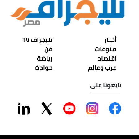
أخبار
تليجراف TV
منوعات
فن
اقتصاد
رياضة
عرب وعالم
حوادث
تابعونا على