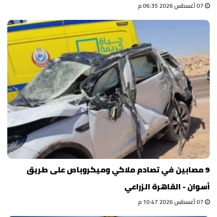
07 أغسطس 2026 06:35 م
9 مصابين في تصادم ملاكي وميكروباص على طريق
أسوان - القاهرة الزراعي
07 أغسطس 2026 10:47 م