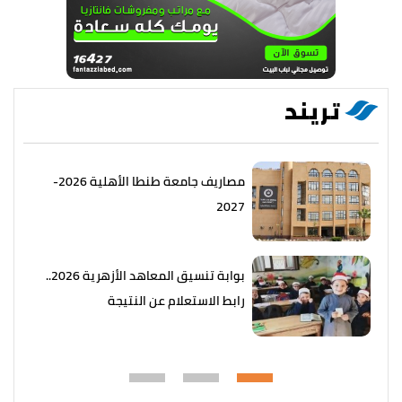
تريند
مصاريف جامعة طنطا الأهلية 2026-
2027
بوابة تنسيق المعاهد الأزهرية 2026..
رابط الاستعلام عن النتيجة