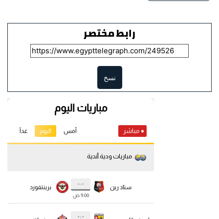
رابط مختصر
نسخ