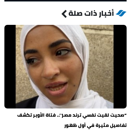
أخبار ذات صلة
“صحيت لقيت نفسي ترند مصر”.. فتاة الأوبر تكشف
تفاصيل مثيرة في أول ظهور