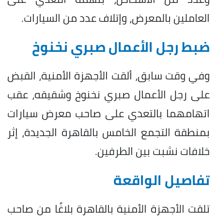
العاملين بالمعرض، وإتلاف عدد من السيارات.
ضبط رجل الأعمال صبري نخنوخ
وفي وقت سابق، ألقت الأجهزة الأمنية، القبض
على رجل الأعمال صبري نخنوخ وشقيقه، عقب
اتهامهما بالتعدي على صاحب معرض سيارات
بمنطقة التجمع الخامس بالقاهرة الجديدة، إثر
خلافات نشبت بين الطرفين.
تفاصيل الواقعة
تلقت الأجهزة الأمنية بالقاهرة بلاغًا من صاحب