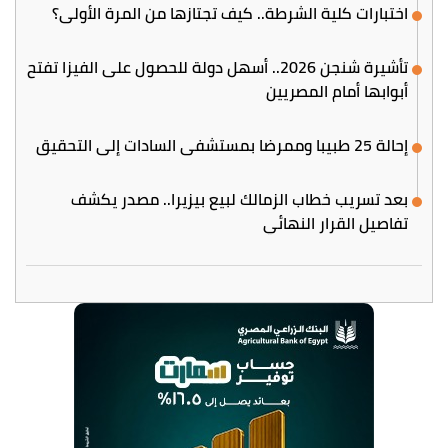
اختبارات كلية الشرطة.. كيف تجتازها من المرة الأولى؟
تأشيرة شنجن 2026.. أسهل دولة للحصول على الفيزا تفتح
أبوابها أمام المصريين
إحالة 25 طبيبا وممرضا بمستشفى السادات إلى التحقيق
بعد تسريب خطاب الزمالك لبيع بيزيرا.. مصدر يكشف
تفاصيل القرار النهائي