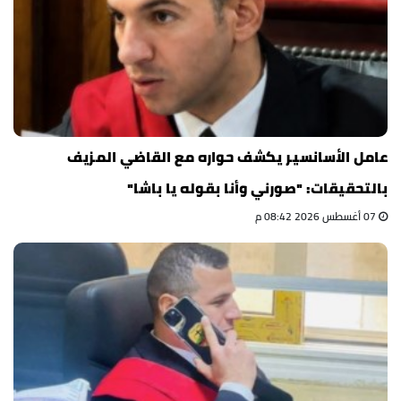
عامل الأسانسير يكشف حواره مع القاضي المزيف
بالتحقيقات: "صورني وأنا بقوله يا باشا"
07 أغسطس 2026 08:42 م