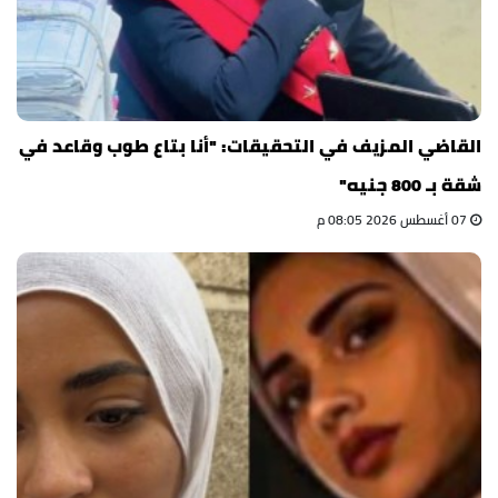
القاضي المزيف في التحقيقات: "أنا بتاع طوب وقاعد في
شقة بـ 800 جنيه"
07 أغسطس 2026 08:05 م