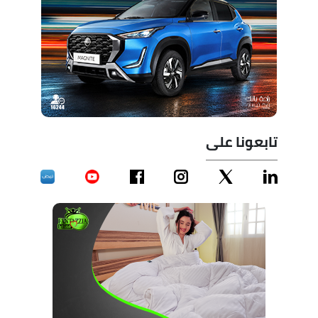
تابعونا على