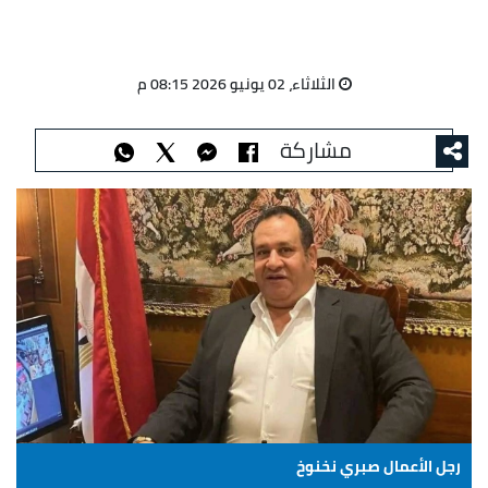
الثلاثاء، 02 يونيو 2026 08:15 م
مشاركة
رجل الأعمال صبري نخنوخ