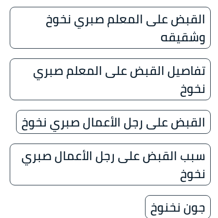
القبض على المعلم صبري نخوخ
وشقيقه
تفاصيل القبض على المعلم صبري
نخوخ
القبض على رجل الأعمال صبري نخوخ
سبب القبض على رجل الأعمال صبري
نخوخ
جون نخنوخ