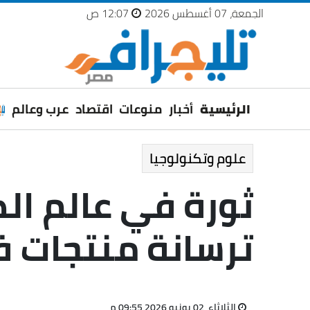
الجمعة، 07 أغسطس 2026
12:07 ص
الرئيسية
أخبار
منوعات
اقتصاد
عرب وعالم
علوم وتكنولوجيا
ثورة في عالم ال
ترسانة منتجات ف
الثلاثاء، 02 يونيو 2026 09:55 م