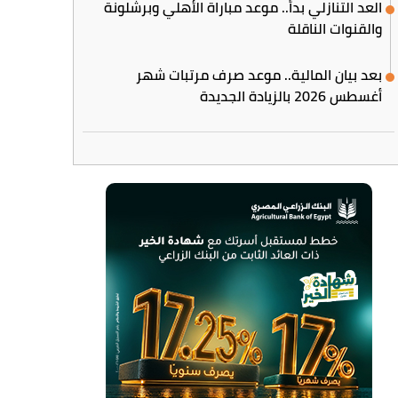
العد التنازلي بدأ.. موعد مباراة الأهلي وبرشلونة
والقنوات الناقلة
بعد بيان المالية.. موعد صرف مرتبات شهر
أغسطس 2026 بالزيادة الجديدة