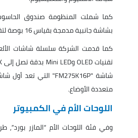
بشاشة جانبية مدمجة بقياس 16 بوصة لتقديم تجربة استخدام تفاعلية أكثر تخصيصًا.
متعددة الأوضاع.
اللوحات الأم في الكمبيوتر