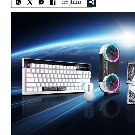
مشاركة