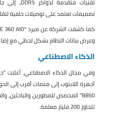
تصميمات تعتمد على توصيلات خلفية لتقل
وعرض بيانات النظام بشكل لحظي مع إضاءة
الذكاء الاصطناعي
B850" المخصص للمطورين والباحثين، 
تتجاوز 200 مليار معلمة.