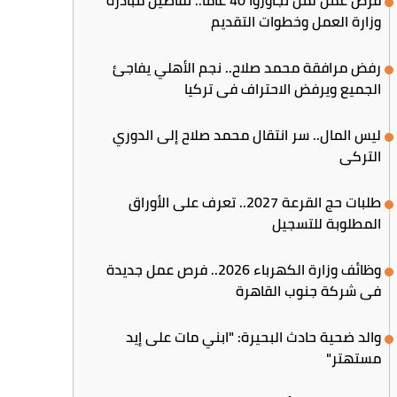
وزارة العمل وخطوات التقديم
رفض مرافقة محمد صلاح.. نجم الأهلي يفاجئ
الجميع ويرفض الاحتراف في تركيا
ليس المال.. سر انتقال محمد صلاح إلى الدوري
التركي
طلبات حج القرعة 2027.. تعرف على الأوراق
المطلوبة للتسجيل
وظائف وزارة الكهرباء 2026.. فرص عمل جديدة
في شركة جنوب القاهرة
والد ضحية حادث البحيرة: "ابني مات على إيد
مستهتر"