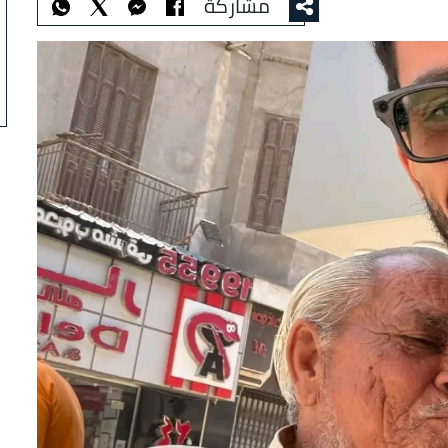
مشاركة