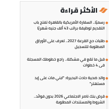
الأكثر قراءة
رسميًا.. السفارة الأمريكية بالقاهرة تفتح باب
التقديم لوظيفة براتب 43 ألف جنيه شهريًا
طلبات حج القرعة 2027.. تعرف على الأوراق
المطلوبة للتسجيل
قبل ما تقع في مشكلة.. راجع خطوطك المسجلة
في 4 خطوات
والد ضحية حادث البحيرة: "ابني مات على إيد
مستهتر"
قرض بنك ناصر الاجتماعي 2026 بدون فوائد..
الشروط والمستندات المطلوبة