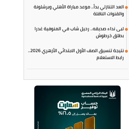
العد التنازلي بدأ.. موعد مباراة الأهلي وبرشلونة
والقنوات الناقلة
لبى نداء صديقه.. رحيل شاب في المنوفية غدرا
بطلق خرطوش
نتيجة تنسيق الصف الأول الابتدائي الأزهري 2026..
رابط الاستعلام