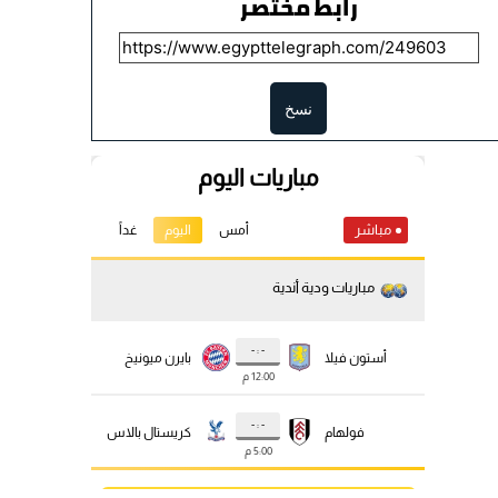
رابط مختصر
نسخ