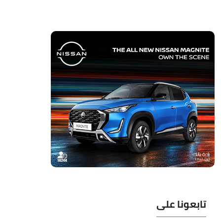
تابعونا على