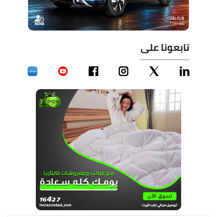
تابعونا على