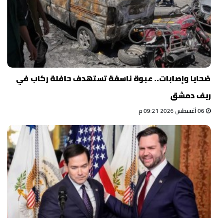
ضحايا وإصابات.. عبوة ناسفة تستهدف حافلة ركاب في
ريف دمشق
06 أغسطس 2026 09:21 م