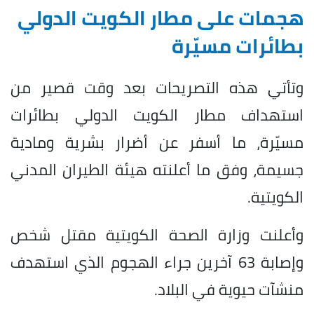
هجمات على مطار الكويت الدولي
بطائرات مسيّرة
وتأتي هذه التصريحات بعد وقت قصير من
استهداف مطار الكويت الدولي بطائرات
مسيّرة، ما أسفر عن أضرار بشرية ومادية
جسيمة، وفق ما أعلنته هيئة الطيران المدني
الكويتية.
وأعلنت وزارة الصحة الكويتية مقتل شخص
وإصابة 63 آخرين جراء الهجوم الذي استهدف
منشآت حيوية في البلاد.