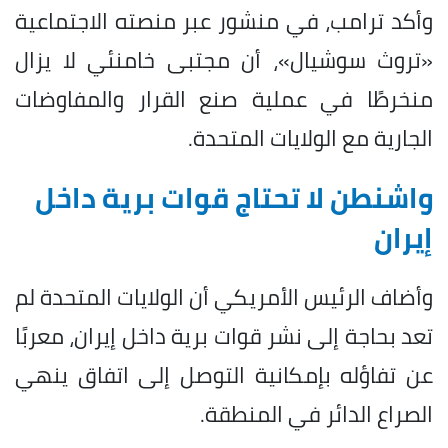
وأكد ترامب، في منشور عبر منصته الاجتماعية
«تروث سوشيال»، أن مجتبى خامنئي لا يزال
منخرطًا في عملية صنع القرار والمفاوضات
الجارية مع الولايات المتحدة.
واشنطن لا تحتاج قوات برية داخل
إيران
وأضاف الرئيس الأمريكي أن الولايات المتحدة لم
تعد بحاجة إلى نشر قوات برية داخل إيران، معربًا
عن تفاؤله بإمكانية التوصل إلى اتفاق ينهي
الصراع الدائر في المنطقة.