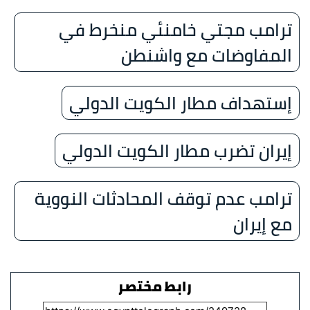
ترامب مجتي خامنئي منخرط في
المفاوضات مع واشنطن
إستهداف مطار الكويت الدولي
إيران تضرب مطار الكويت الدولي
ترامب عدم توقف المحادثات النووية
مع إيران
رابط مختصر