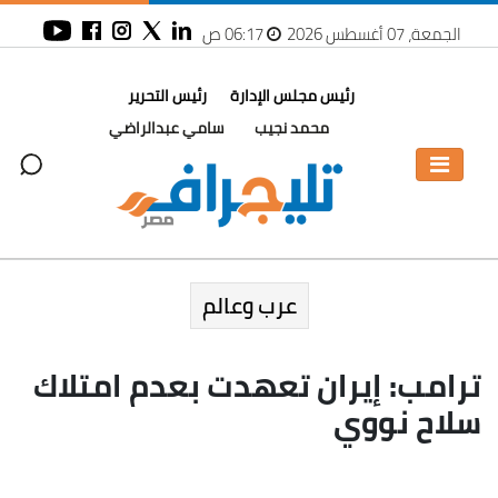
الجمعة، 07 أغسطس 2026
06:17 ص
رئيس مجلس الإدارة
رئيس التحرير
محمد نجيب
سامي عبدالراضي
عرب وعالم
ترامب: إيران تعهدت بعدم امتلاك
سلاح نووي