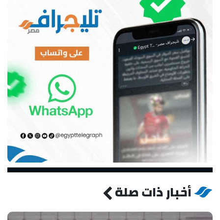
أخبار ذات صلة