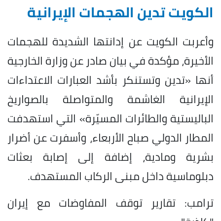
الكويت تدين الهجمات الإيرانية
وأعربت الكويت عن إدانتها الشديدة للهجمات
الأخيرة، مؤكدة في بيان صادر عن وزارة الخارجية
أنها «تدين وتستنكر بأشد العبارات الاعتداءات
الإيرانية الغاشمة والمتواصلة بالصواريخ
الباليستية والطائرات المسيّرة» التي استهدفت
المطار الدولي صباح الأربعاء، وأسفرت عن أضرار
بشرية ومادية، إضافة إلى إصابة بعثات
دبلوماسية داخل مبنى الركاب المستهدف.
ترامب: تقارير توقف المفاوضات مع إيران