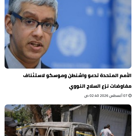
الأمم المتحدة تدعو واشنطن وموسكو لاستئناف
مفاوضات نزع السلاح النووي
07 أغسطس 2026 02:40 ص