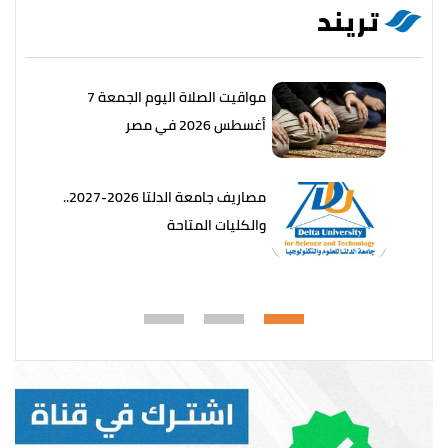
تريند
مواقيت الصلاة اليوم الجمعة 7
أغسطس 2026 في مصر
مصاريف جامعة الدلتا 2026-2027..
والكليات المتاحة