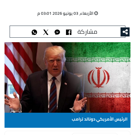
الأربعاء، 03 يونيو 2026 03:01 م
مشاركة
الرئيس الأمريكي دونالد ترامب