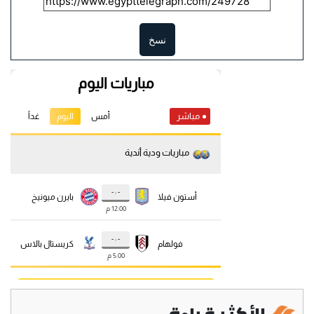
نسخ
الأكثر قراءة