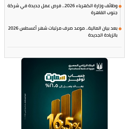
وظائف وزارة الكهرباء 2026.. فرص عمل جديدة في شركة
جنوب القاهرة
بعد بيان المالية.. موعد صرف مرتبات شهر أغسطس 2026
بالزيادة الجديدة