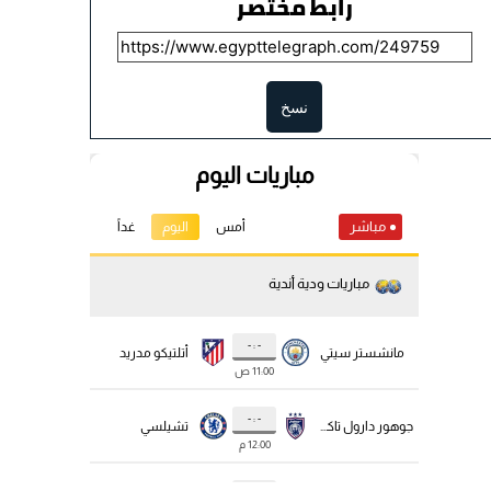
رابط مختصر
نسخ