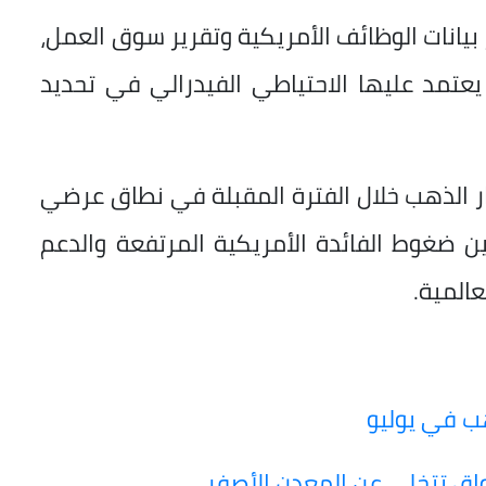
 بيانات الوظائف الأمريكية وتقرير سوق العمل،
يعتمد عليها الاحتياطي الفيدرالي في تحديد
 الذهب خلال الفترة المقبلة في نطاق عرضي
ن ضغوط الفائدة الأمريكية المرتفعة والدعم
عالمية.
ب في يوليو
واق تتخلى عن المعدن الأصفر