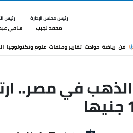
رئيس مجلس الإدارة
رئيس الت
محمد نجيب
سامي عبدا
فن
رياضة
حوادث
تقارير وملفات
علوم وتكنولوجيا
ال
الذهب في مصر.. ارت