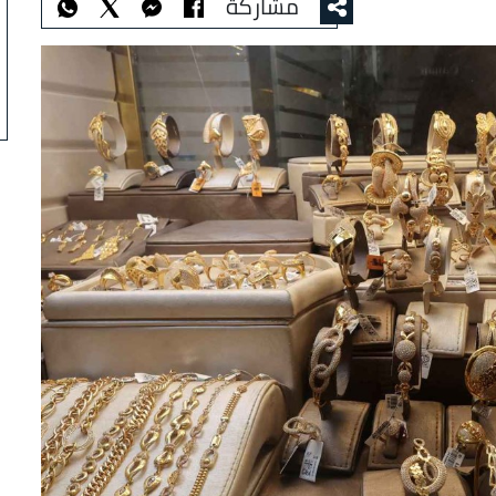
مشاركة