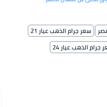
مصر
سعر جرام الذهب عيار 21
 جرام الذهب عيار 24