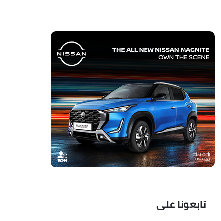
تابعونا على