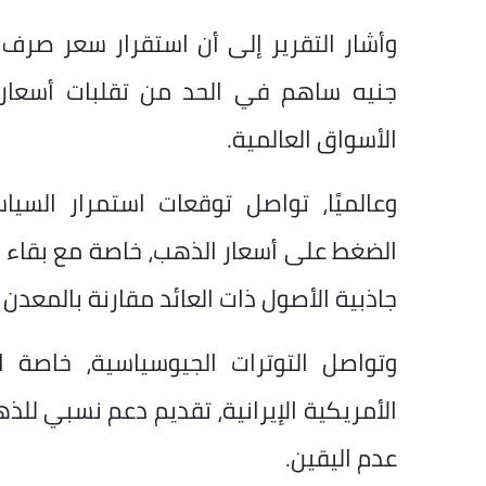
جنيه ساهم في الحد من تقلبات أسعار 
الأسواق العالمية.
وعالميًا، تواصل توقعات استمرار السيا
الضغط على أسعار الذهب، خاصة مع بقاء م
جاذبية الأصول ذات العائد مقارنة بالمعدن 
وتواصل التوترات الجيوسياسية، خاصة 
الأمريكية الإيرانية، تقديم دعم نسبي للذهب
عدم اليقين.