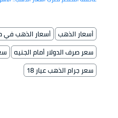
أسعار الذهب
أسعار الذهب في 
سعر صرف الدولار أمام الجنيه
سعر
سعر جرام الذهب عيار 18