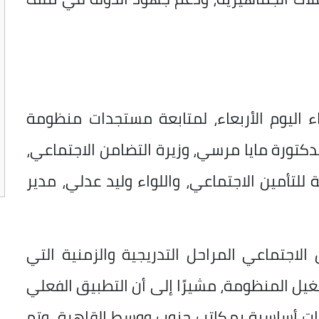
ء اليوم الأربعاء، لمتابعة مستجدات منظومة
لدكتورة مايا مرسي، وزيرة التضامن الاجتماعي،
للتأمين الاجتماعي، واللواء وليد عدلي، مدير
لاجتماعي المراحل التدريجية والزمنية التي
ل المنظومة، مشيرًا إلى أن التطبيق الفعلي
و 2024 عبر حزمة خدمات أساسية بمكاتب جنوب ووسط القاهرة، وتم