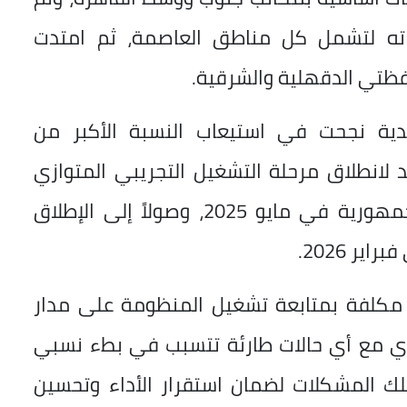
ته لتشمل كل مناطق العاصمة، ثم امتدت
ية نجحت في استيعاب النسبة الأكبر من
 لانطلاق مرحلة التشغيل التجريبي المتوازي
بكل المقرات التأمينية على مستوى الجمهورية في مايو 2025، وصولاً إلى الإطلاق
ر 2026.
مكلفة بمتابعة تشغيل المنظومة على مدار
فوري مع أي حالات طارئة تتسبب في بطء نسبي
تلك المشكلات لضمان استقرار الأداء وتحسين