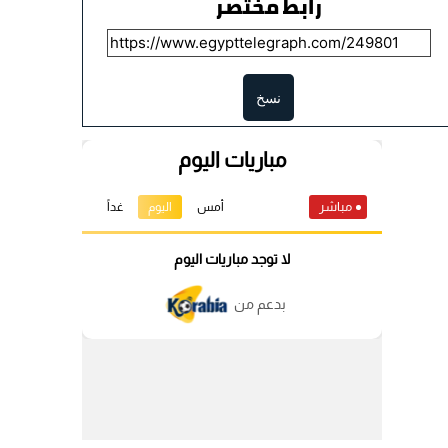
رابط مختصر
نسخ