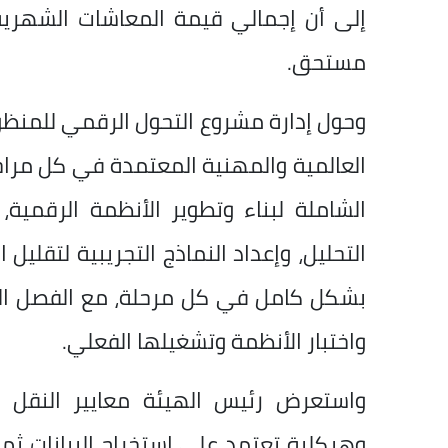
مستحق.
وحول إدارة مشروع التحول الرقمي للمنظومة
العالمية والمهنية المعتمدة في كل مراحل ا
الشاملة لبناء وتطوير الأنظمة الرقمية،
التحليل، وإعداد النماذج التجريبية لتقليل
بشكل كامل في كل مرحلة، مع الفصل الواض
واختبار الأنظمة وتشغيلها الفعلي.
واستعرض رئيس الهيئة معايير النقل ا
وهيكلية تعتمد على استخراج البيانات ثم 