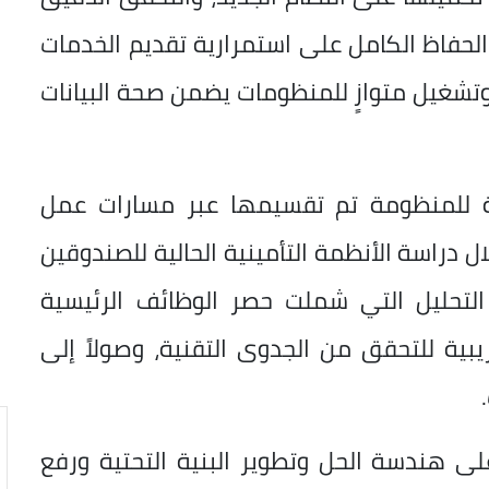
الحفاظ الكامل على استمرارية تقديم الخدمات
وتشغيل متوازٍ للمنظومات يضمن صحة البيانات
ملة للمنظومة تم تقسيمها عبر مسارات عمل
ل دراسة الأنظمة التأمينية الحالية للصندوقين
التحليل التي شملت حصر الوظائف الرئيسية
ريبية للتحقق من الجدوى التقنية، وصولاً إلى
 هندسة الحل وتطوير البنية التحتية ورفع