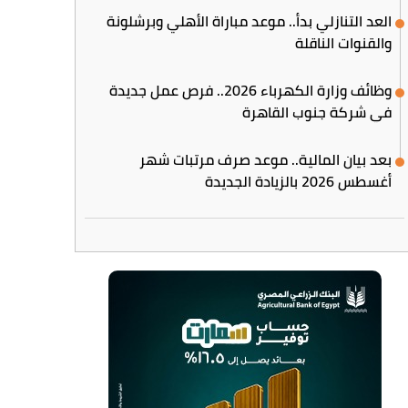
العد التنازلي بدأ.. موعد مباراة الأهلي وبرشلونة
والقنوات الناقلة
وظائف وزارة الكهرباء 2026.. فرص عمل جديدة
في شركة جنوب القاهرة
بعد بيان المالية.. موعد صرف مرتبات شهر
أغسطس 2026 بالزيادة الجديدة