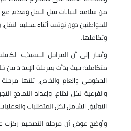
من سلامة البيانات قبل النقل وبعده، مع 
للمواطنين دون توقف أثناء عملية النقل، 
وتكاملها.
وأشار إلى أن المراحل التنفيذية الكا
متكاملة؛ حيث بدأت بمرحلة الإعداد من خلا
الحكومي والعام والخاص، تلتها مرحلة 
والفرعية لكل نظام، وإعداد النماذج التج
التوثيق الشامل لكل المتطلبات والعمليات.
وأوضح عوض أن مرحلة التصميم ركزت على