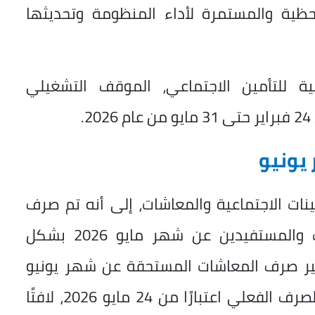
لحظية والمستمرة لأداء المنظومة وتحديثها
 للتأمين الاجتماعي، الموقف التشغيلي
.
يونيو
ات الاجتماعية والمعاشات، إلى أنه تم صرف
المعاشات المستحقة لأصحاب المعاشات والمستفيدين عن شهر مايو 2026 بشكل
كير صرف المعاشات المستحقة عن شهر يونيو
بمناسبة عيد الأضحي المبارك؛ حيث بدأ الصرف الفعلي اعتبارًا من 24 مايو 2026، لافتًا