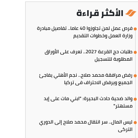
الأكثر قراءة
فرص عمل لمن تجاوزوا 40 عاما.. تفاصيل مبادرة
وزارة العمل وخطوات التقديم
طلبات حج القرعة 2027.. تعرف على الأوراق
المطلوبة للتسجيل
رفض مرافقة محمد صلاح.. نجم الأهلي يفاجئ
الجميع ويرفض الاحتراف في تركيا
والد ضحية حادث البحيرة: "ابني مات على إيد
مستهتر"
ليس المال.. سر انتقال محمد صلاح إلى الدوري
التركي