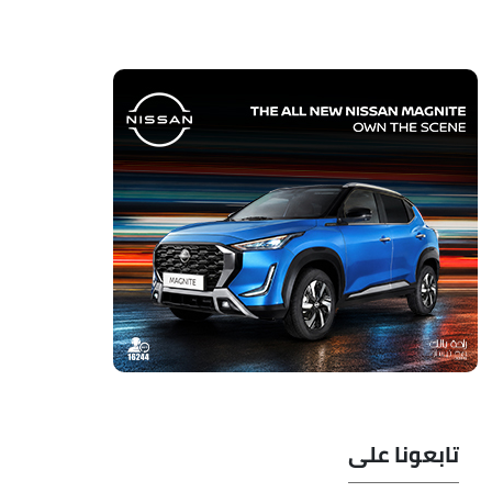
تابعونا على