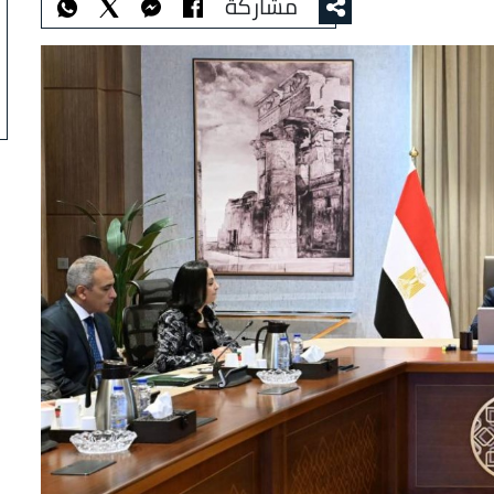
مشاركة