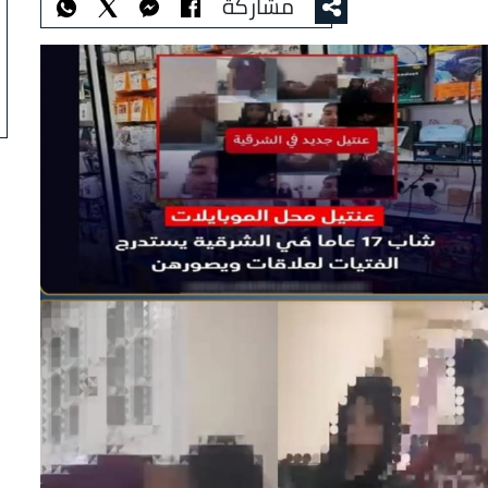
مشاركة