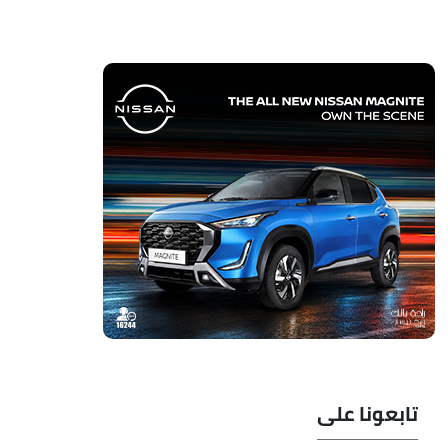
تابعونا على