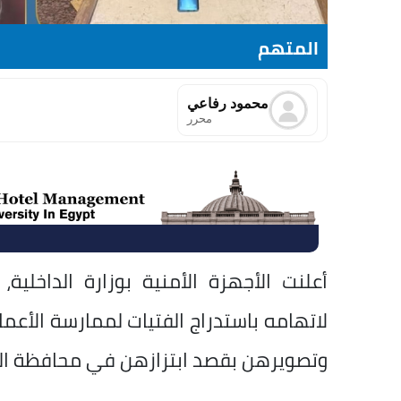
المتهم
محمود رفاعي
محرر
أعلنت الأجهزة الأمنية بوزارة الداخ
لاتهامه باستدراج الفتيات لممارسة الأعم
وتصويرهن بقصد ابتزازهن في محافظة ال