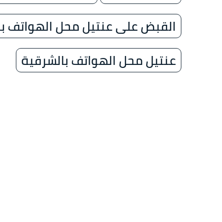
القبض على عنتيل محل الهواتف با
عنتيل محل الهواتف بالشرقية