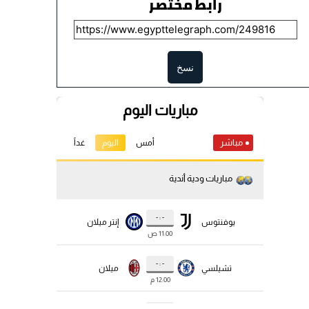
رابط مختصر
نسخ