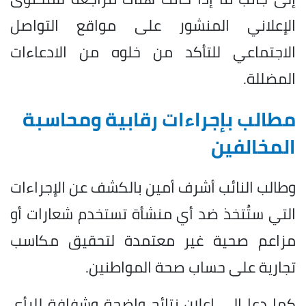
الإعلاني المنشور على مواقع التواصل
الاجتماعي للتأكد من خلوه من الادعاءات
المضللة.
مطالب بإجراءات رقابية ومحاسبة
المخالفين
وطالب النائب أشرف أمين بالكشف عن الإجراءات
التي ستُتخذ ضد أي منشأة تستخدم شعارات أو
مزاعم صحية غير معتمدة لتحقيق مكاسب
تجارية على حساب صحة المواطنين.
كما دعا إلى إعلان نتائج واضحة وشفافة للرأي