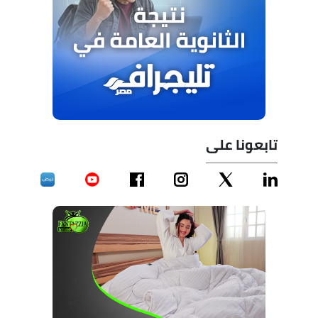
تابعونا على