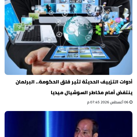
أدوات التزييف الحديثة تثير قلق الحكومة.. البرلمان
ينتفض أمام مخاطر السوشيال ميديا
06 أغسطس 2026 07:45 م