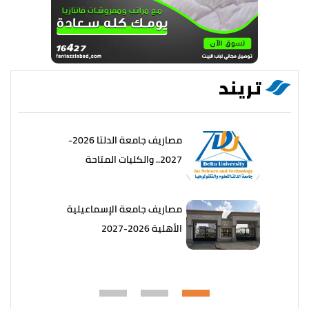
تريند
مصاريف جامعة الدلتا 2026-
2027.. والكليات المتاحة
مصاريف جامعة الإسماعيلية
الأهلية 2026-2027