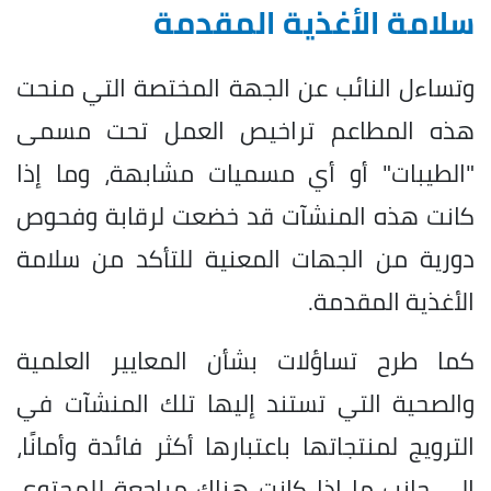
سلامة الأغذية المقدمة
وتساءل النائب عن الجهة المختصة التي منحت
هذه المطاعم تراخيص العمل تحت مسمى
"الطيبات" أو أي مسميات مشابهة، وما إذا
كانت هذه المنشآت قد خضعت لرقابة وفحوص
دورية من الجهات المعنية للتأكد من سلامة
الأغذية المقدمة.
كما طرح تساؤلات بشأن المعايير العلمية
والصحية التي تستند إليها تلك المنشآت في
الترويج لمنتجاتها باعتبارها أكثر فائدة وأمانًا،
إلى جانب ما إذا كانت هناك مراجعة للمحتوى