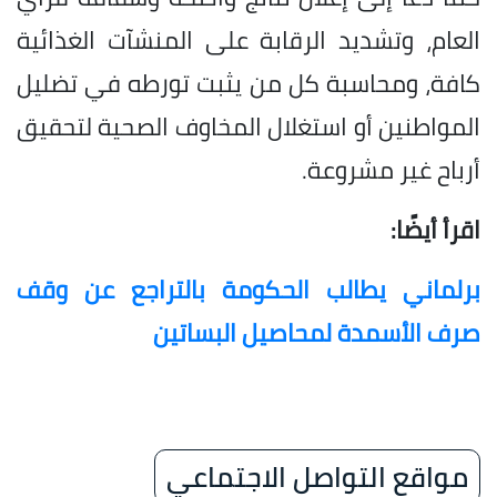
العام، وتشديد الرقابة على المنشآت الغذائية
كافة، ومحاسبة كل من يثبت تورطه في تضليل
المواطنين أو استغلال المخاوف الصحية لتحقيق
أرباح غير مشروعة.
اقرأ أيضًا:
برلماني يطالب الحكومة بالتراجع عن وقف
صرف الأسمدة لمحاصيل البساتين
مواقع التواصل الاجتماعي