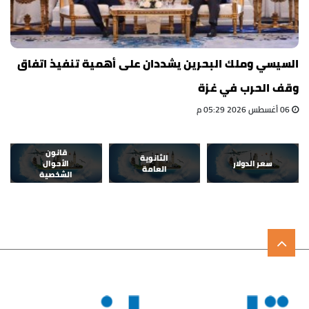
السيسي وملك البحرين يشددان على أهمية تنفيذ اتفاق
وقف الحرب في غزة
06 أغسطس 2026 05:29 م
قانون
الثانوية
سعر الدولار
الأحوال
العامة
الشخصية