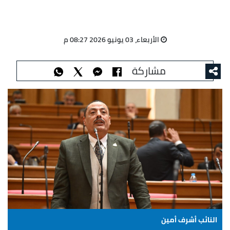
الأربعاء، 03 يونيو 2026 08:27 م
مشاركة
النائب أشرف أمين