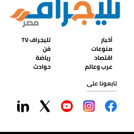
أخبار
تليجراف TV
منوعات
فن
اقتصاد
رياضة
عرب وعالم
حوادث
تابعونا على