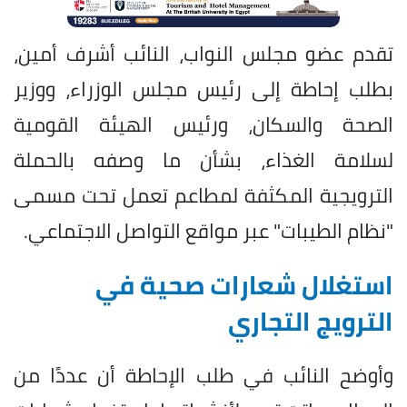
تقدم عضو مجلس النواب، النائب أشرف أمين،
بطلب إحاطة إلى رئيس مجلس الوزراء، ووزير
الصحة والسكان، ورئيس الهيئة القومية
لسلامة الغذاء، بشأن ما وصفه بالحملة
الترويجية المكثفة لمطاعم تعمل تحت مسمى
"نظام الطيبات" عبر مواقع التواصل الاجتماعي.
استغلال شعارات صحية في
الترويج التجاري
وأوضح النائب في طلب الإحاطة أن عددًا من