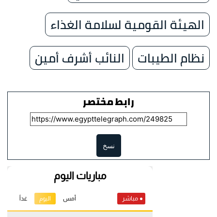
الهيئة القومية لسلامة الغذاء
نظام الطيبات
النائب أشرف أمين
رابط مختصر
نسخ