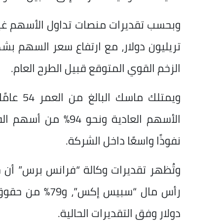
تريليون دولار، مع ارتفاع سعر السهم بشك
الزخم القوي المتوقع قبيل الطرح العام.
الأسهم العادية ونحو
نفوذًا واسعًا داخل الشركة.
دولار وفق التقديرات الحالية.