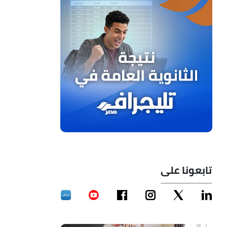
تابعونا على