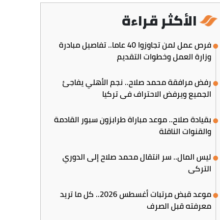
الأكثر قراءة
فرص عمل لمن تجاوزوا 40 عاما.. تفاصيل مبادرة
وزارة العمل وخطوات التقديم
رفض مرافقة محمد صلاح.. نجم الأهلي يفاجئ
الجميع ويرفض الاحتراف في تركيا
بقيادة صلاح.. موعد مباراة طرابزون سبور القادمة
والقنوات الناقلة
ليس المال.. سر انتقال محمد صلاح إلى الدوري
التركي
موعد قبض مرتبات أغسطس 2026.. كل ما تريد
معرفته قبل الصرف