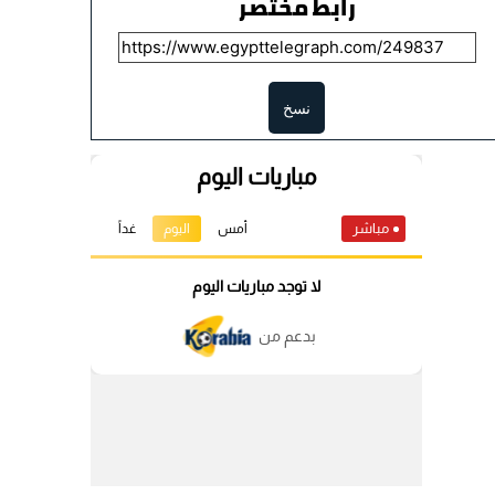
رابط مختصر
نسخ