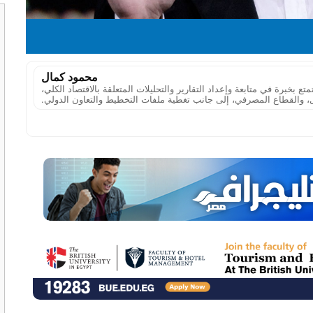
محمود كمال
خبرة في متابعة وإعداد التقارير والتحليلات المتعلقة بالاقتصاد الكلي،
، والقطاع المصرفي، إلى جانب تغطية ملفات التخطيط والتعاون الدولي.