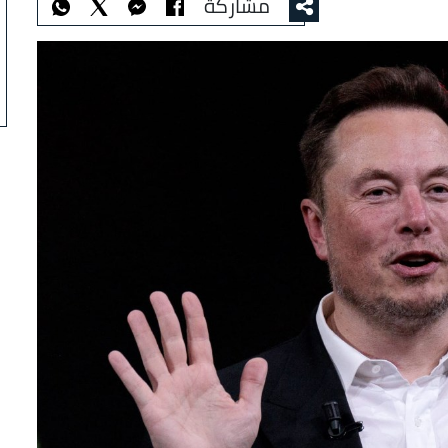
مشاركة