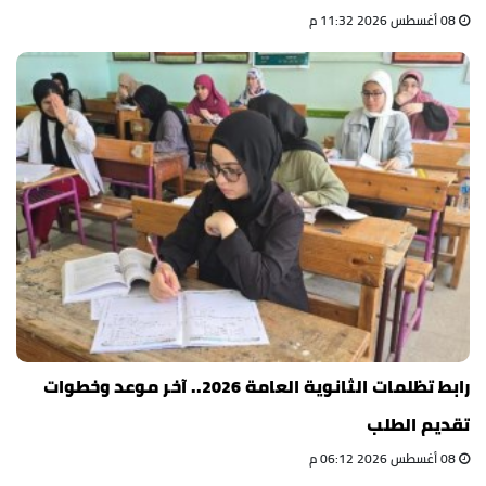
08 أغسطس 2026 11:32 م
رابط تظلمات الثانوية العامة 2026.. آخر موعد وخطوات
تقديم الطلب
08 أغسطس 2026 06:12 م