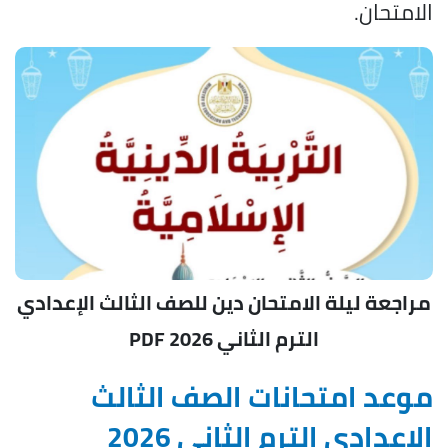
الامتحان.
مراجعة ليلة الامتحان دين للصف الثالث الإعدادي
الترم الثاني 2026 PDF
موعد امتحانات الصف الثالث
الإعدادي الترم الثاني 2026