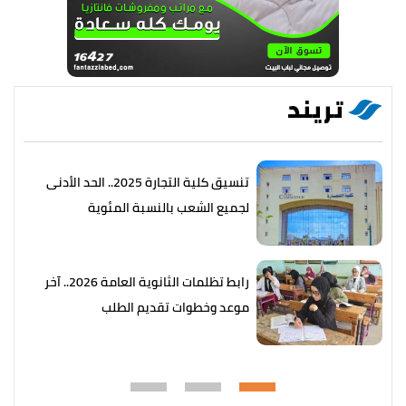
تريند
تنسيق كلية التجارة 2025.. الحد الأدنى
لجميع الشعب بالنسبة المئوية
رابط تظلمات الثانوية العامة 2026.. آخر
موعد وخطوات تقديم الطلب