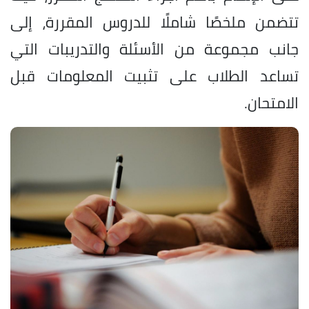
تتضمن ملخصًا شاملًا للدروس المقررة، إلى
جانب مجموعة من الأسئلة والتدريبات التي
تساعد الطلاب على تثبيت المعلومات قبل
الامتحان.