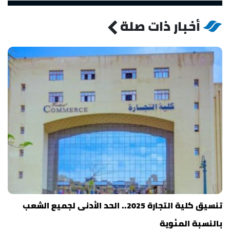
أخبار ذات صلة
تنسيق كلية التجارة 2025.. الحد الأدنى لجميع الشعب
بالنسبة المئوية