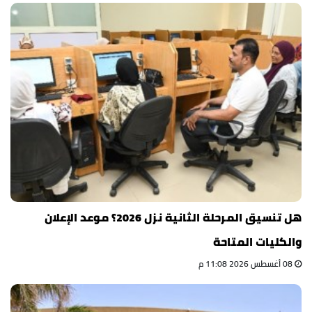
هل تنسيق المرحلة الثانية نزل 2026؟ موعد الإعلان
والكليات المتاحة
08 أغسطس 2026 11:08 م