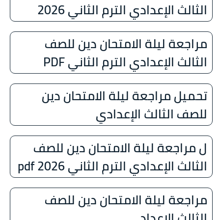
الثالث الإعدادي الترم الثاني 2026
مراجعة ليلة الامتحان دين للصف
الثالث الإعدادي الترم الثاني PDF
تحميل مراجعة ليلة الامتحان دين
للصف الثالث الإعدادي
ل مراجعة ليلة الامتحان دين للصف
الثالث الإعدادي الترم الثاني 2026 pdf
مراجعة ليلة الامتحان دين للصف
الثالث الإعداد