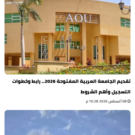
تقديم الجامعة العربية المفتوحة 2026.. رابط وخطوات
التسجيل وأهم الشروط
08 أغسطس 2026 10:28 م