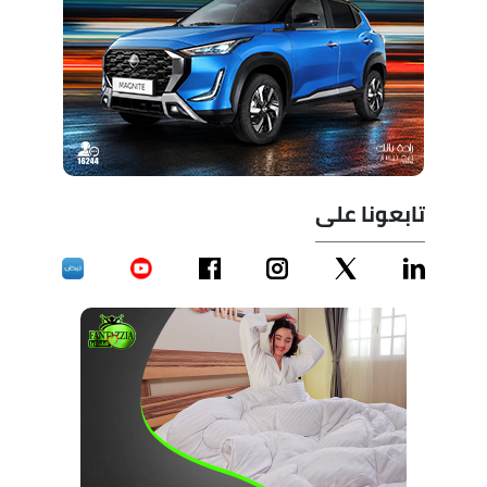
تابعونا على