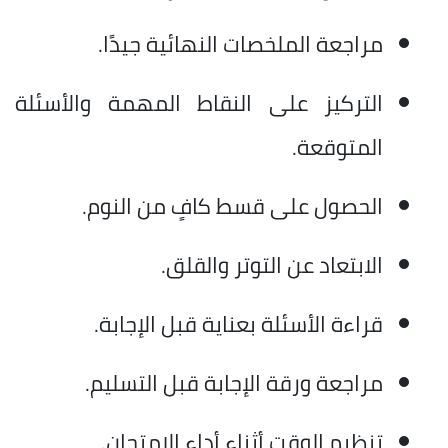
مراجعة الملخصات النهائية جيدًا.
التركيز على النقاط المهمة والأسئلة
المتوقعة.
الحصول على قسط كافٍ من النوم.
الابتعاد عن التوتر والقلق.
قراءة الأسئلة بعناية قبل الإجابة.
مراجعة ورقة الإجابة قبل التسليم.
تنظيم الوقت أثناء أداء الامتحان.