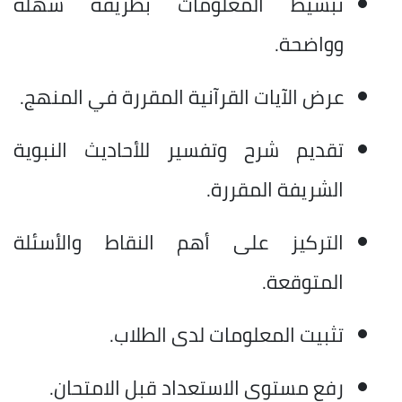
تبسيط المعلومات بطريقة سهلة
وواضحة.
عرض الآيات القرآنية المقررة في المنهج.
تقديم شرح وتفسير للأحاديث النبوية
الشريفة المقررة.
التركيز على أهم النقاط والأسئلة
المتوقعة.
تثبيت المعلومات لدى الطلاب.
رفع مستوى الاستعداد قبل الامتحان.