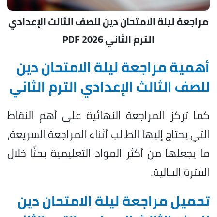
مراجعة ليلة الامتحان دين للصف الثالث الإعدادي
الترم الثاني 2026 PDF
أهمية مراجعة ليلة الامتحان دين
للصف الثالث الإعدادي الترم الثاني
كما تركز المراجعة النهائية على أهم النقاط
التي يحتاج إليها الطالب أثناء المراجعة السريعة،
ما يجعلها من أكثر المواد التعليمية بحثًا خلال
الفترة الحالية.
تحميل مراجعة ليلة الامتحان دين