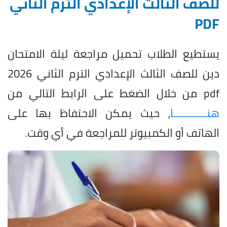
للصف الثالث الإعدادي الترم الثاني
PDF
يستطيع الطلاب تحميل مراجعة ليلة الامتحان
دين للصف الثالث الإعدادي الترم الثاني 2026
pdf من خلال الضغط على الرابط التالي من
هنـــــــــــا
، حيث يمكن الاحتفاظ بها على
الهاتف أو الكمبيوتر للمراجعة في أي وقت.