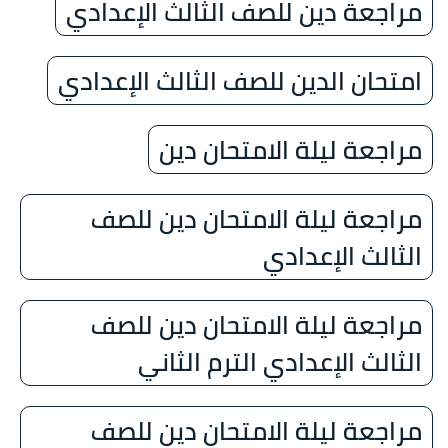
مراجعة دين للصف الثالث الإعدادي
امتحان الدين للصف الثالث الإعدادي
مراجعة ليلة الامتحان دين
مراجعة ليلة الامتحان دين للصف
الثالث الإعدادي
مراجعة ليلة الامتحان دين للصف
الثالث الإعدادي الترم الثاني
مراجعة ليلة الامتحان دين للصف