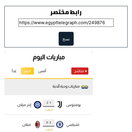
رابط مختصر
نسخ