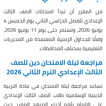
من المقرر أن تبدأ امتحانات الصف الثالث
الإعدادي للفصل الدراسي الثاني يوم الخميس 4
يونيو 2026، وتستمر حتى يوم 11 يونيو 2026،
وفقًا للجداول الزمنية المعتمدة من المديريات
التعليمية بمختلف المحافظات.
مراجعة ليلة الامتحان دين للصف
الثالث الإعدادي الترم الثاني 2026
تساعد مراجعة ليلة الامتحان في مادة التربية
الدينية الإسلامية طلاب الصف الثالث الإعدادي
على الإلمام بأهم أجزاء المنهج المقرر، حيث