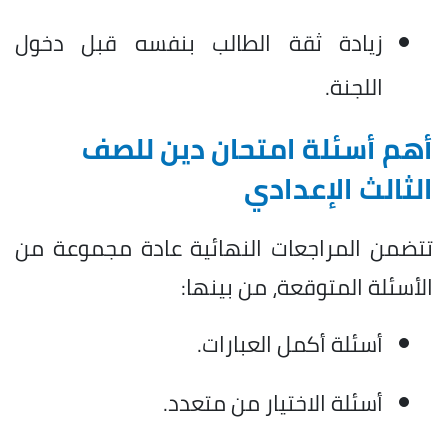
زيادة ثقة الطالب بنفسه قبل دخول
اللجنة.
أهم أسئلة امتحان دين للصف
الثالث الإعدادي
تتضمن المراجعات النهائية عادة مجموعة من
الأسئلة المتوقعة، من بينها:
أسئلة أكمل العبارات.
أسئلة الاختيار من متعدد.