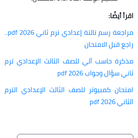
اقرأ أيضًا:
مراجعة رسم تالتة إعدادي ترم ثاني 2026 pdf..
راجع قبل الامتحان
مذكرة حاسب آلي للصف الثالث الإعدادي ترم
ثاني سؤال وجواب 2026 pdf
امتحان كمبيوتر للصف الثالث الإعدادي الترم
الثاني 2026 pdf