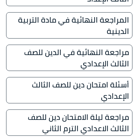
المراجعة النهائية في مادة التربية
الدينية
مراجعة النهائية في الدين للصف
الثالث الإعدادي
أسئلة امتحان دين للصف الثالث
الإعدادي
مراجعة ليلة الامتحان دين للصف
الثالث الاعدادي الترم الثاني