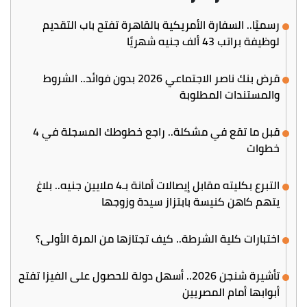
رسميًا.. السفارة الأمريكية بالقاهرة تفتح باب التقديم
لوظيفة براتب 43 ألف جنيه شهريًا
قرض بنك ناصر الاجتماعي 2026 بدون فوائد.. الشروط
والمستندات المطلوبة
قبل ما تقع في مشكلة.. راجع خطوطك المسجلة في 4
خطوات
التبرع بكليته مقابل إيصالات أمانة بـ4 ملايين جنيه.. بلاغ
يتهم كاهن كنيسة بابتزاز سيدة وزوجها
اختبارات كلية الشرطة.. كيف تجتازها من المرة الأولى؟
تأشيرة شنجن 2026.. أسهل دولة للحصول على الفيزا تفتح
أبوابها أمام المصريين