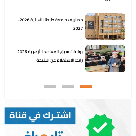
مصاريف جامعة طنطا الأهلية 2026-
2027
بوابة تنسيق المعاهد الأزهرية 2026..
رابط الاستعلام عن النتيجة