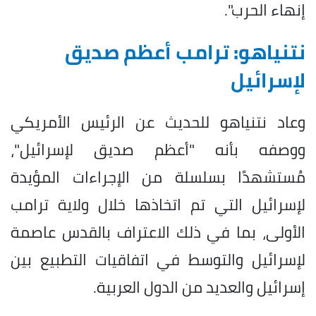
إنهاء الحرب".
نتنياهو: ترامب أعظم صديق
لإسرائيل
وعاد نتنياهو للحديث عن الرئيس الأمريكي
ووصفه بأنه "أعظم صديق لإسرائيل"،
مُستشهدًا بسلسلة من الإجراءات المؤيدة
لإسرائيل التي تم اتخاذها خلال ولاية ترامب
الأولى، بما في ذلك الاعتراف بالقدس عاصمة
لإسرائيل والتوسط في اتفاقيات التطبيع بين
إسرائيل والعديد من الدول العربية.