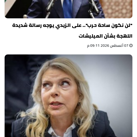
"لن نكون ساحة حرب".. على الزيدي يوجه رسالة شديدة
اللهجة بشأن الميليشات
07 أغسطس 2026 09:11 م