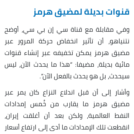
قنوات بديلة لمضيق هرمز
وفي مقابلة مع قناة سي إن بي سي، أوضح
نتنياهو، أن تأثير انخفاض حركة المرور عبر
مضيق هرمز يمكن تخفيفه عبر إنشاء قنوات
مائية بديلة، مضيفا: “هذا ما يحدث الآن، ليس
سيحدث، بل هو يحدث بالفعل الآن”.
وأشار إلى أن قبل اندلاع النزاع كان يمر عبر
مضيق هرمز ما يقارب من خُمس إمدادات
النفط العالمية، ولكن بعد أن أغلقت إيران،
انقطعت تلك الإمدادات ما أدى إلى ارتفاع أسعار