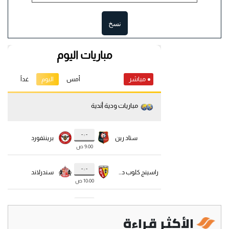
نسخ
الأكثر قراءة