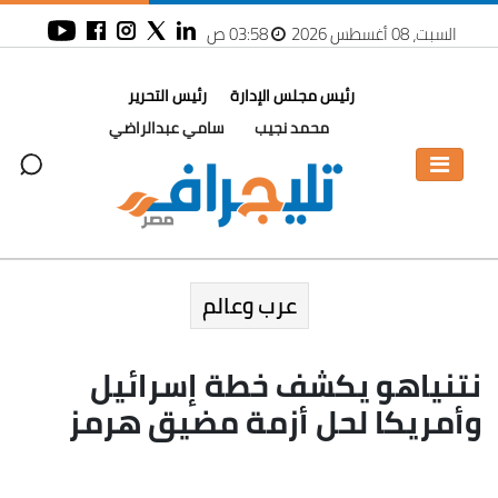
السبت، 08 أغسطس 2026
03:58 ص
رئيس مجلس الإدارة
رئيس التحرير
محمد نجيب
سامي عبدالراضي
عرب وعالم
نتنياهو يكشف خطة إسرائيل
وأمريكا لحل أزمة مضيق هرمز