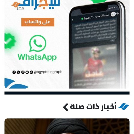
أخبار ذات صلة