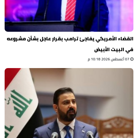
القضاء الأمريكي يفاجئ ترامب بقرار عاجل بشأن مشروعه
في البيت الأبيض
07 أغسطس 2026 10:18 م