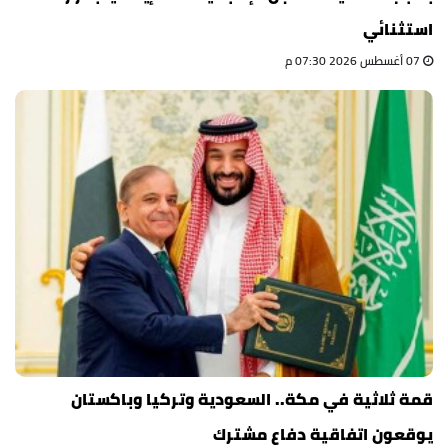
استثنائي
07 أغسطس 2026 07:30 م
قمة ثلاثية في مكة.. السعودية وتركيا وباكستان
يوقعون اتفاقية دفاع مشترك