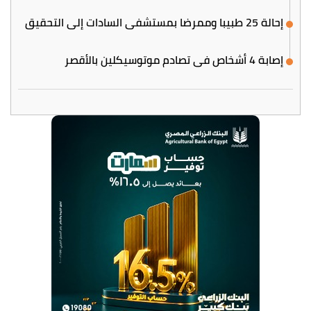
إحالة 25 طبيبا وممرضا بمستشفى السادات إلى التحقيق
إصابة 4 أشخاص في تصادم موتوسيكلين بالأقصر