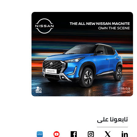
تابعونا على