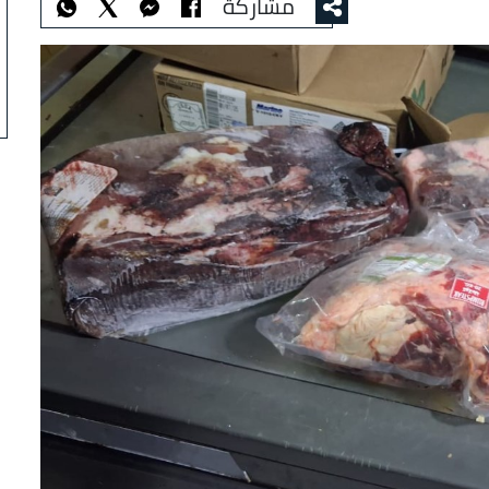
مشاركة