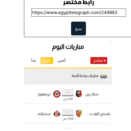
رابط مختصر
نسخ