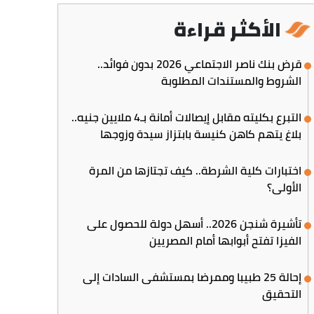
الأكثر قراءة
قرض بنك ناصر الاجتماعي 2026 بدون فوائد..
الشروط والمستندات المطلوبة
التبرع بكليته مقابل إيصالات أمانة بـ4 ملايين جنيه..
بلاغ يتهم كاهن كنيسة بابتزاز سيدة وزوجها
اختبارات كلية الشرطة.. كيف تجتازها من المرة
الأولى؟
تأشيرة شنجن 2026.. أسهل دولة للحصول على
الفيزا تفتح أبوابها أمام المصريين
إحالة 25 طبيبا وممرضا بمستشفى السادات إلى
التحقيق