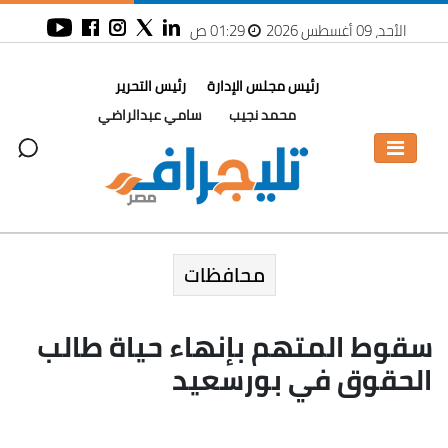
الأحد، 09 أغسطس 2026
01:29 ص
رئيس مجلس الإدارة
رئيس التحرير
محمد نجيب
سامي عبدالراضي
محافظات
سقوط المتهم بإنهاء حياة طالب
الحقوق في بورسعيد