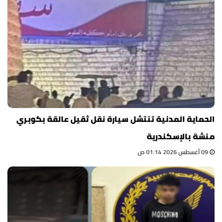
الحماية المدنية تنتشل سيارة نقل ثقيل عالقة بكوبري
منشة بالإسكندرية
09 أغسطس 2026 01:14 ص