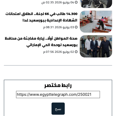
04 يونيو 2026 02:35 ص
14.300 طالب في 66 لجنة.. انطلاق امتحانات
الشهادة الإعدادية ببورسعيد غدا
03 يونيو 2026 08:31 م
صحة المواطن أولًا.. زيارة مفاجئة من محافظ
بورسعيد لوحدة الحي الإماراتي
02 يونيو 2026 07:56 م
رابط مختصر
نسخ