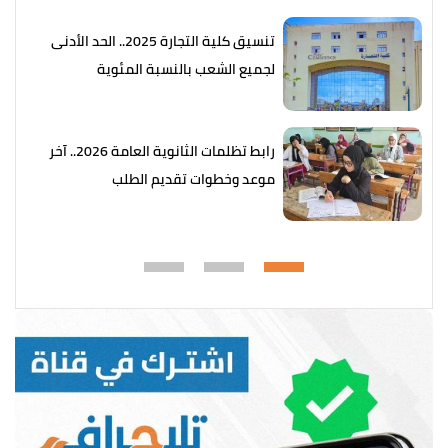
تنسيق كلية التجارة 2025.. الحد الأدنى
لجميع الشعب بالنسبة المئوية
رابط تظلمات الثانوية العامة 2026.. آخر
موعد وخطوات تقديم الطلب