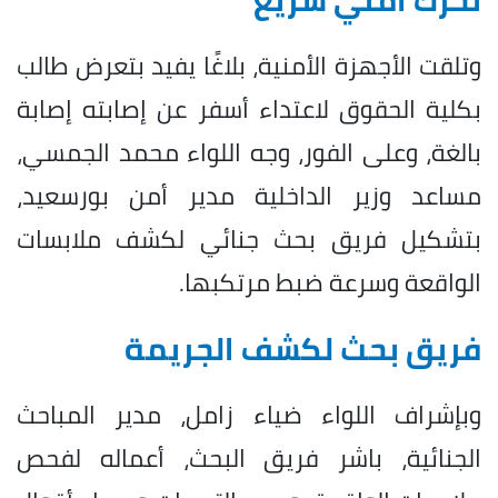
وتلقت الأجهزة الأمنية، بلاغًا يفيد بتعرض طالب
بكلية الحقوق لاعتداء أسفر عن إصابته إصابة
بالغة، وعلى الفور، وجه اللواء محمد الجمسي،
مساعد وزير الداخلية مدير أمن بورسعيد،
بتشكيل فريق بحث جنائي لكشف ملابسات
الواقعة وسرعة ضبط مرتكبها.
فريق بحث لكشف الجريمة
وبإشراف اللواء ضياء زامل، مدير المباحث
الجنائية، باشر فريق البحث، أعماله لفحص