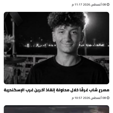
08 أغسطس 2026 11:17 م
مصرع شاب غرقًا خلال محاولة إنقاذ آخرين غرب الإسكندرية
08 أغسطس 2026 10:57 م