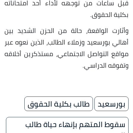
قبل ساعات من توجهه لأداء أحد امتحاناته
بكلية الحقوق.
وأثارت الواقعة، حالة من الحزن الشديد بين
أهالي بورسعيد وزملاء الطالب، الذين نعوه عبر
مواقع التواصل الاجتماعي، مستذكرين أخلاقه
وتفوقه الدراسي.
بورسعيد
طالب بكلية الحقوق
سقوط المتهم بإنهاء حياة طالب