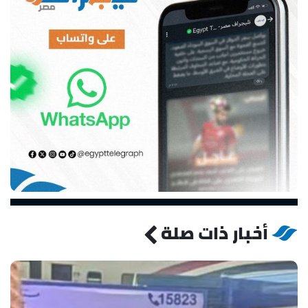
أخبار ذات صلة