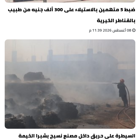
ضبط 5 متهمين بالاستيلاء على 300 ألف جنيه من طبيب
بالقناطر الخيرية
08 أغسطس 2026 11:39 م
السيطرة على حريق داخل مصنع نسيج بشبرا الخيمة