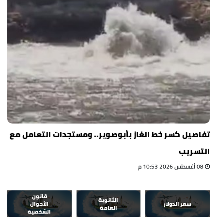
تفاصيل كسر خط الغاز بأبوصوير.. ومستجدات التعامل مع
التسريب
08 أغسطس 2026 10:53 م
قانون
الثانوية
سعر الدولار
الأحوال
العامة
الشخصية