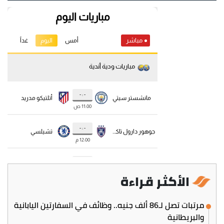
الأكثر قراءة
مرتبات تصل لـ86 ألف جنيه.. وظائف في السفارتين اليابانية
والبريطانية