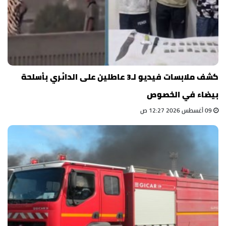
كشف ملابسات فيديو لـ3 عاطلين على الدائري بأسلحة
بيضاء في الخصوص
09 أغسطس 2026 12:27 ص