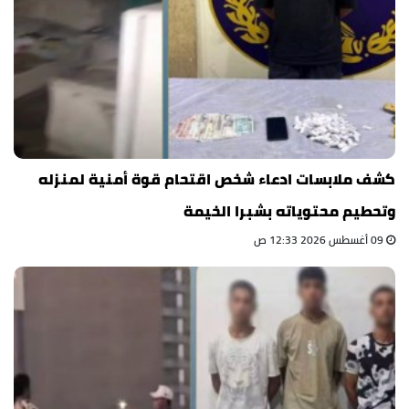
كشف ملابسات ادعاء شخص اقتحام قوة أمنية لمنزله
وتحطيم محتوياته بشبرا الخيمة
09 أغسطس 2026 12:33 ص