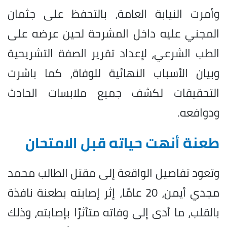
وأمرت النيابة العامة، بالتحفظ على جثمان
المجني عليه داخل المشرحة لحين عرضه على
الطب الشرعي، لإعداد تقرير الصفة التشريحية
وبيان الأسباب النهائية للوفاة، كما باشرت
التحقيقات لكشف جميع ملابسات الحادث
ودوافعه.
طعنة أنهت حياته قبل الامتحان
وتعود تفاصيل الواقعة إلى مقتل الطالب محمد
مجدي أيمن، 20 عامًا، إثر إصابته بطعنة نافذة
بالقلب، ما أدى إلى وفاته متأثرًا بإصابته، وذلك