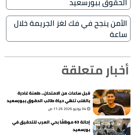
الحقوق ببورسعيد
الأمن ينجح في فك لغز الجريمة خلال
ساعة
أخبار متعلقة
قبل ساعات من الامتحان.. طعنة غادرة
بالقلب تنهي حياة طالب الحقوق ببورسعيد
04 يونيو 2026 11:26 ص
إحالة 63 موظفًا بحي العرب للتحقيق في
بورسعيد