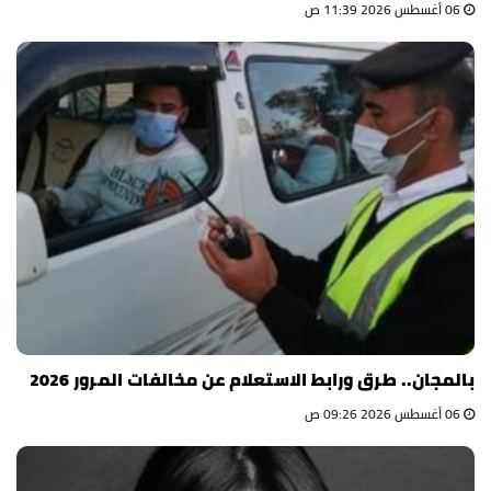
06 أغسطس 2026 11:39 ص
بالمجان.. طرق ورابط الاستعلام عن مخالفات المرور 2026
06 أغسطس 2026 09:26 ص