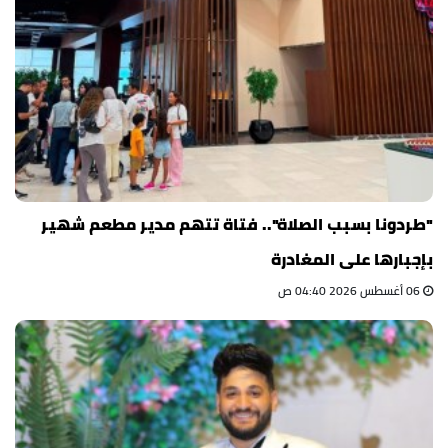
"طردونا بسبب الصلاة".. فتاة تتهم مدير مطعم شهير
بإجبارها على المغادرة
06 أغسطس 2026 04:40 ص