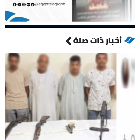
أخبار ذات صلة