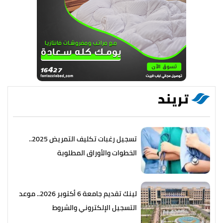
تريند
تسجيل رغبات تكليف التمريض 2025..
الخطوات والأوراق المطلوبة
لينك تقديم جامعة 6 أكتوبر 2026.. موعد
التسجيل الإلكتروني والشروط