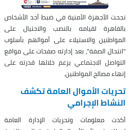
نجحت الأجهزة الأمنية في ضبط أحد الأشخاص
بالقاهرة لقيامه بالنصب والاحتيال على
المواطنين والاستيلاء على أموالهم بأسلوب
"انتحال الصفة"، بعد إدارته صفحات على مواقع
التواصل الاجتماعي يزعم خلالها قدرته على
إنهاء مصالح المواطنين.
تحريات الأموال العامة تكشف
النشاط الإجرامي
أكدت معلومات وتحريات الإدارة العامة