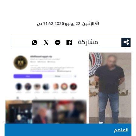
الإثنين، 22 يونيو 2026 11:42 ص
مشاركة
المتهم