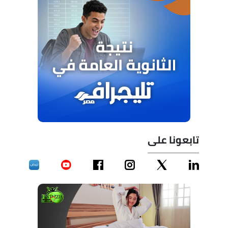
تابعونا على