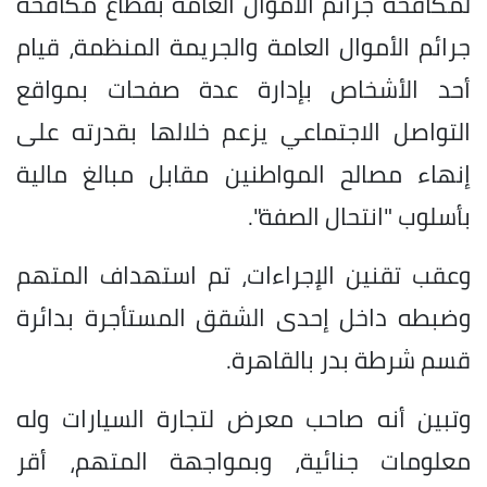
لمكافحة جرائم الأموال العامة بقطاع مكافحة
جرائم الأموال العامة والجريمة المنظمة، قيام
أحد الأشخاص بإدارة عدة صفحات بمواقع
التواصل الاجتماعي يزعم خلالها بقدرته على
إنهاء مصالح المواطنين مقابل مبالغ مالية
بأسلوب "انتحال الصفة".
وعقب تقنين الإجراءات، تم استهداف المتهم
وضبطه داخل إحدى الشقق المستأجرة بدائرة
قسم شرطة بدر بالقاهرة.
وتبين أنه صاحب معرض لتجارة السيارات وله
معلومات جنائية، وبمواجهة المتهم، أقر