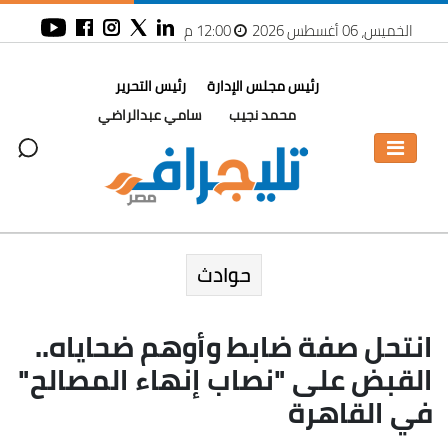
الخميس، 06 أغسطس 2026
12:00 م
رئيس مجلس الإدارة
رئيس التحرير
محمد نجيب
سامي عبدالراضي
حوادث
انتحل صفة ضابط وأوهم ضحاياه..
القبض على "نصاب إنهاء المصالح"
في القاهرة