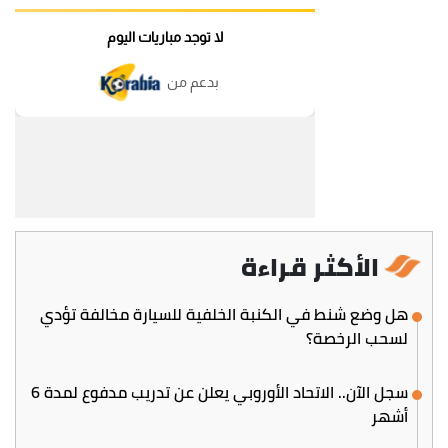
الأكثر قراءة
هل وضع شنط في الكنبة الخلفية للسيارة مخالفة تؤدي
لسحب الرخصة؟
سجل الآن.. الاتحاد الأوروبي يعلن عن تدريب مدفوع لمدة 6
أشهر