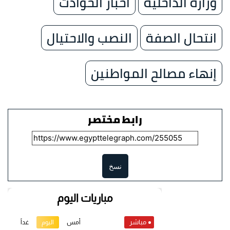
وزارة الداخلية
اخبار الحوادث
انتحال الصفة
النصب والاحتيال
إنهاء مصالح المواطنين
رابط مختصر
نسخ