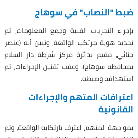
ضبط "النصاب" في سوهاج
بإجراء التحريات الفنية وجمع المعلومات، تم
تحديد هوية مرتكب الواقعة، وتبين أنه (عنصر
جنائي، مقيم بدائرة مركز شرطة دار السلام
بمحافظة سوهاج). وعقب تقنين الإجراءات، تم
استهدافه وضبطه.
اعترافات المتهم والإجراءات
القانونية
بمواجهة المتهم، اعترف بارتكابه الواقعة، وتم