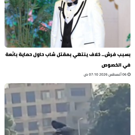
بسبب فرش.. خلاف ينتهي بمقتل شاب حاول حماية بائعة
في الخصوص
06 أغسطس 2026 07:10 ص