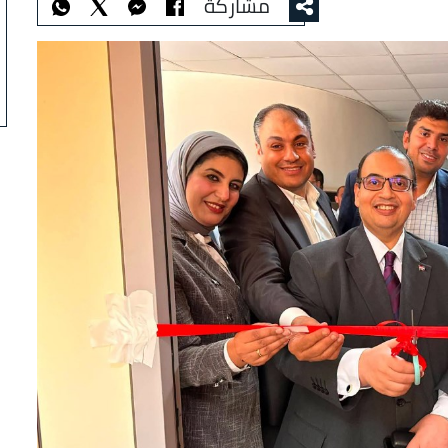
مشاركة