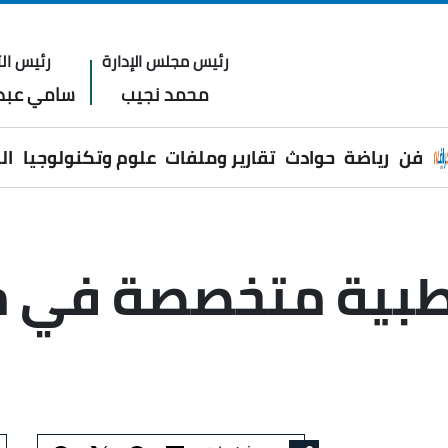
رئيس مجلس الإدارة
رئيس الت
محمد نجيب
سامي عبدا
فن
رياضة
حوادث
تقارير وملفات
علوم وتكنولوجيا
ال
 خدمات طبية متخصصة 