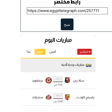
رابط مختصر
نسخ