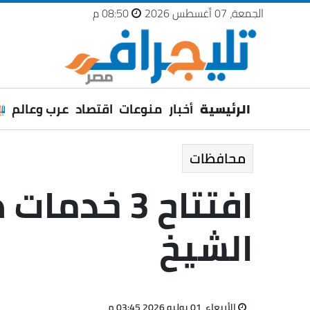
الجمعة، 07 أغسطس 2026
08:50 م
الرئيسية
أخبار
منوعات
اقتصاد
عرب وعالم
محافظات
افتتاح 3
الشيخ
الأربعاء، 01 يوليو 2026 03:45 م