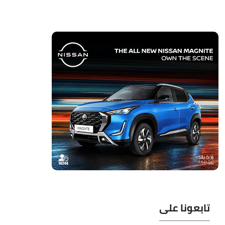
تابعونا على