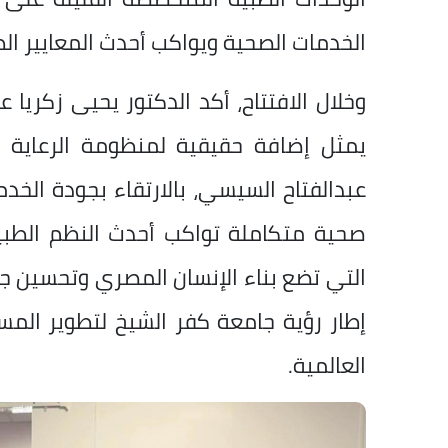
الخدمات الصحية ويواكب أحدث المعايير الط
وخلال الافتتاح، أكد الدكتور يحيى زكريا 
يمثل إضافة حقيقية لمنظومة الرعاية ال
عبدالفتاح السيسي، بالارتقاء بجودة الخد
التي تضع بناء الإنسان المصري وتحسين ج
إطار رؤية جامعة كفر الشيخ لتطوير المس
العالمية.