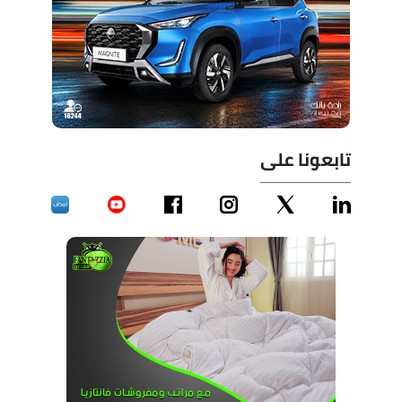
تابعونا على