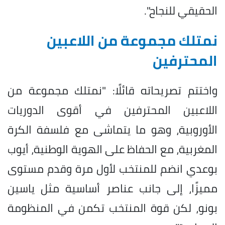
الحقيقي للنجاح".
نمتلك مجموعة من اللاعبين
المحترفين
واختتم تصريحاته قائلًا: "نمتلك مجموعة من
اللاعبين المحترفين في أقوى الدوريات
الأوروبية، وهو ما يتماشى مع فلسفة الكرة
المغربية، مع الحفاظ على الهوية الوطنية، أيوب
بوعدي انضم للمنتخب لأول مرة وقدم مستوى
مميزًا، إلى جانب عناصر أساسية مثل ياسين
بونو، لكن قوة المنتخب تكمن في المنظومة