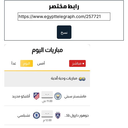
رابط مختصر
نسخ