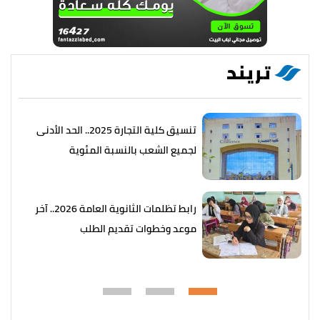
تريند
تنسيق كلية التجارة 2025.. الحد الأدنى
لجميع الشعب بالنسبة المئوية
رابط تظلمات الثانوية العامة 2026.. آخر
موعد وخطوات تقديم الطلب