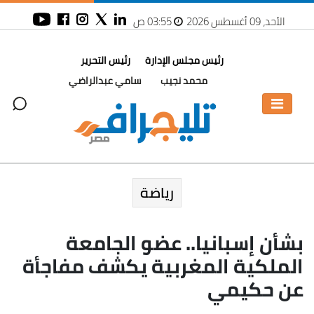
الأحد، 09 أغسطس 2026
03:55 ص
رئيس مجلس الإدارة
رئيس التحرير
محمد نجيب
سامي عبدالراضي
رياضة
بشأن إسبانيا.. عضو الجامعة
الملكية المغربية يكشف مفاجأة
عن حكيمي