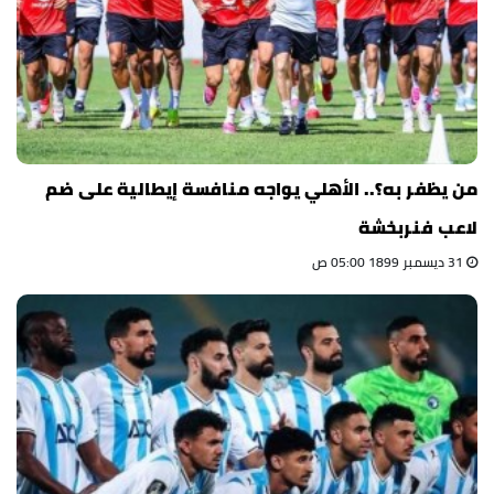
من يظفر به؟.. الأهلي يواجه منافسة إيطالية على ضم
لاعب فنربخشة
31 ديسمبر 1899 05:00 ص