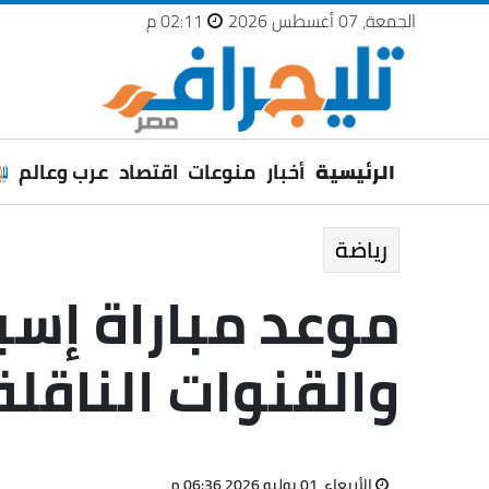
الجمعة، 07 أغسطس 2026
02:11 م
الرئيسية
أخبار
منوعات
اقتصاد
عرب وعالم
رياضة
موعد مباراة إسب
والقنوات الناقلة
الأربعاء، 01 يوليو 2026 06:36 م