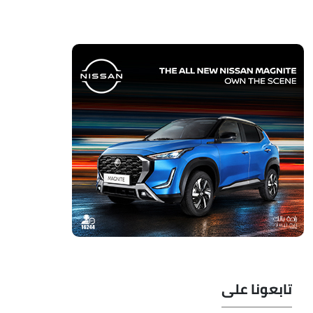
تابعونا على