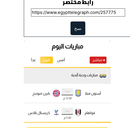
رابط مختصر
نسخ