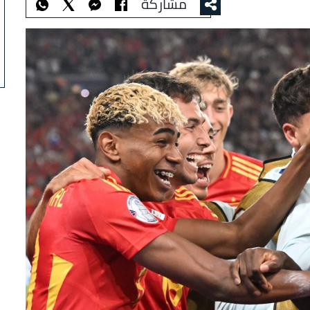
مشاركة