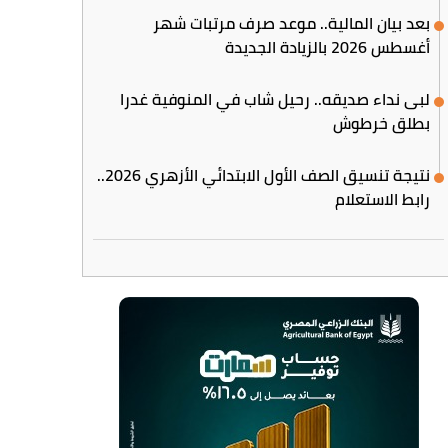
بعد بيان المالية.. موعد صرف مرتبات شهر
أغسطس 2026 بالزيادة الجديدة
لبى نداء صديقه.. رحيل شاب في المنوفية غدرا
بطلق خرطوش
نتيجة تنسيق الصف الأول الابتدائي الأزهري 2026..
رابط الاستعلام