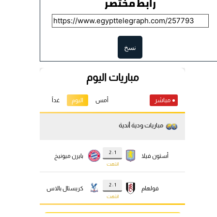
رابط مختصر
نسخ