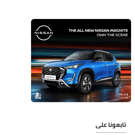
تابعونا على