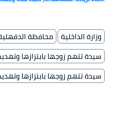
وزارة الداخلية
محافظة الدقهلية
سيدة تتهم زوجها بابتزازها وتهدي
سيدة تتهم زوجها بابتزازها وتهديد