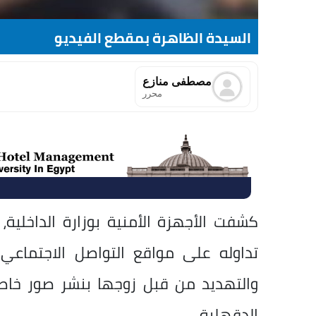
السيدة الظاهرة بمقطع الفيديو
مصطفى منازع
محرر
كشفت الأجهزة الأمنية بوزارة الداخلي
تداوله على مواقع التواصل الاجتماعي
والتهديد من قبل زوجها بنشر صور خاصة
الدقهلية.