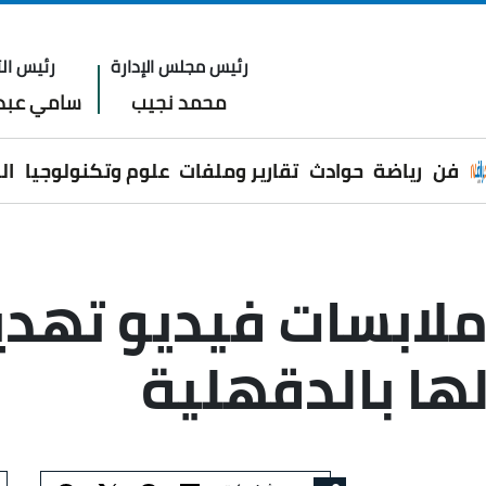
رئيس مجلس الإدارة
رئيس الت
محمد نجيب
سامي عبدا
فن
رياضة
حوادث
تقارير وملفات
علوم وتكنولوجيا
ال
ملابسات فيديو تهد
ها بالدقهلية