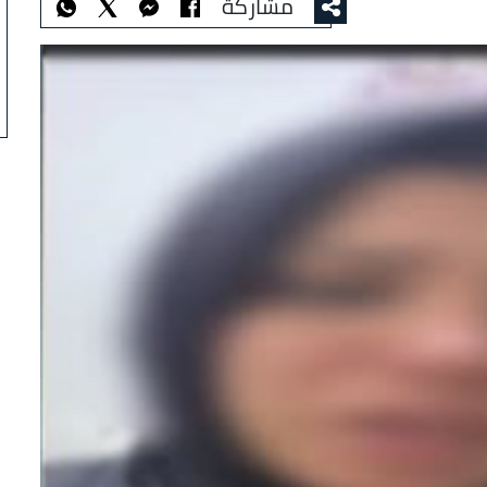
مشاركة