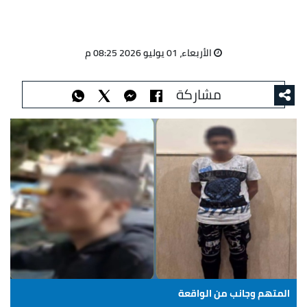
الأربعاء، 01 يوليو 2026 08:25 م
مشاركة
المتهم وجانب من الواقعة