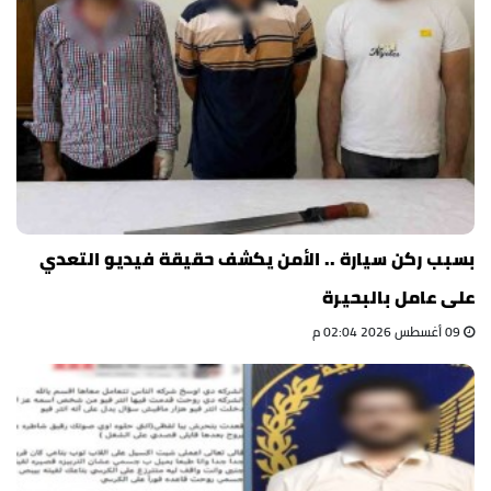
بسبب ركن سيارة .. الأمن يكشف حقيقة فيديو التعدي
على عامل بالبحيرة
09 أغسطس 2026 02:04 م