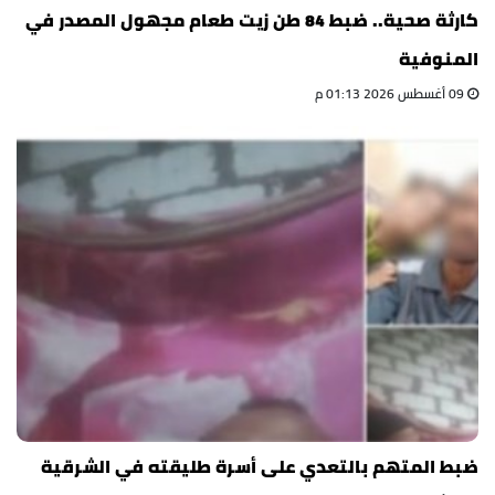
كارثة صحية.. ضبط 84 طن زيت طعام مجهول المصدر في
المنوفية
09 أغسطس 2026 01:13 م
ضبط المتهم بالتعدي على أسرة طليقته في الشرقية