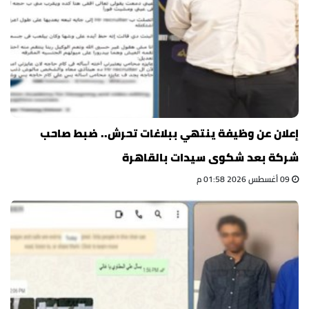
إعلان عن وظيفة ينتهي ببلاغات تحرش.. ضبط صاحب
شركة بعد شكوى سيدات بالقاهرة
09 أغسطس 2026 01:58 م