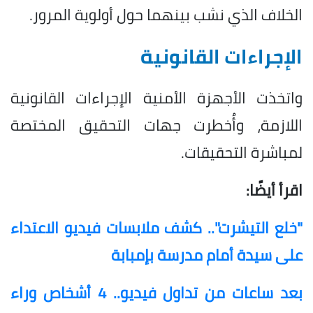
الخلاف الذي نشب بينهما حول أولوية المرور.
الإجراءات القانونية
واتخذت الأجهزة الأمنية الإجراءات القانونية
اللازمة، وأُخطرت جهات التحقيق المختصة
لمباشرة التحقيقات.
اقرأ أيضًا:
"خلع التيشرت".. كشف ملابسات فيديو الاعتداء
على سيدة أمام مدرسة بإمبابة
بعد ساعات من تداول فيديو.. 4 أشخاص وراء