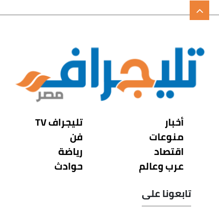
أخبار
تليجراف TV
منوعات
فن
اقتصاد
رياضة
عرب وعالم
حوادث
تابعونا على