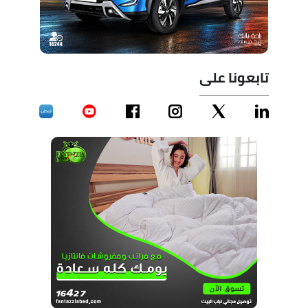
تابعونا على