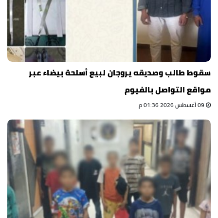
سقوط طالب وصديقه يروجان لبيع أسلحة بيضاء عبر
مواقع التواصل بالفيوم
09 أغسطس 2026 01:36 م