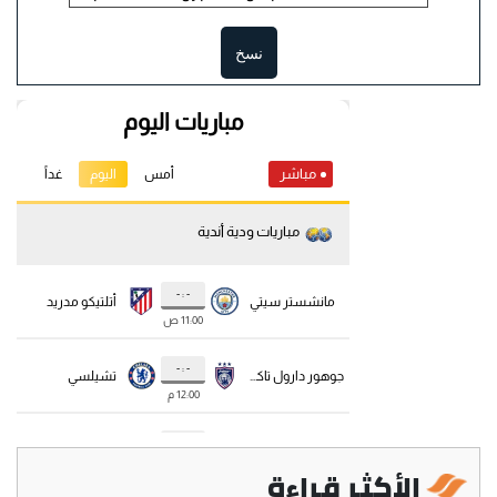
نسخ
الأكثر قراءة