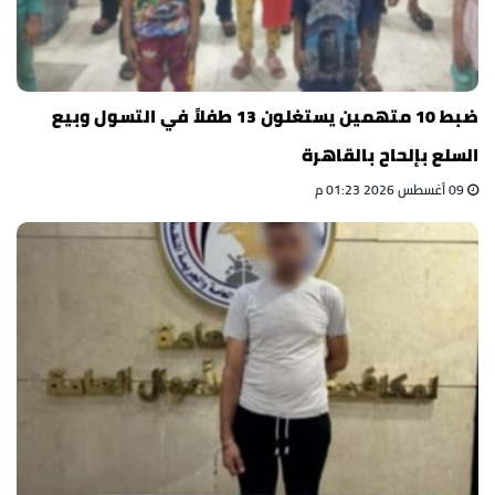
ضبط 10 متهمين يستغلون 13 طفلاً في التسول وبيع
السلع بإلحاح بالقاهرة
09 أغسطس 2026 01:23 م