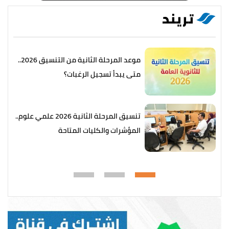
تريند
موعد المرحلة الثانية من التنسيق 2026..
متى يبدأ تسجيل الرغبات؟
تنسيق المرحلة الثانية 2026 علمي علوم..
المؤشرات والكليات المتاحة