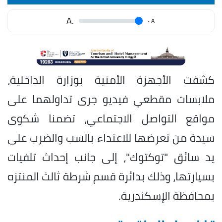
.A
.
A
كشفت الأجهزة الأمنية بوزارة الداخلية،
ملابسات مقطعي فيديو جرى تداولهما على
مواقع التواصل الاجتماعي، تضمنا شكوى
سيدة من تعرضها للاعتداء بالسب والضرب على
يد سائق "توكتوك"، إلى جانب إحداث تلفيات
بسيارتها، وذلك بدائرة قسم شرطة ثالث المنتزه
بمحافظة الإسكندرية.