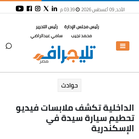
الأحد، 09 أغسطس 2026
03:39 م
رئيس مجلس الإدارة
رئيس التحرير
محمد نجيب
سامي عبدالراضي
حوادث
الداخلية تكشف ملابسات فيديو
تحطيم سيارة سيدة في
الإسكندرية