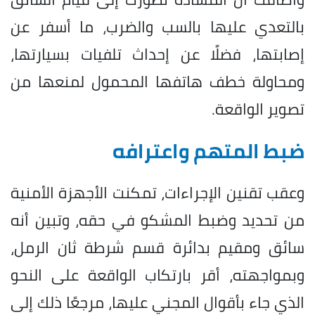
بالتعدي عليها بالسب والضرب، ما أسفر عن
إصابتها، فضلًا عن إحداث تلفيات بسيارتها،
ومحاولة خطف هاتفها المحمول لمنعها من
تصوير الواقعة.
ضبط المتهم واعترافه
وعقب تقنين الإجراءات، تمكنت الأجهزة الأمنية
من تحديد وضبط المشكو في حقه، وتبين أنه
سائق ومقيم بدائرة قسم شرطة ثان الرمل،
وبمواجهته، أقر بارتكاب الواقعة على النحو
الذي جاء بأقوال المجني عليها، مرجعًا ذلك إلى