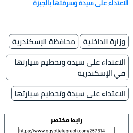
الاعتداء على سيدة وسرقتها بالجيزة
وزارة الداخلية
محافظة الإسكندرية
الاعتداء على سيدة وتحطيم سيارتها
في الإسكندرية
الاعتداء على سيدة وتحطيم سيارتها
رابط مختصر