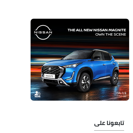
تابعونا على