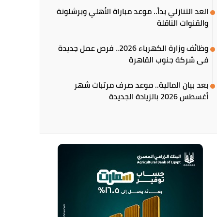
العد التنازلي بدأ.. موعد مباراة الأهلي وبرشلونة
والقنوات الناقلة
وظائف وزارة الكهرباء 2026.. فرص عمل جديدة
في شركة جنوب القاهرة
بعد بيان المالية.. موعد صرف مرتبات شهر
أغسطس 2026 بالزيادة الجديدة