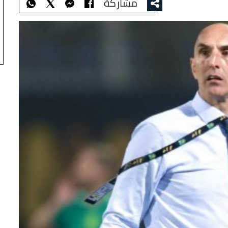
مشاركة