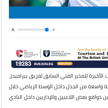
.A
.
A
لأخيرة للمدير الفني السابق لفريق بيراميدز،
الة واسعة من الجدل داخل الوسط الرياضي خلال
 دوافع بعض اللاعبين والإداريين داخل النادي