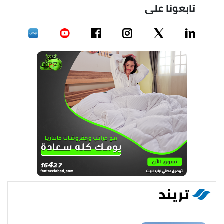
تابعونا على
تريند