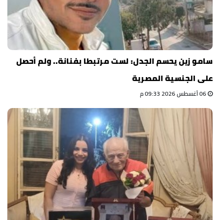
سامو زين يحسم الجدل: لست مرتبطا بفنانة.. ولم أحصل
على الجنسية المصرية
06 أغسطس 2026 09:33 م