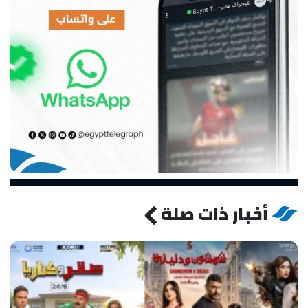
أخبار ذات صلة