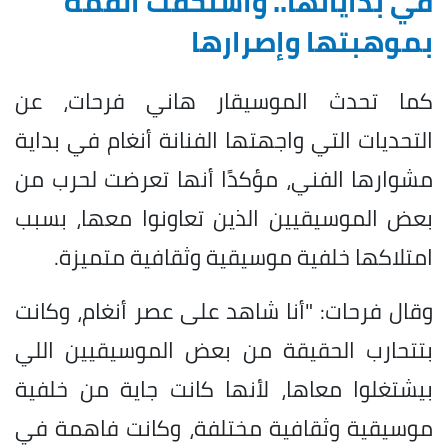
في بداياتها.. واستحقت القمة
بموهبتها وإصرارها
كما تحدث الموسيقار هاني فرحات، عن
التحديات التي واجهتها الفنانة أنغام في بداية
مشوارها الفني، مؤكدًا أنها تعرضت لحرب من
بعض الموسيقيين الذين تعاونوا معها، بسبب
امتلاكها خلفية موسيقية وثقافية متميزة.
وقال فرحات: "أنا شاهد على عصر أنغام، وكانت
بتتحارب الحقيقة من بعض الموسيقيين اللي
بيشتغلوا معاها، لأنها كانت جاية من خلفية
موسيقية وثقافية مختلفة، وكانت فاهمة في