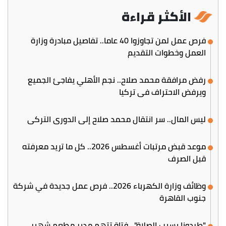
الأكثر قراءة
فرص عمل لمن تجاوزوا 40 عاما.. تفاصيل مبادرة وزارة
العمل وخطوات التقديم
رفض مرافقة محمد صلاح.. نجم الأهلي يفاجئ الجميع
ويرفض الاحتراف في تركيا
ليس المال.. سر انتقال محمد صلاح إلى الدوري التركي
موعد قبض مرتبات أغسطس 2026.. كل ما تريد معرفته
قبل الصرف
وظائف وزارة الكهرباء 2026.. فرص عمل جديدة في شركة
جنوب القاهرة
"طردونا بسبب الصلاة".. فتاة تتهم مدير مطعم شهير