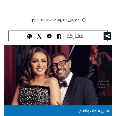
الخميس، 02 يوليو 2026 09:18 ص
مشاركة
هاني فرحات وأنغام