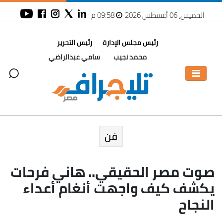
الخميس، 06 أغسطس 2026
09:58 م
رئيس مجلس الإدارة
رئيس التحرير
محمد نجيب
سامي عبدالراضي
فن
صوت مصر الحقيقي.. هاني فرحات
يكشف كيف واجهت أنغام أعداء
النجاح