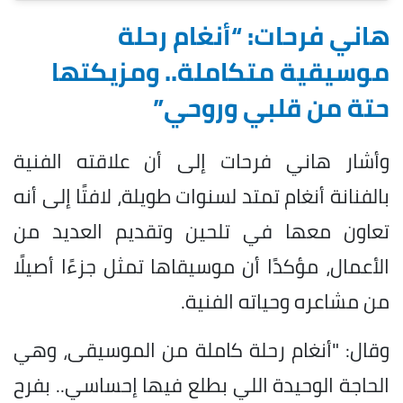
هاني فرحات: “أنغام رحلة
موسيقية متكاملة.. ومزيكتها
حتة من قلبي وروحي”
وأشار هاني فرحات إلى أن علاقته الفنية
بالفنانة أنغام تمتد لسنوات طويلة، لافتًا إلى أنه
تعاون معها في تلحين وتقديم العديد من
الأعمال، مؤكدًا أن موسيقاها تمثل جزءًا أصيلًا
من مشاعره وحياته الفنية.
وقال: "أنغام رحلة كاملة من الموسيقى، وهي
الحاجة الوحيدة اللي بطلع فيها إحساسي.. بفرح