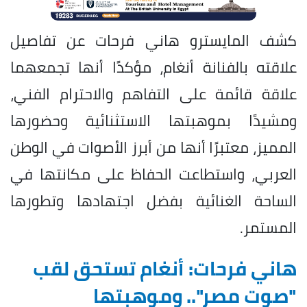
كشف المايسترو هاني فرحات عن تفاصيل
علاقته بالفنانة أنغام، مؤكدًا أنها تجمعهما
علاقة قائمة على التفاهم والاحترام الفني،
ومشيدًا بموهبتها الاستثنائية وحضورها
المميز، معتبرًا أنها من أبرز الأصوات في الوطن
العربي، واستطاعت الحفاظ على مكانتها في
الساحة الغنائية بفضل اجتهادها وتطورها
المستمر.
هاني فرحات: أنغام تستحق لقب
"صوت مصر".. وموهبتها