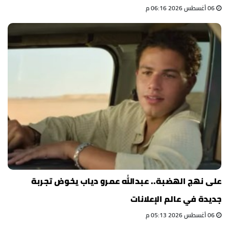
06 أغسطس 2026 06:16 م
على نهج الهضبة.. عبدالله عمرو دياب يخوض تجربة
جديدة في عالم الإعلانات
06 أغسطس 2026 05:13 م