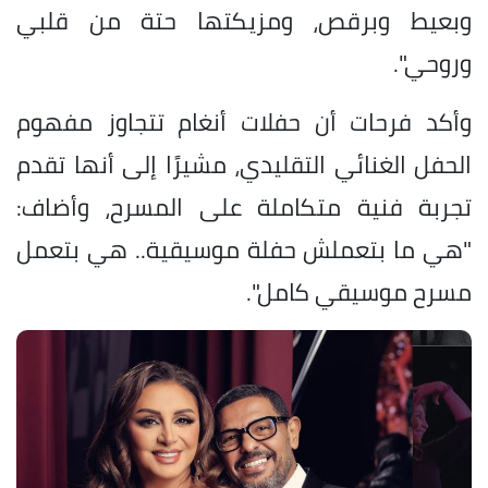
وبعيط وبرقص، ومزيكتها حتة من قلبي
وروحي".
وأكد فرحات أن حفلات أنغام تتجاوز مفهوم
الحفل الغنائي التقليدي، مشيرًا إلى أنها تقدم
تجربة فنية متكاملة على المسرح، وأضاف:
"هي ما بتعملش حفلة موسيقية.. هي بتعمل
مسرح موسيقي كامل".