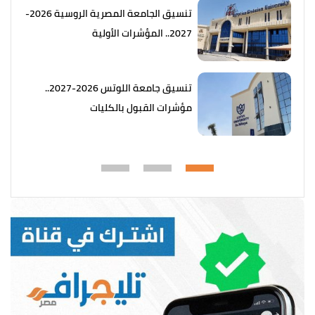
تنسيق الجامعة المصرية الروسية 2026-
2027.. المؤشرات الأولية
تنسيق جامعة اللوتس 2026-2027..
مؤشرات القبول بالكليات