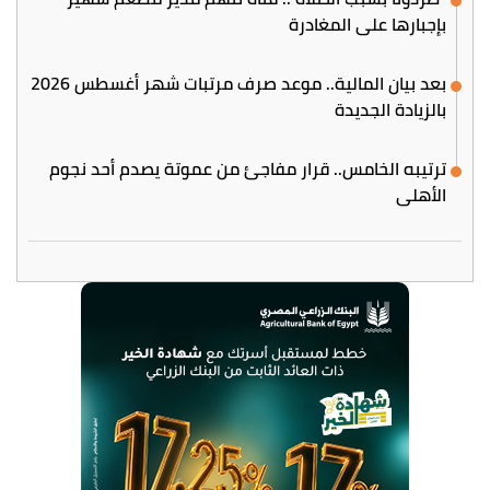
بإجبارها على المغادرة
بعد بيان المالية.. موعد صرف مرتبات شهر أغسطس 2026
بالزيادة الجديدة
ترتيبه الخامس.. قرار مفاجئ من عموتة يصدم أحد نجوم
الأهلي