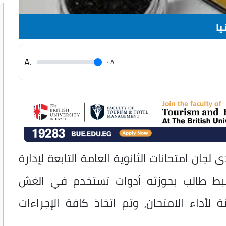
يا
.A
.
A
جان امتحانات الثانوية العامة التابعة لإدارة
 ضبط طالب بحوزته أدوات تستخدم في الغش
 لأداء الامتحان، وتم اتخاذ كافة الإجراءات