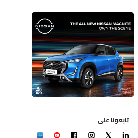
تابعونا على