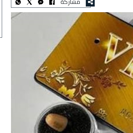
مشاركة