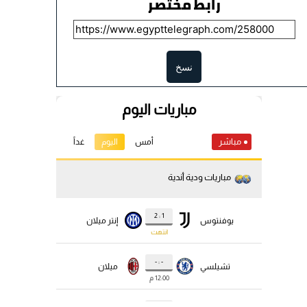
رابط مختصر
نسخ