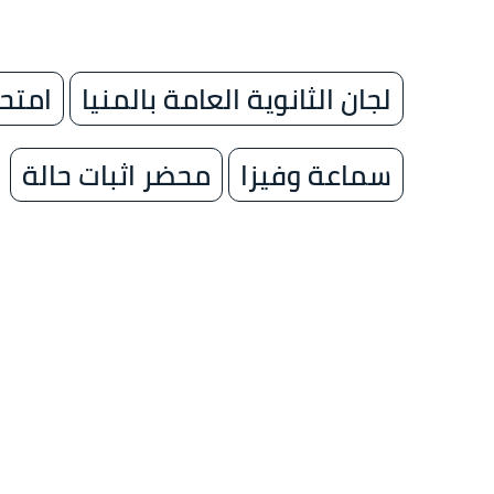
لجان الثانوية العامة بالمنيا
امتحا
سماعة وفيزا
محضر اثبات حالة