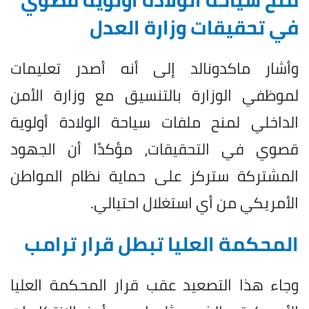
في تحقيقات وزارة العدل
وأشار ماكدونالد إلى أنه أصدر تعليمات
لموظفي الوزارة بالتنسيق مع وزارة الأمن
الداخلي لمنح ملفات سياحة الولادة أولوية
قصوي في التحقيقات، مؤكدًا أن الجهود
المشتركة ستركز على حماية نظام المواطن
الأمريكي من أي استغلال احتيالي.
المحكمة العليا تبطل قرار ترامب
وجاء هذا التصعيد عقب قرار المحكمة العليا