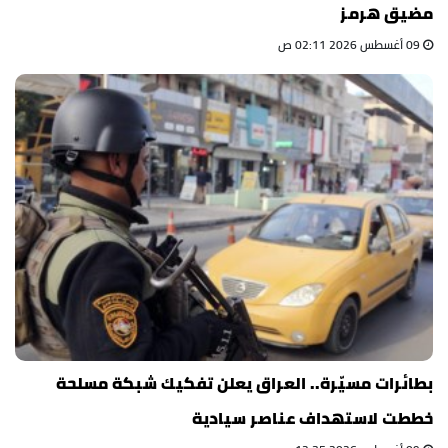
مضيق هرمز
09 أغسطس 2026 02:11 ص
بطائرات مسيّرة.. العراق يعلن تفكيك شبكة مسلحة
خططت لاستهداف عناصر سيادية