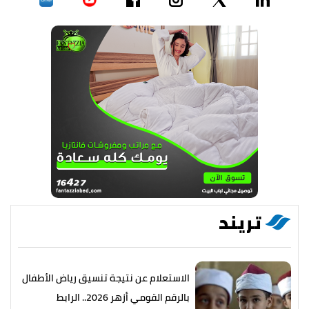
تريند
الاستعلام عن نتيجة تنسيق رياض الأطفال
بالرقم القومي أزهر 2026.. الرابط