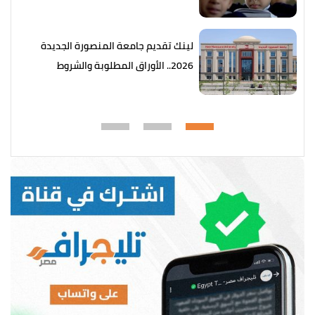
والخطوات
لينك تقديم جامعة المنصورة الجديدة
2026.. الأوراق المطلوبة والشروط