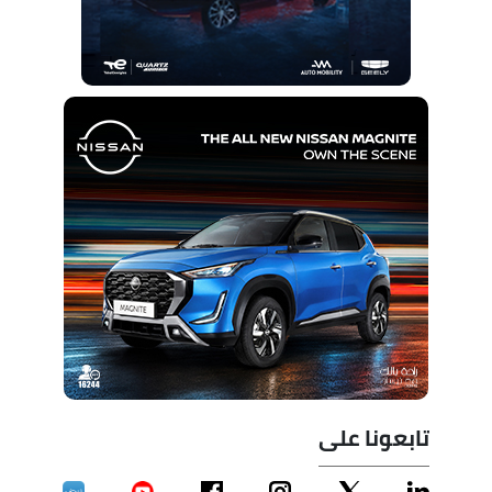
تابعونا على