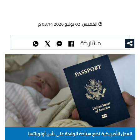
الخميس، 02 يوليو 2026 03:14 م
مشاركة
العدل الأمريكية تضع سياحة الولادة علي رأس أولوياتها