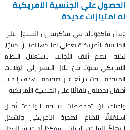
الحصول علي الجنسية الأمريكية
له امتيازات عديدة
وقال ماكدونالد في مذكرته، إن الحصول على
الجنسية الأمريكية يعطي لمالكها امتيازًا كبيرًا،
لكنه اتهم آلاف الأجانب باستغلال النظام
الأمريكي سنويًا من خلال السفر إلى الولايات
المتحدة، تحت ذرائع غير صحيحة، بهدف إنجاب
أطفال يحصلون تلقائيًا على الجنسية الأمريكية.
وأضاف أن "مخططات سياحة الولادة” تُمثل
استغلالًا لنظام الهجرة الأمريكي وتشكل
انتهاكًا للقانون الجنائي، مؤكدًا أن وزارة العدل