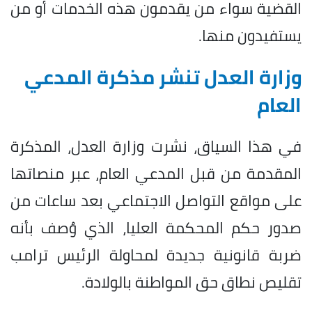
القضية سواء من يقدمون هذه الخدمات أو من
يستفيدون منها.
وزارة العدل تنشر مذكرة المدعي
العام
في هذا السياق، نشرت وزارة العدل، المذكرة
المقدمة من قبل المدعي العام، عبر منصاتها
على مواقع التواصل الاجتماعي بعد ساعات من
صدور حكم المحكمة العليا، الذي وُصف بأنه
ضربة قانونية جديدة لمحاولة الرئيس ترامب
تقليص نطاق حق المواطنة بالولادة.