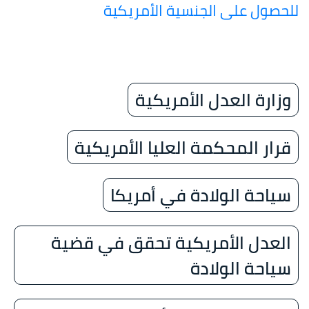
للحصول على الجنسية الأمريكية
وزارة العدل الأمريكية
قرار المحكمة العليا الأمريكية
سياحة الولادة في أمريكا
العدل الأمريكية تحقق في قضية
سياحة الولادة