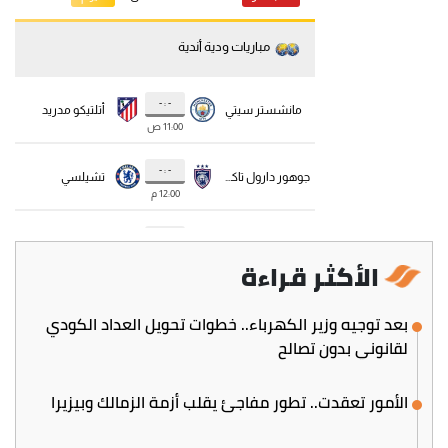
الأكثر قراءة
بعد توجيه وزير الكهرباء.. خطوات تحويل العداد الكودي
لقانوني بدون تصالح
الأمور تعقدت.. تطور مفاجئ يقلب أزمة الزمالك وبيزيرا