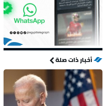
أخبار ذات صلة