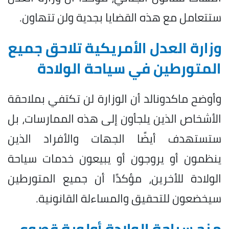
ستتعامل مع هذه القضايا بجدية ولن تتهاون.
وزارة العدل الأمريكية تلاحق جميع
المتورطين في سياحة الولادة
وأوضح ماكدونالد أن الوزارة لن تكتفي بملاحقة
الأشخاص الذين يلجأون إلى هذه الممارسات، بل
ستستهدف أيضًا الجهات والأفراد الذين
ينظمون أو يروجون أو يبيعون خدمات سياحة
الولادة للأخرين، مؤكدًا أن جميع المتورطين
سيخضعون للتحقيق والمساءلة القانونية.
منح سياحة الولادة أولوية قصوي