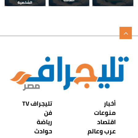
الشخصية
أخبار
تليجراف TV
منوعات
فن
اقتصاد
رياضة
عرب وعالم
حوادث