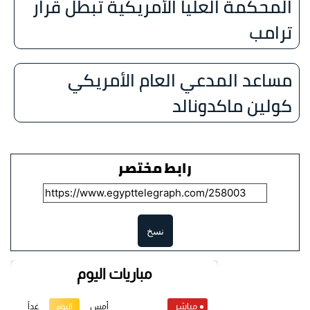
المحكمة العليا الأمريكية تبطل قرار
ترامب
مساعد المدعي العام الأمريكي
كولين ماكدونالد
رابط مختصر
نسخ