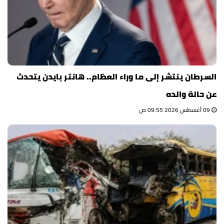
السرطان ينتشر إلى ما وراء العظام.. هانتر بايدن يتحدث
عن حالة والده
09 أغسطس 2026 09:55 ص