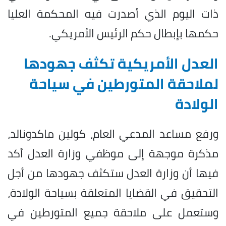
ذات اليوم الذي أصدرت فيه المحكمة العليا
حكمها بإبطال حكم الرئيس الأمريكي.
العدل الأمريكية تكثف جهودها
لملاحقة المتورطين في سياحة
الولادة
ورفع مساعد المدعي العام، كولين ماكدونالد،
مذكرة موجهة إلى موظفي وزارة العدل أكد
فيها أن وزارة العدل ستكثف جهودها من أجل
التحقيق في القضايا المتعلقة بسياحة الولادة،
وستعمل على ملاحقة جميع المتورطين في