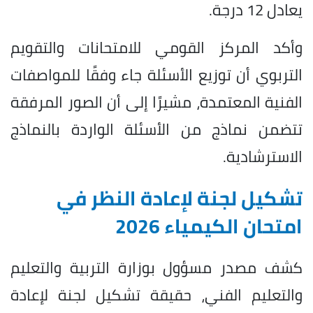
يعادل 12 درجة.
وأكد المركز القومي للامتحانات والتقويم
التربوي أن توزيع الأسئلة جاء وفقًا للمواصفات
الفنية المعتمدة، مشيرًا إلى أن الصور المرفقة
تتضمن نماذج من الأسئلة الواردة بالنماذج
الاسترشادية.
تشكيل لجنة لإعادة النظر في
امتحان الكيمياء 2026
كشف مصدر مسؤول بوزارة التربية والتعليم
والتعليم الفني، حقيقة تشكيل لجنة لإعادة