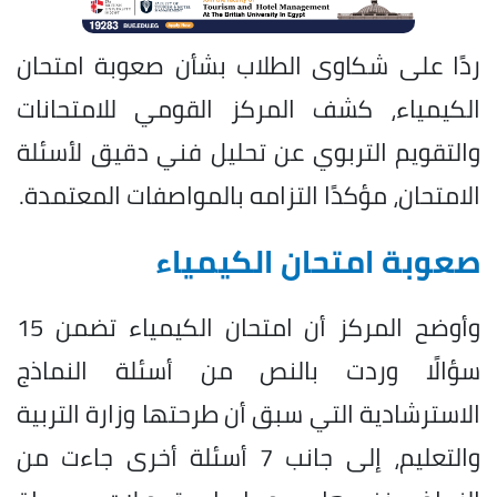
ردًا على شكاوى الطلاب بشأن صعوبة امتحان
الكيمياء، كشف المركز القومي للامتحانات
والتقويم التربوي عن تحليل فني دقيق لأسئلة
الامتحان، مؤكدًا التزامه بالمواصفات المعتمدة.
صعوبة امتحان الكيمياء
وأوضح المركز أن امتحان الكيمياء تضمن 15
سؤالًا وردت بالنص من أسئلة النماذج
الاسترشادية التي سبق أن طرحتها وزارة التربية
والتعليم، إلى جانب 7 أسئلة أخرى جاءت من