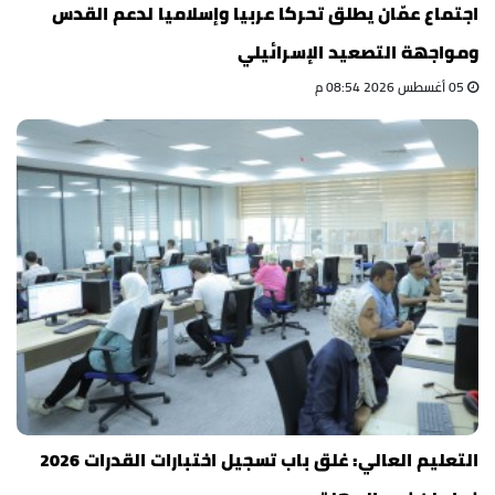
اجتماع عمّان يطلق تحركا عربيا وإسلاميا لدعم القدس
ومواجهة التصعيد الإسرائيلي
05 أغسطس 2026 08:54 م
التعليم العالي: غلق باب تسجيل اختبارات القدرات 2026