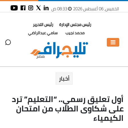
الخميس، 06 أغسطس 2026
08:33 ص
رئيس مجلس الإدارة
رئيس التحرير
محمد نجيب
سامي عبدالراضي
أخبار
أول تعليق رسمي.. “التعليم” ترد
على شكاوى الطلاب من امتحان
الكيمياء