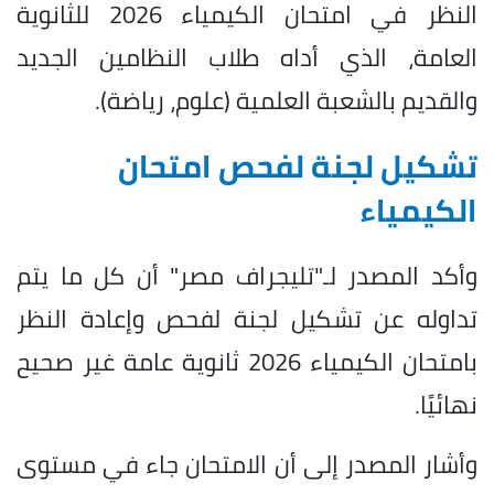
النظر في امتحان الكيمياء 2026 للثانوية
العامة، الذي أداه طلاب النظامين الجديد
والقديم بالشعبة العلمية (علوم، رياضة).
تشكيل لجنة لفحص امتحان
الكيمياء
وأكد المصدر لـ"تليجراف مصر" أن كل ما يتم
تداوله عن تشكيل لجنة لفحص وإعادة النظر
بامتحان الكيمياء 2026 ثانوية عامة غير صحيح
نهائيًا.
وأشار المصدر إلى أن الامتحان جاء في مستوى