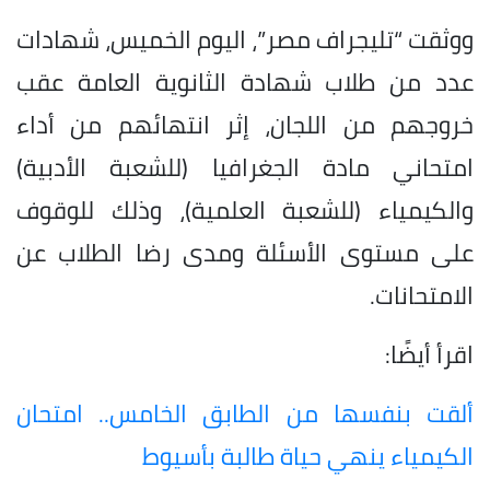
ووثقت “تليجراف مصر”، اليوم الخميس، شهادات
عدد من طلاب شهادة الثانوية العامة عقب
خروجهم من اللجان، إثر انتهائهم من أداء
امتحاني مادة الجغرافيا (للشعبة الأدبية)
والكيمياء (للشعبة العلمية)، وذلك للوقوف
على مستوى الأسئلة ومدى رضا الطلاب عن
الامتحانات.
اقرأ أيضًا:
ألقت بنفسها من الطابق الخامس.. امتحان
الكيمياء ينهي حياة طالبة بأسيوط