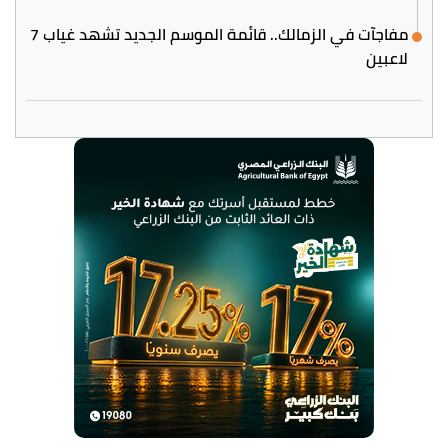
مفاجآت في الزمالك.. قائمة الموسم الجديد تشهد غياب 7
لاعبين