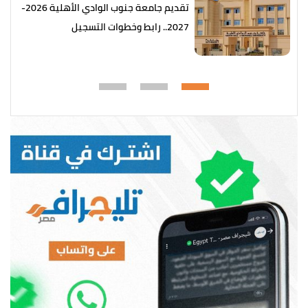
تقديم جامعة جنوب الوادي الأهلية 2026-
2027.. رابط وخطوات التسجيل