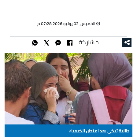
الخميس، 02 يوليو 2026 07:28 م
مشاركة
طالبة تبكي بعد امتحان الكيمياء