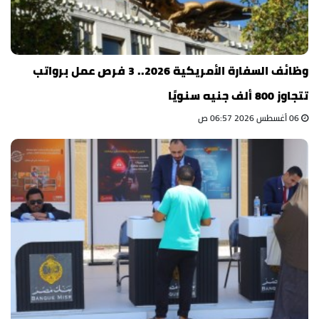
وظائف السفارة الأمريكية 2026.. 3 فرص عمل برواتب
تتجاوز 800 ألف جنيه سنويًا
06 أغسطس 2026 06:57 ص