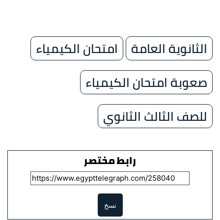
الثانوية العامة
امتحان الكيمياء
صعوبة امتحان الكيمياء
للصف الثالث الثانوي
رابط مختصر
نسخ