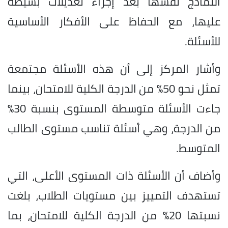
النماذج نفسها بعد إجراء تعديلات بسيطة
عليها، مع الحفاظ على الأفكار الأساسية
للأسئلة.
وأشار المركز إلى أن هذه الأسئلة مجتمعة
تمثل نحو 50% من الدرجة الكلية للامتحان، بينما
جاءت الأسئلة متوسطة المستوى بنسبة 30%
من الدرجة، وهي أسئلة تناسب مستوى الطالب
المتوسط.
وأضاف أن الأسئلة ذات المستوى الأعلى، التي
تستهدف التمييز بين مستويات الطلاب، بلغت
نسبتها 20% من الدرجة الكلية للامتحان، بما