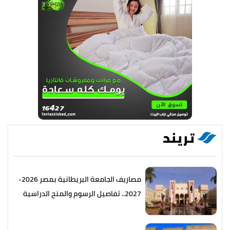
تريند
مصاريف الجامعة البريطانية بمصر 2026-
2027.. تفاصيل الرسوم والمنح الدراسية