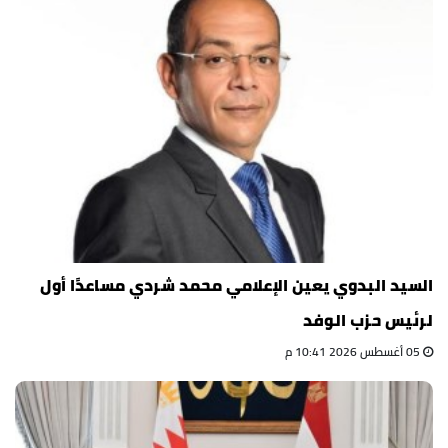
السيد البدوي يعين الإعلامي محمد شردي مساعدًا أول
لرئيس حزب الوفد
05 أغسطس 2026 10:41 م