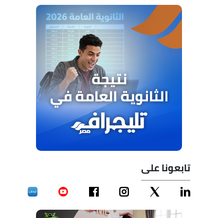
تابعونا على