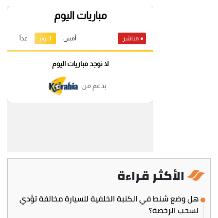
الأكثر قراءة
هل وضع شنط في الكنبة الخلفية للسيارة مخالفة تؤدي
لسحب الرخصة؟