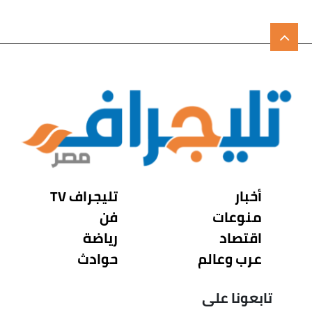
أخبار
تليجراف TV
منوعات
فن
اقتصاد
رياضة
عرب وعالم
حوادث
تابعونا على