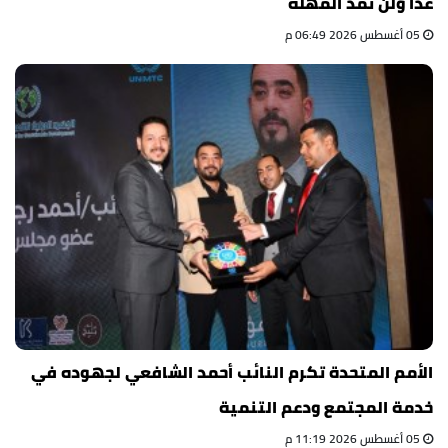
غدا ولن نمد المهلة
05 أغسطس 2026 06:49 م
الأمم المتحدة تكرم النائب أحمد الشافعي لجهوده في
خدمة المجتمع ودعم التنمية
05 أغسطس 2026 11:19 م