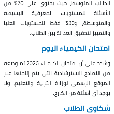
الطالب المتوسط، حيث يحتوي على 70% من
الأسئلة للمستويات المعرفية البسيطة
والمتوسطة، و30% فقط للمستويات العليا
والتمييز لتحقيق العدالة بين الطلاب.
امتحان الكيمياء اليوم
وشدد على أن امتحان الكيمياء 2026 تم وضعه
من النماذج الاسترشادية التي يتم إتاحتها عبر
الموقع الرسمي لوزارة التربية والتعليم، ولا
يوجد أي أسئلة من الخارج.
شكاوى الطلاب