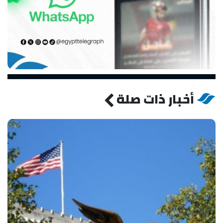
أخبار ذات صلة