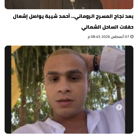
بعد نجاح المسرح الروماني.. أحمد شيبة يواصل إشعال
حفلات الساحل الشمالي
07 أغسطس 2026 08:45 م