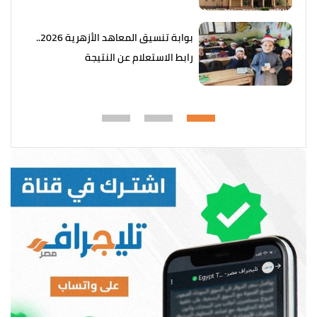
بوابة تنسيق المعاهد الأزهرية 2026..
رابط الاستعلام عن النتيجة