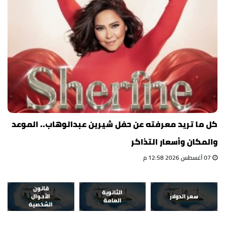
كل ما تريد معرفته عن حفل شيرين عبدالوهاب.. الموعد
والمكان وأسعار التذاكر
07 أغسطس 2026 12:58 م
قانون
الثانوية
سعر الدولار
الأحوال
العامة
الشخصية