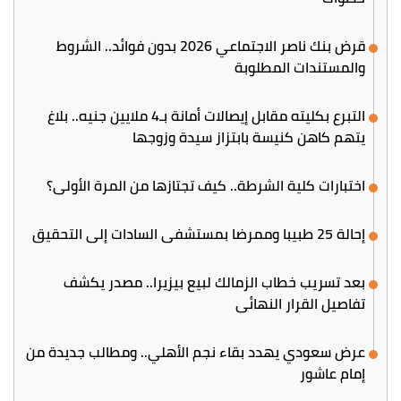
قرض بنك ناصر الاجتماعي 2026 بدون فوائد.. الشروط
والمستندات المطلوبة
التبرع بكليته مقابل إيصالات أمانة بـ4 ملايين جنيه.. بلاغ
يتهم كاهن كنيسة بابتزاز سيدة وزوجها
اختبارات كلية الشرطة.. كيف تجتازها من المرة الأولى؟
إحالة 25 طبيبا وممرضا بمستشفى السادات إلى التحقيق
بعد تسريب خطاب الزمالك لبيع بيزيرا.. مصدر يكشف
تفاصيل القرار النهائي
عرض سعودي يهدد بقاء نجم الأهلي.. ومطالب جديدة من
إمام عاشور