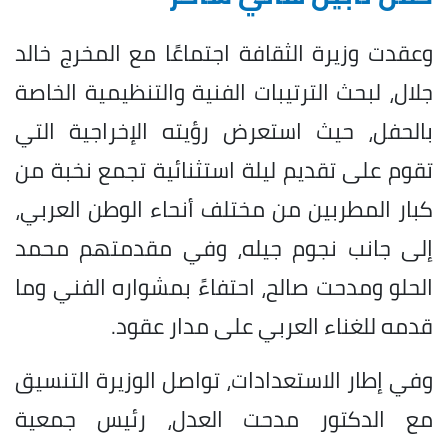
وعقدت وزيرة الثقافة اجتماعًا مع المخرج خالد
جلال، لبحث الترتيبات الفنية والتنظيمية الخاصة
بالحفل، حيث استعرض رؤيته الإخراجية التي
تقوم على تقديم ليلة استثنائية تجمع نخبة من
كبار المطربين من مختلف أنحاء الوطن العربي،
إلى جانب نجوم جيله، وفي مقدمتهم محمد
الحلو ومدحت صالح، احتفاءً بمشواره الفني وما
قدمه للغناء العربي على مدار عقود.
وفي إطار الاستعدادات، تواصل الوزيرة التنسيق
مع الدكتور مدحت العدل، رئيس جمعية