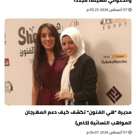
07 أغسطس 2026 05:25 م
مديرة "هي الفنون" تكشف كيف دعم المهرجان
المواهب النسائية (خاص)
07 أغسطس 2026 04:07 م