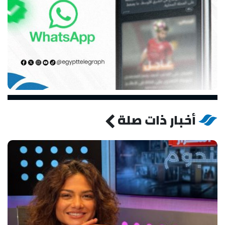
أخبار ذات صلة