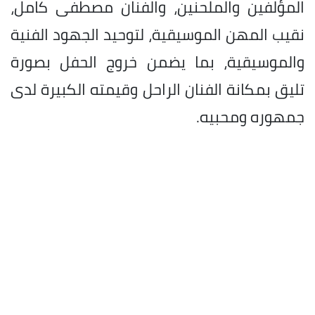
المؤلفين والملحنين، والفنان مصطفى كامل،
نقيب المهن الموسيقية، لتوحيد الجهود الفنية
والموسيقية، بما يضمن خروج الحفل بصورة
تليق بمكانة الفنان الراحل وقيمته الكبيرة لدى
جمهوره ومحبيه.