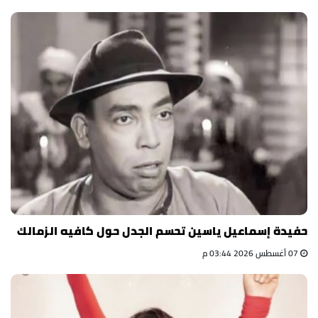
حفيدة إسماعيل ياسين تحسم الجدل حول كافيه الزمالك
07 أغسطس 2026 03:44 م