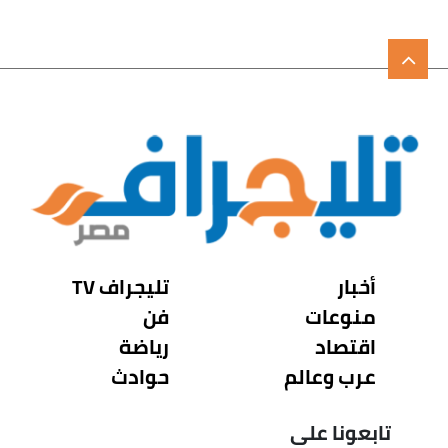
أخبار
تليجراف TV
منوعات
فن
اقتصاد
رياضة
عرب وعالم
حوادث
تابعونا على