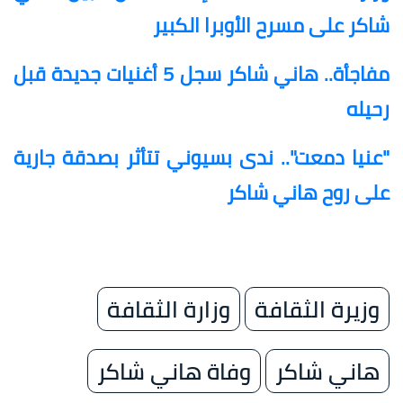
شاكر على مسرح الأوبرا الكبير
مفاجأة.. هاني شاكر سجل 5 أغنيات جديدة قبل
رحيله
"عنيا دمعت".. ندى بسيوني تتأثر بصدقة جارية
على روح هاني شاكر
وزيرة الثقافة
وزارة الثقافة
هاني شاكر
وفاة هاني شاكر