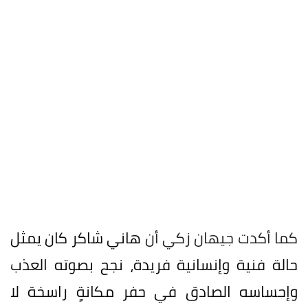
كما أكدت جيهان زكي أن
هاني شاكر كان يمثل
حالة فنية وإنسانية فريدة، نجح بصوته العذب
وإحساسه الصادق في حفر مكانةٍ راسخة لا