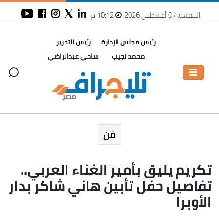
الجمعة، 07 أغسطس 2026
10:12 م
رئيس مجلس الإدارة
رئيس التحرير
محمد نجيب
سامي عبدالراضي
فن
تكريم يليق بأمير الغناء العربي..
تفاصيل حفل تأبين هاني شاكر بدار
الأوبرا