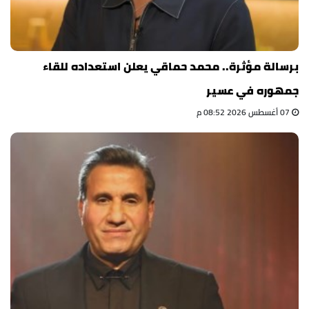
برسالة مؤثرة.. محمد حماقي يعلن استعداده للقاء
جمهوره في عسير
07 أغسطس 2026 08:52 م