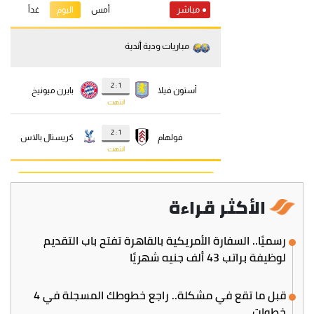
الأكثر قراءة
رسميًا.. السفارة الأمريكية بالقاهرة تفتح باب التقديم
لوظيفة براتب 43 ألف جنيه شهريًا
قبل ما تقع في مشكلة.. راجع خطوطك المسجلة في 4
خطوات