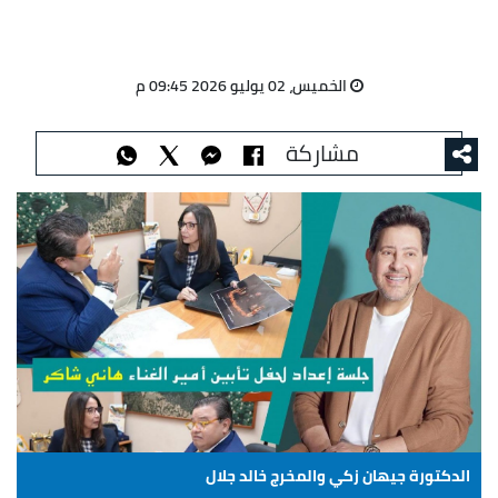
الخميس، 02 يوليو 2026 09:45 م
مشاركة
الدكتورة جيهان زكي والمخرج خالد جلال