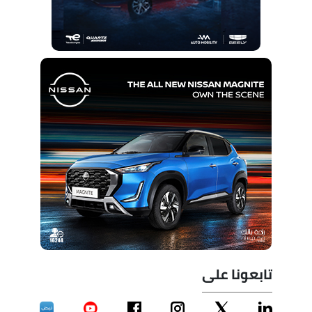
تابعونا على