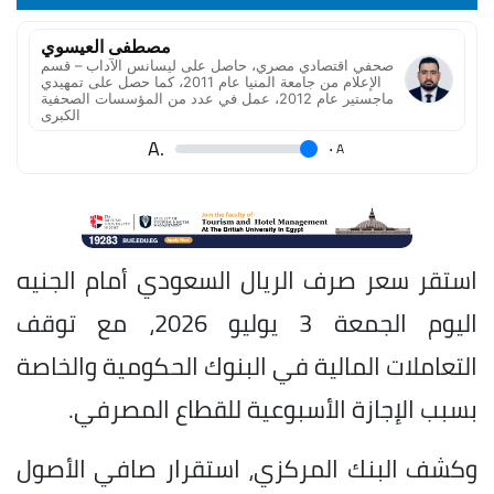
مصطفى العيسوي
صحفي اقتصادي مصري، حاصل على ليسانس الآداب – قسم
الإعلام من جامعة المنيا عام 2011، كما حصل على تمهيدي
ماجستير عام 2012، عمل في عدد من المؤسسات الصحفية
الكبرى
.A
.
A
استقر سعر صرف الريال السعودي أمام الجنيه
اليوم الجمعة 3 يوليو 2026، مع توقف
التعاملات المالية في البنوك الحكومية والخاصة
بسبب الإجازة الأسبوعية للقطاع المصرفي.
وكشف البنك المركزي، استقرار صافي الأصول