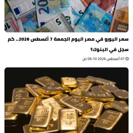
سعر اليورو في مصر اليوم الجمعة 7 أغسطس 2026.. كم
سجل في البنوك؟
07 أغسطس 2026 06:10 ص