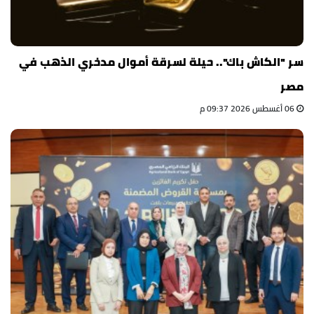
سر "الكاش باك".. حيلة لسرقة أموال مدخري الذهب في
مصر
06 أغسطس 2026 09:37 م