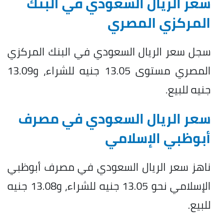
سعر الريال السعودي في البنك
المركزي المصري
سجل سعر الريال السعودي في البنك المركزي
المصري مستوى 13.05 جنيه للشراء، و13.09
جنيه للبيع.
سعر الريال السعودي في مصرف
أبوظبي الإسلامي
ناهز سعر الريال السعودي في مصرف أبوظبي
الإسلامي نحو 13.05 جنيه للشراء، و13.08 جنيه
للبيع.