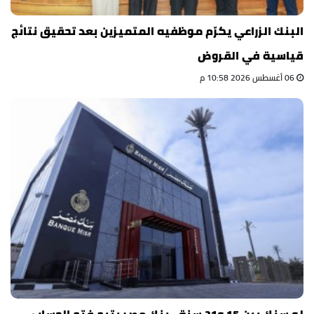
البنك الزراعي يكرّم موظفيه المتميزين بعد تحقيق نتائج
قياسية في القروض
06 أغسطس 2026 10:58 م