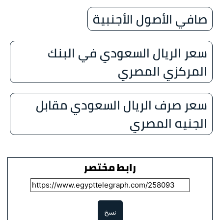
صافي الأصول الأجنبية
سعر الريال السعودي في البنك
المركزي المصري
سعر صرف الريال السعودي مقابل
الجنيه المصري
رابط مختصر
نسخ