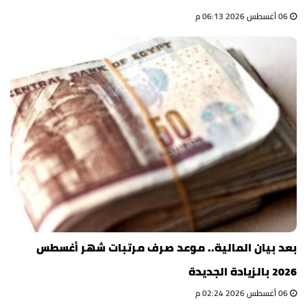
06 أغسطس 2026 06:13 م
بعد بيان المالية.. موعد صرف مرتبات شهر أغسطس
2026 بالزيادة الجديدة
06 أغسطس 2026 02:24 م