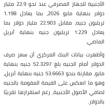
الأجنبية للجهاز المصرفي عند نحو 22.9 مليار
دولار بنهاية مايو 2026، بما يعادل 1.198
تريليون جنيه، مقابل 22.903 مليار دولار بما
يعادل 1.229 تريليون جنيه بنهاية أبريل
الماضي.
وأظهرت بيانات البنك المركزي أن سعر صرف
الدولار أمام الجنيه بلغ 52.3297 جنيه بنهاية
مايو، مقارنة بنحو 53.6663 جنيه بنهاية أبريل،
وهو ما انعكس على القيمة المقومة بالجنيه
لصافي الأصول الأجنبية، رغم استقرارها تقريبًا
بالدولار.