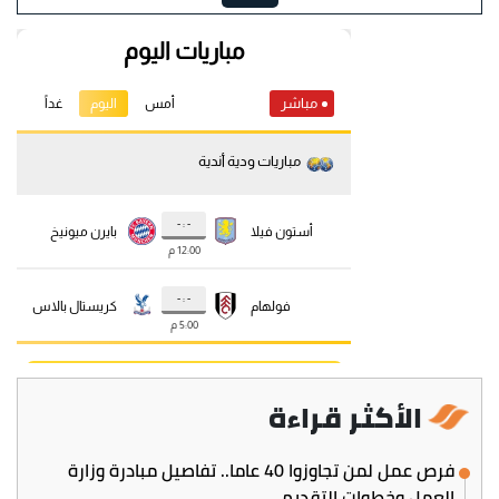
الأكثر قراءة
فرص عمل لمن تجاوزوا 40 عاما.. تفاصيل مبادرة وزارة
العمل وخطوات التقديم