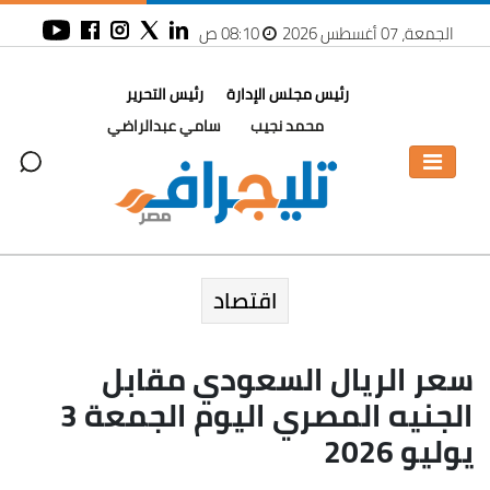
الجمعة، 07 أغسطس 2026
08:10 ص
رئيس مجلس الإدارة
رئيس التحرير
محمد نجيب
سامي عبدالراضي
اقتصاد
سعر الريال السعودي مقابل
الجنيه المصري اليوم الجمعة 3
يوليو 2026