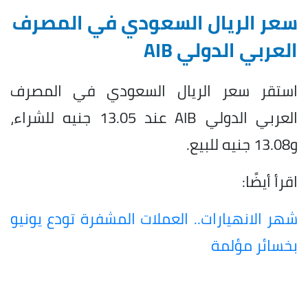
سعر الريال السعودي في المصرف
العربي الدولي AIB
استقر سعر الريال السعودي في المصرف
العربي الدولي AIB عند 13.05 جنيه للشراء،
و13.08 جنيه للبيع.
اقرأ أيضًا:
شهر الانهيارات.. العملات المشفرة تودع يونيو
بخسائر مؤلمة