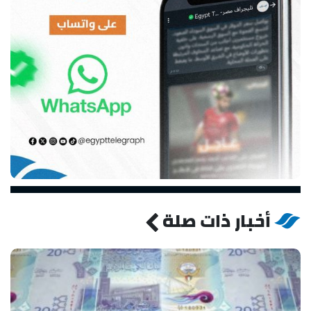
أخبار ذات صلة