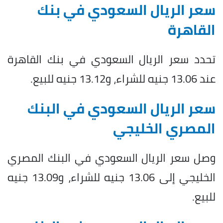
سعر الريال السعودي في بنك
القاهرة
تحدد سعر الريال السعودي في بنك القاهرة
عند 13.06 جنيه للشراء، و13.12 جنيه للبيع.
سعر الريال السعودي في البنك
المصري الخليجي
وصل سعر الريال السعودي في البنك المصري
الخليجي إلى 13.06 جنيه للشراء، و13.09 جنيه
للبيع.