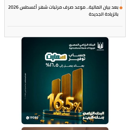
بعد بيان المالية.. موعد صرف مرتبات شهر أغسطس 2026
بالزيادة الجديدة