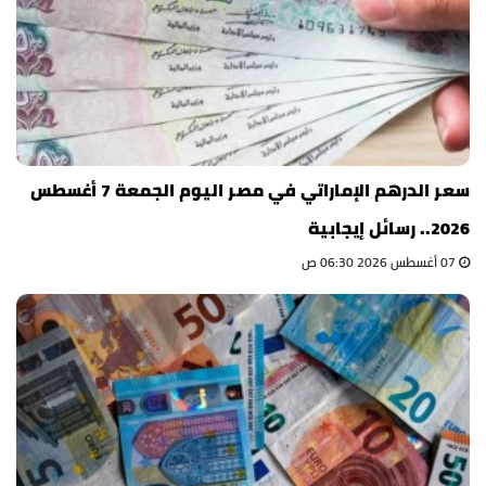
سعر الدرهم الإماراتي في مصر اليوم الجمعة 7 أغسطس
2026.. رسائل إيجابية
07 أغسطس 2026 06:30 ص