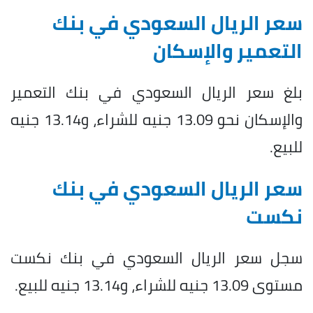
سعر الريال السعودي في بنك
التعمير والإسكان
بلغ سعر الريال السعودي في بنك التعمير
والإسكان نحو 13.09 جنيه للشراء، و13.14 جنيه
للبيع.
سعر الريال السعودي في بنك
نكست
سجل سعر الريال السعودي في بنك نكست
مستوى 13.09 جنيه للشراء، و13.14 جنيه للبيع.