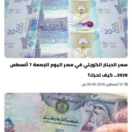
سعر الدينار الكويتي في مصر اليوم الجمعة 7 أغسطس
2026.. كيف تحرك؟
07 أغسطس 2026 06:50 ص