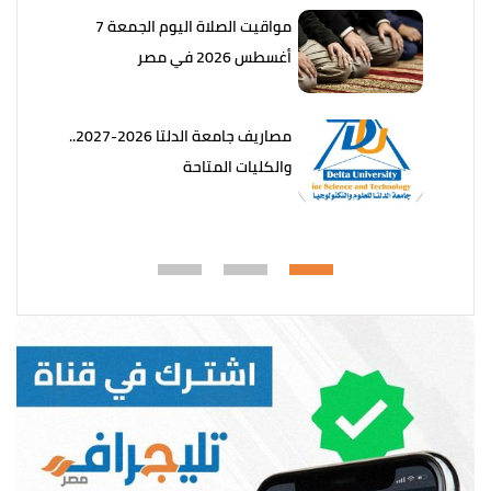
مواقيت الصلاة اليوم الجمعة 7
أغسطس 2026 في مصر
مصاريف جامعة الدلتا 2026-2027..
والكليات المتاحة