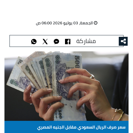
الجمعة، 03 يوليو 2026 06:00 ص
مشاركة
سعر صرف الريال السعودي مقابل الجنيه المصري