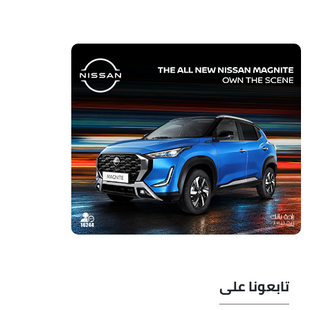
تابعونا على