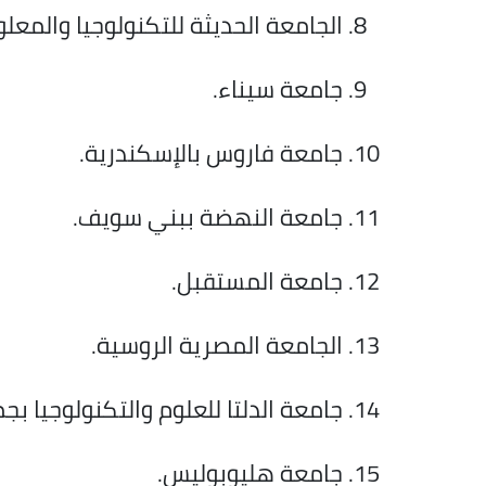
الجامعة الحديثة للتكنولوجيا والمعل
جامعة سيناء.
جامعة فاروس بالإسكندرية.
جامعة النهضة ببني سويف.
جامعة المستقبل.
الجامعة المصرية الروسية.
جامعة الدلتا للعلوم والتكنولوجيا بج
جامعة هليوبوليس.