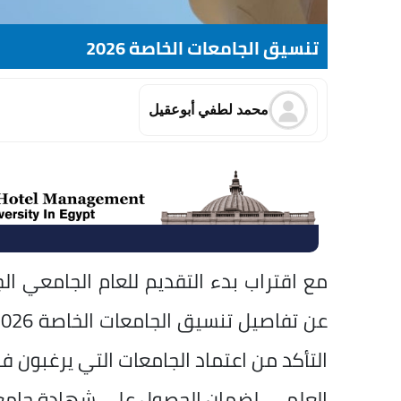
تنسيق الجامعات الخاصة 2026
محمد لطفي أبوعقيل
التأكد من اعتماد الجامعات التي يرغبون في
العلمي، لضمان الحصول على شهادة جامع