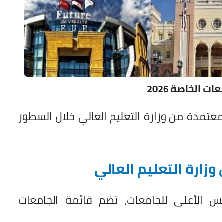
ت الخاصة 2026
عتمدة من وزارة التعليم العالي خلال السطور
زارة التعليم العالي
س الأعلى للجامعات، تضم قائمة الجامعات