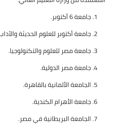
جامعة 6 أكتوبر.
جامعة أكتوبر للعلوم الحديثة والآداب
جامعة مصر للعلوم والتكنولوجيا.
جامعة مصر الدولية.
الجامعة الألمانية بالقاهرة.
جامعة الأهرام الكندية.
الجامعة البريطانية في مصر.