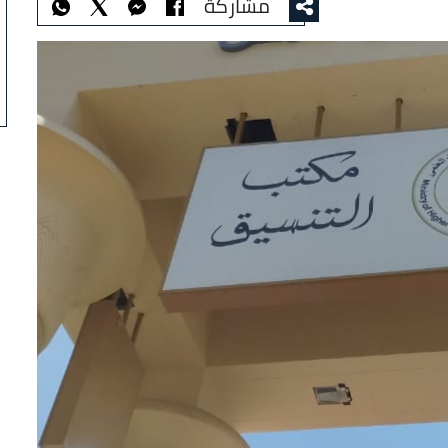
مشاركة