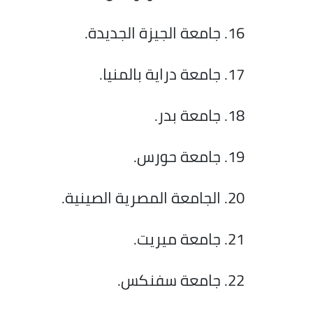
جامعة الجيزة الجديدة.
جامعة دراية بالمنيا.
جامعة بدر.
جامعة حورس.
الجامعة المصرية الصينية.
جامعة ميريت.
جامعة سفنكس.