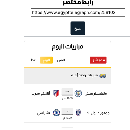
رابط مختصر
نسخ