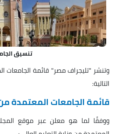
تنسيق الجامعا
وتنشر "تليجراف مصر" قائمة الجامعات الم
التالية:
قائمة الجامعات المعتمدة من و
ووفقًا لما هو معلن عبر موقع المجل
المعتمدة من وزارة التعليم العالي: