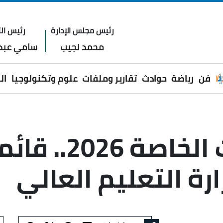
رئيس مجلس الإدارة
رئيس الت
محمد نجيب
سامي عبدا
فن
رياضة
حوادث
تقارير وملفات
علوم وتكنولوجيا
ال
تنسيق الجامعات 
رة التعليم العالي