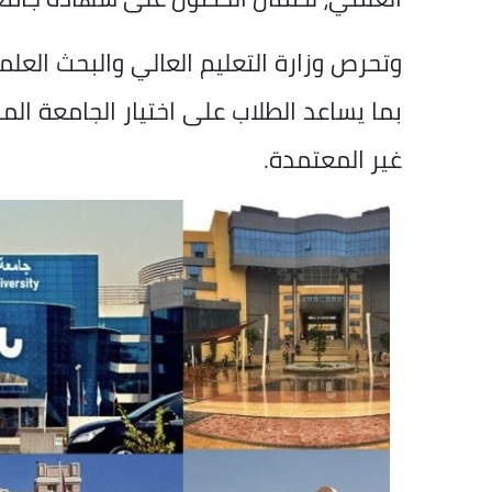
وتحرص وزارة التعليم العالي والبحث العل
بما يساعد الطلاب على اختيار الجامعة الم
غير المعتمدة.