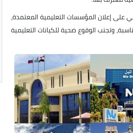
مي على إعلان المؤسسات التعليمية المعتمدة،
ناسبة، وتجنب الوقوع ضحية للكيانات التعليمية