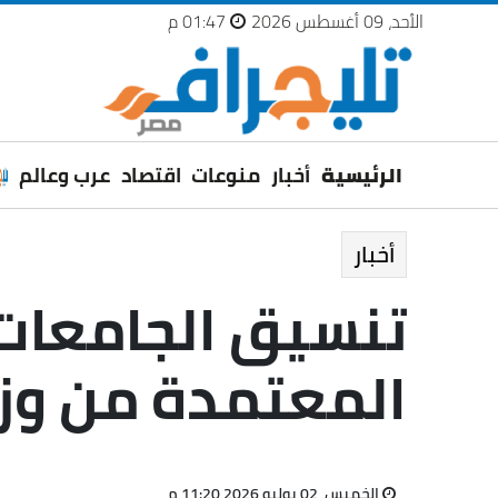
الأحد، 09 أغسطس 2026
01:47 م
الرئيسية
أخبار
منوعات
اقتصاد
عرب وعالم
أخبار
المعتمدة من وزا
الخميس، 02 يوليو 2026 11:20 م