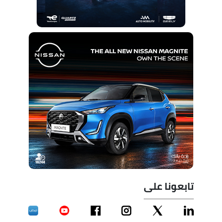
تابعونا على