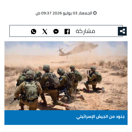
الجمعة، 03 يوليو 2026 09:37 ص
مشاركة
جنود من الجيش الإسرائيلي