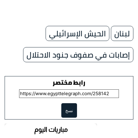
لبنان
الحيش الإسرائيلي
إصابات في صفوف جنود الاحتلال
رابط مختصر
نسخ