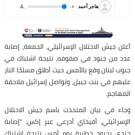
.A
.
A
هاجر أحمد
أعلن جيش الاحتلال الإسرائيلي، الجمعة، إصابة
عدد من جنود في صفوفه، نتيجة اشتباك في
جنوب لبنان وقع بالأمس، حيث أطلق مسلحًا النار
عليهم في بنت جبيل، وتواصل إسرائيل ملاحقة
المهاجم.
وجاء في بيان المتحدث باسم جيش الاحتلال
الإسرائيلي، أفيخاي أدرعي عبر إكس: "إصابة
جندي بجروح خطيرة يوم أمس نتيجة اشتباك