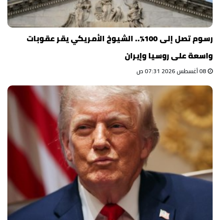
رسوم تصل إلى 100%.. الشيوخ الأمريكي يقر عقوبات
واسعة على روسيا وإيران
08 أغسطس 2026 07:31 ص