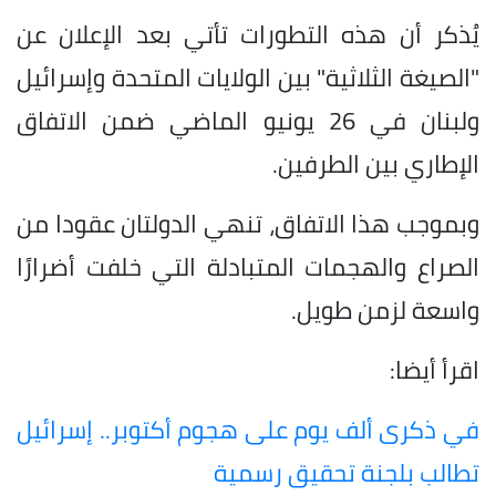
يُذكر أن هذه التطورات تأتي بعد الإعلان عن
"الصيغة الثلاثية" بين الولايات المتحدة وإسرائيل
ولبنان في 26 يونيو الماضي ضمن الاتفاق
الإطاري بين الطرفين.
وبموجب هذا الاتفاق، تنهي الدولتان عقودا من
الصراع والهجمات المتبادلة التي خلفت أضرارًا
واسعة لزمن طويل.
اقرأ أيضا:
في ذكرى ألف يوم على هجوم أكتوبر.. إسرائيل
تطالب بلجنة تحقيق رسمية