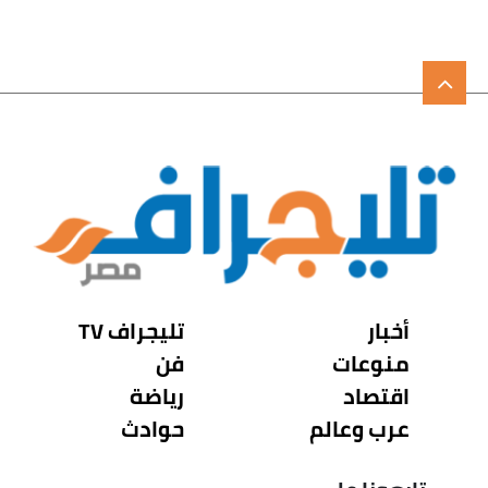
أخبار
تليجراف TV
منوعات
فن
اقتصاد
رياضة
عرب وعالم
حوادث