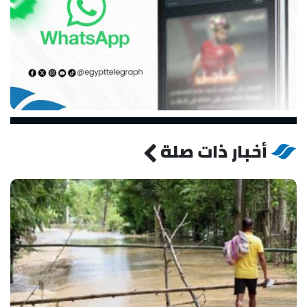
أخبار ذات صلة