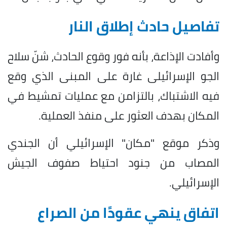
تفاصيل حادث إطلاق النار
وأفادت الإذاعة، بأنه فور وقوع الحادث، شنّ سلاح
الجو الإسرائيلى غارة على المبنى الذي وقع
فيه الاشتباك، بالتزامن مع عمليات تمشيط في
المكان بهدف العثور على منفذ العملية.
وذكر موقع "مكان" الإسرائيلي أن الجندي
المصاب من جنود احتياط صفوف الجيش
الإسرائيلي.
اتفاق ينهي عقودًا من الصراع