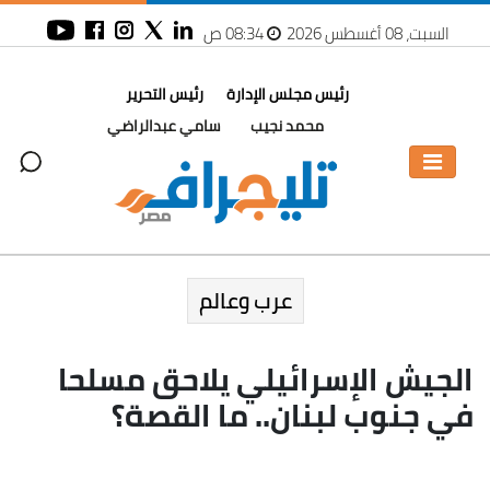
السبت، 08 أغسطس 2026
08:34 ص
رئيس مجلس الإدارة
رئيس التحرير
محمد نجيب
سامي عبدالراضي
عرب وعالم
الجيش الإسرائيلي يلاحق مسلحا
في جنوب لبنان.. ما القصة؟