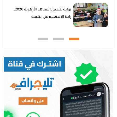
بوابة تنسيق المعاهد الأزهرية 2026..
رابط الاستعلام عن النتيجة