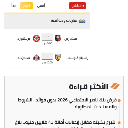
الأكثر قراءة
قرض بنك ناصر الاجتماعي 2026 بدون فوائد.. الشروط
والمستندات المطلوبة
التبرع بكليته مقابل إيصالات أمانة بـ4 ملايين جنيه.. بلاغ