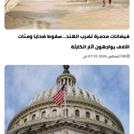
فيضانات مدمرة تضرب الهند.. سقوط ضحايا ومئات
الآلاف يواجهون آثار الكارثة
08 أغسطس 2026 07:55 ص