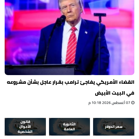
القضاء الأمريكي يفاجئ ترامب بقرار عاجل بشأن مشروعه
في البيت الأبيض
07 أغسطس 2026 10:18 م
قانون
الثانوية
سعر الدولار
الأحوال
العامة
الشخصية