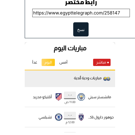
رابط مختصر
نسخ