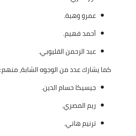
عمرو وهبة.
أحمد فهيم.
عبد الرحمن القليوبي.
كما يشارك عدد من الوجوه الشابة، منهم:
جيسيكا حسام الدين.
ريم المصري.
ترنيم هاني.