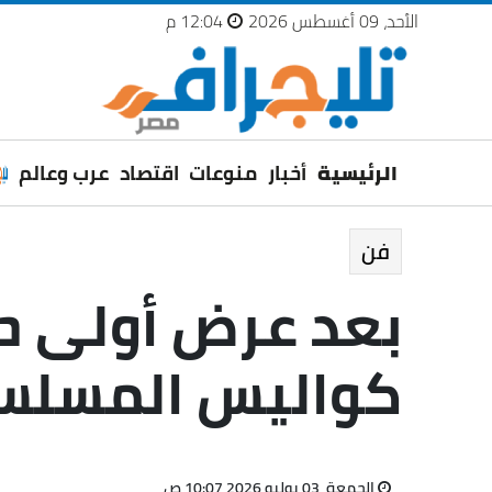
الأحد، 09 أغسطس 2026
12:04 م
الرئيسية
أخبار
منوعات
اقتصاد
عرب وعالم
فن
بعد عرض أولى حل
كواليس المسلس
الجمعة، 03 يوليو 2026 10:07 ص