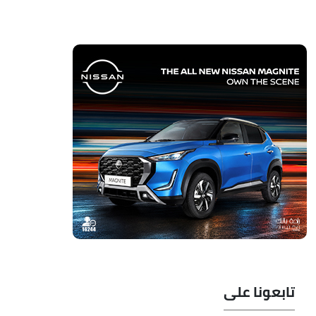
تابعونا على