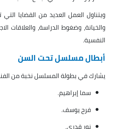
ويتناول العمل العديد من القضايا التي
والخيانة، وضغوط الدراسة، والعلاقات الا
النفسية.
أبطال مسلسل تحت السن
يشارك في بطولة المسلسل نخبة من الفنان
سما إبراهيم.
فرح يوسف.
نور قدري.