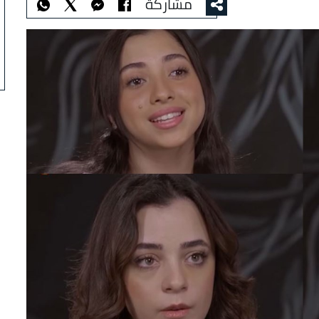
مشاركة