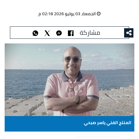
الجمعة، 03 يوليو 2026 02:18 م
مشاركة
المنتج الفني ياسر صبحي