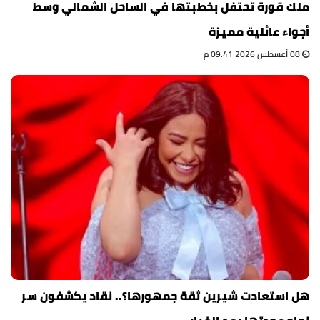
ملك قورة تحتفل بخطبتها في الساحل الشمالي وسط
أجواء عائلية مميزة
08 أغسطس 2026 09:41 م
هل استعادت شيرين ثقة جمهورها؟.. نقاد يكشفون سر