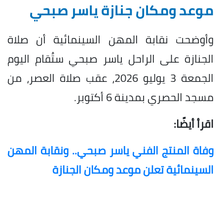
موعد ومكان جنازة ياسر صبحي
وأوضحت نقابة المهن السينمائية أن صلاة
الجنازة على الراحل ياسر صبحي ستُقام اليوم
الجمعة 3 يوليو 2026، عقب صلاة العصر، من
مسجد الحصري بمدينة 6 أكتوبر.
اقرأ أيضًا:
وفاة المنتج الفني ياسر صبحي.. ونقابة المهن
السينمائية تعلن موعد ومكان الجنازة