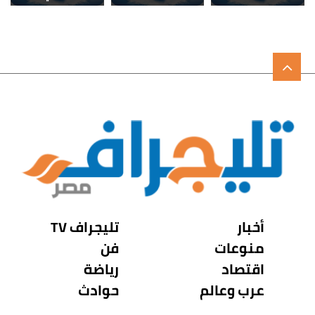
أخبار
تليجراف TV
منوعات
فن
اقتصاد
رياضة
عرب وعالم
حوادث