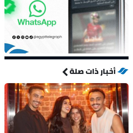
أخبار ذات صلة