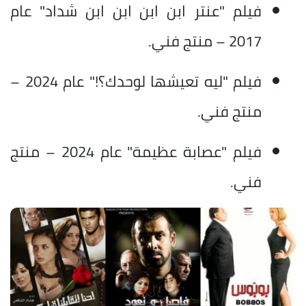
فيلم "عنتر ابن ابن ابن ابن شداد" عام
2017 – منتج فني.
فيلم "ليه تعيشها لوحدك؟!" عام 2024 –
منتج فني.
فيلم "عصابة عظيمة" عام 2024 – منتج
فني.