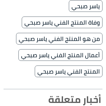
ياسر صبحي
وفاة المنتج الفني ياسر صبحي
من هو المنتج الفني ياسر صبحي
أعمال المنتج الفني ياسر صبحي
المنتج الفني ياسر صبحي
أخبار متعلقة