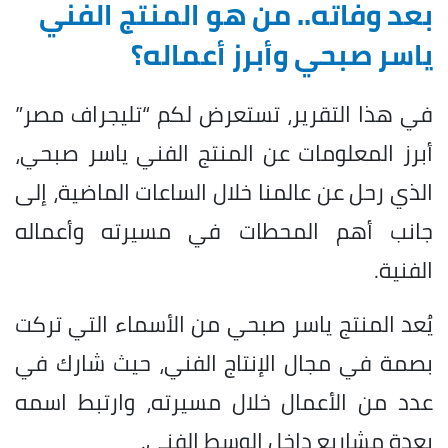
بعد وفاته.. من هو المنتج الفني
ياسر صبحي وأبرز أعماله؟
في هذا التقرير، تستعرض لكم “تليجراف مصر”
أبرز المعلومات عن المنتج الفني ياسر صبحي،
الذي رحل عن عالمنا خلال الساعات الماضية، إلى
جانب أهم المحطات في مسيرته وأعماله
الفنية.
يُعد المنتج ياسر صبحي من الأسماء التي تركت
بصمة في مجال الإنتاج الفني، حيث شارك في
عدد من الأعمال خلال مسيرته، وارتبط اسمه
بعدة مشاريع داخل الوسط الفني.