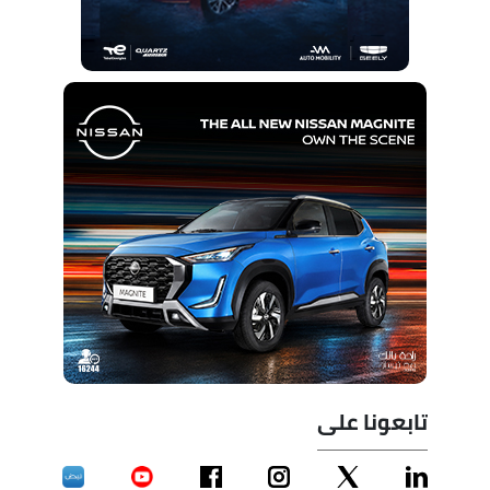
تابعونا على