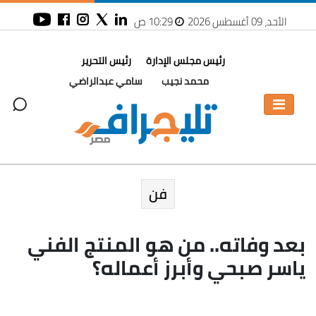
الأحد، 09 أغسطس 2026
10:29 ص
رئيس مجلس الإدارة
رئيس التحرير
محمد نجيب
سامي عبدالراضي
فن
بعد وفاته.. من هو المنتج الفني
ياسر صبحي وأبرز أعماله؟