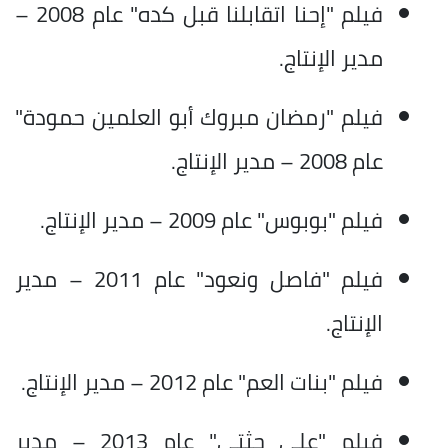
فيلم "إحنا اتقابلنا قبل كده" عام 2008 –
مدير الإنتاج.
فيلم "رمضان مبروك أبو العلمين حمودة"
عام 2008 – مدير الإنتاج.
فيلم "بوبوس" عام 2009 – مدير الإنتاج.
فيلم "فاصل ونعود" عام 2011 – مدير
الإنتاج.
فيلم "بنات العم" عام 2012 – مدير الإنتاج.
فيلم "على جثتي" عام 2013 – مدير