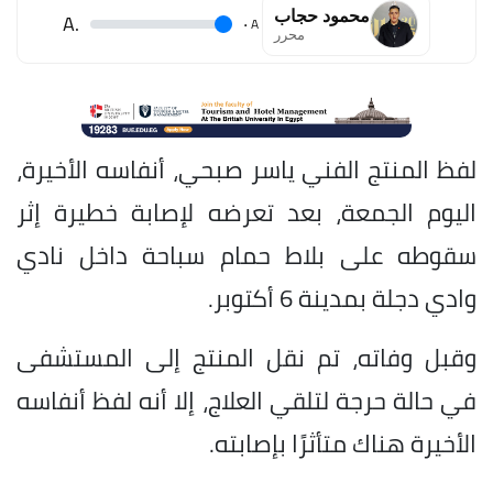
محمود حجاب
.A
.
A
محرر
لفظ المنتج الفني ياسر صبحي، أنفاسه الأخيرة،
اليوم الجمعة، بعد تعرضه لإصابة خطيرة إثر
سقوطه على بلاط حمام سباحة داخل نادي
وادي دجلة بمدينة 6 أكتوبر.
وقبل وفاته، تم نقل المنتج إلى المستشفى
في حالة حرجة لتلقي العلاج، إلا أنه لفظ أنفاسه
الأخيرة هناك متأثرًا بإصابته.