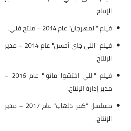
الإنتاج.
فيلم "المهرجان" عام 2014 – منتج فني.
فيلم "اللي جاي أحسن" عام 2014 – مدير
الإنتاج.
فيلم "اللي اختشوا ماتوا" عام 2016 –
مدير إدارة الإنتاج.
مسلسل "كفر دلهاب" عام 2017 – مدير
الإنتاج.