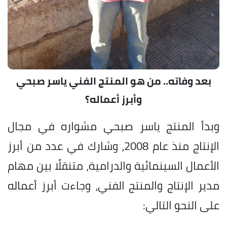
بعد وفاته.. من هو المنتج الفني ياسر صبحي
وأبرز أعماله؟
وبدأ المنتج ياسر صبحي مشواره في مجال
الإنتاج منذ عام 2008، وشارك في عدد من أبرز
الأعمال السينمائية والدرامية، متنقلًا بين مهام
مدير الإنتاج والمنتج الفني، وجاءت أبرز أعماله
على النحو التالي: