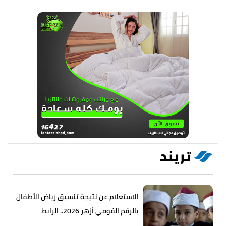
تريند
الاستعلام عن نتيجة تنسيق رياض الأطفال
بالرقم القومي أزهر 2026.. الرابط
والخطوات