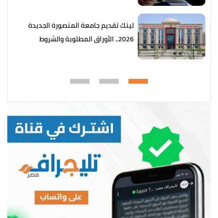
لينك تقديم جامعة المنصورة الجديدة
2026.. الأوراق المطلوبة والشروط