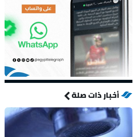
أخبار ذات صلة