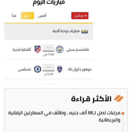
الأكثر قراءة
مرتبات تصل لـ86 ألف جنيه.. وظائف في السفارتين اليابانية
والبريطانية