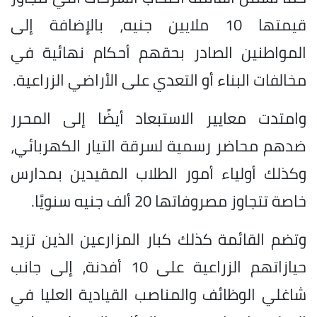
قيمتها 10 ملايين جنيه، بالإضافة إلى
المواطنين الصادر بحقهم أحكام نهائية في
مخالفات البناء أو التعدي على الأراضي الزراعية.
وامتدت معايير الاستبعاد أيضًا إلى المحرر
ضدهم محاضر رسمية لسرقة التيار الكهربائي،
وكذلك أولياء أمور الطلاب المقيدين بمدارس
خاصة تتجاوز مصروفاتها 20 ألف جنيه سنويًا.
وتضم القائمة كذلك كبار المزارعين الذين تزيد
حيازاتهم الزراعية على 10 أفدنة، إلى جانب
شاغلي الوظائف والمناصب القيادية العليا في