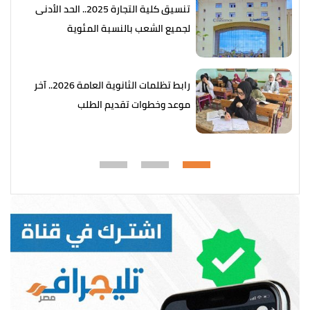
تنسيق كلية التجارة 2025.. الحد الأدنى
لجميع الشعب بالنسبة المئوية
رابط تظلمات الثانوية العامة 2026.. آخر
موعد وخطوات تقديم الطلب