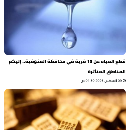
قطع المياه عن 15 قرية في محافظة المنوفية.. إليكم
المناطق المتأثرة
09 أغسطس 2026 01:30 ص