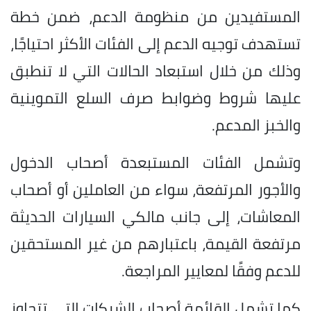
المستفيدين من منظومة الدعم، ضمن خطة
تستهدف توجيه الدعم إلى الفئات الأكثر احتياجًا،
وذلك من خلال استبعاد الحالات التي لا تنطبق
عليها شروط وضوابط صرف السلع التموينية
والخبز المدعم.
وتشمل الفئات المستبعدة أصحاب الدخول
والأجور المرتفعة، سواء من العاملين أو أصحاب
المعاشات، إلى جانب مالكي السيارات الحديثة
مرتفعة القيمة، باعتبارهم من غير المستحقين
للدعم وفقًا لمعايير المراجعة.
كما تشمل القائمة أصحاب الشركات التي تتجاوز