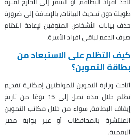
لأحد أفراد البطاقة، أو السفر إلى الخارج لفترة
طويلة دون تحديث البيانات، بالإضافة إلى ضرورة
حذف بيانات الأشخاص المتوفين لإعادة انتظام
صرف الدعم لباقي أفراد الأسرة.
كيف التظلم على الاستبعاد من
بطاقة التموين؟
أتاحت وزارة التموين للمواطنين إمكانية تقديم
تظلم خلال مدة تصل إلى 15 يومًا من تاريخ
إيقاف البطاقة، سواء من خلال مكاتب التموين
المنتشرة بالمحافظات أو عبر بوابة مصر
الرقمية.