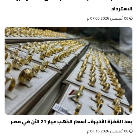
الاسترداد
08 أغسطس 2026 07:05 م
بعد القفزة الأخيرة.. أسعار الذهب عيار 21 الآن في مصر
08 أغسطس 2026 04:16 م