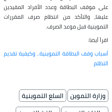
على موقف البطاقة وعدد الأفراد المقيدين
عليها، والتأكد من انتظام صرف المقررات
التموينية قبل موعد الصرف.
اقرأ أيضا:
أسباب وقف البطاقة التموينية.. وكيفية تقديم
التظلم
وزارة التموين
السلع التموينية