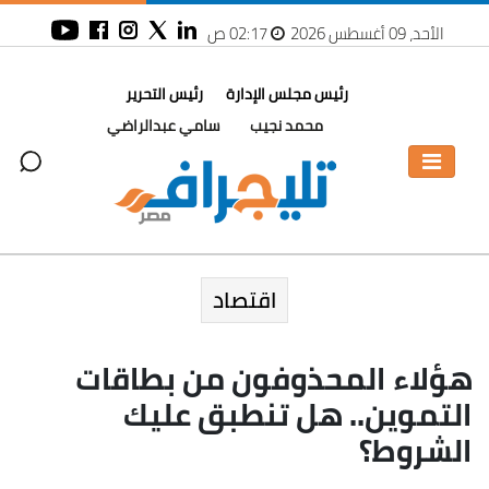
الأحد، 09 أغسطس 2026
02:17 ص
رئيس مجلس الإدارة
رئيس التحرير
محمد نجيب
سامي عبدالراضي
اقتصاد
هؤلاء المحذوفون من بطاقات
التموين.. هل تنطبق عليك
الشروط؟