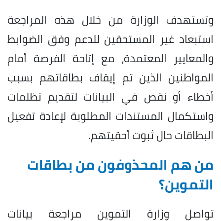
وتستهدف الوزارة من خلال هذه المراجعة
استبعاد غير المستحقين للدعم وفق الضوابط
والمعايير المعتمدة، مع إتاحة الفرصة أمام
المواطنين الذين تم إيقاف بطاقاتهم بسبب
أخطاء أو نقص في البيانات لتقديم تظلمات
واستكمال المستندات المطلوبة لإعادة تفعيل
البطاقات حال ثبوت أحقيتهم.
من هم المحذوفون من بطاقات
التموين؟
تواصل وزارة التموين مراجعة بيانات