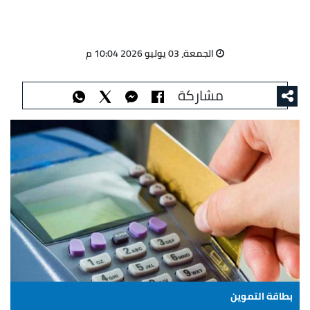
الجمعة، 03 يوليو 2026 10:04 م
مشاركة
بطاقة التموين