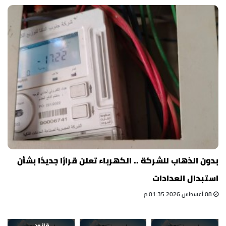
بدون الذهاب للشركة .. الكهرباء تعلن قرارًا جديدًا بشأن
استبدال العدادات
08 أغسطس 2026 01:35 م
قانون