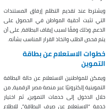
ويشترط عند تقديم التظلم إرفاق المستندات
التي تثبت أحقية المواطن في الحصول على
الدعم، وذلك وفقًا لسبب إيقاف البطاقة، على أن
يتم فحص الطلب واتخاذ القرار المناسب بشأنه.
خطوات الاستعلام عن بطاقة
التموين
ويمكن للمواطنين الاستعلام عن حالة البطاقة
التموينية إلكترونيًا عبر منصة مصر الرقمية، من
خلال الدخول إلى خدمات التموين، ثم اختيار
خدمة “الاستعلام عن صرف البطاقة”، للاطلاع