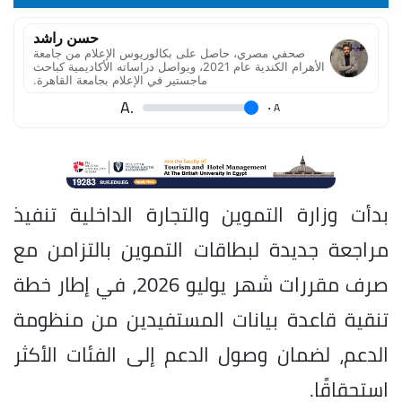
حسن راشد
صحفي مصري، حاصل على بكالوريوس الإعلام من جامعة
الأهرام الكندية عام 2021، ويواصل دراساته الأكاديمية كباحث
ماجستير في الإعلام بجامعة القاهرة.
.A
.
A
بدأت وزارة التموين والتجارة الداخلية تنفيذ
مراجعة جديدة لبطاقات التموين بالتزامن مع
صرف مقررات شهر يوليو 2026، في إطار خطة
تنقية قاعدة بيانات المستفيدين من منظومة
الدعم، لضمان وصول الدعم إلى الفئات الأكثر
استحقاقًا.