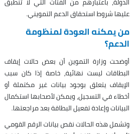
الدولة، باعتبارهم من الفئات التي لا تنطبق
عليها شروط استحقاق الدعم التمويني.
من يمكنه العودة لمنظومة
الدعم؟
أوضحت وزارة التموين أن بعض حالات إيقاف
البطاقات ليست نهائية، خاصة إذا كان سبب
الإيقاف يتعلق بوجود بيانات غير مكتملة أو
أخطاء في التسجيل، ويمكن لأصحابها استكمال
البيانات وإعادة تفعيل البطاقة بعد مراجعتها.
وتشمل هذه الحالات نقص بيانات الرقم القومي