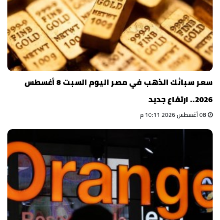
سعر سبائك الذهب في مصر اليوم السبت 8 أغسطس
2026.. ارتفاع جديد
08 أغسطس 2026 10:11 م