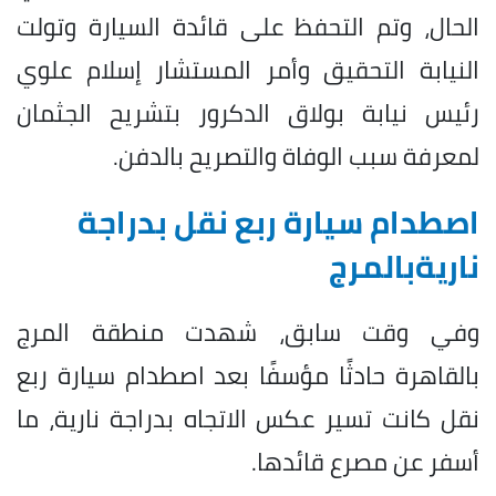
الحال، وتم التحفظ على قائدة السيارة وتولت
النيابة التحقيق وأمر المستشار إسلام علوي
رئيس نيابة بولاق الدكرور بتشريح الجثمان
لمعرفة سبب الوفاة والتصريح بالدفن.
اصطدام سيارة ربع نقل بدراجة
ناريةبالمرج
وفي وقت سابق، شهدت منطقة المرج
بالقاهرة حادثًا مؤسفًا بعد اصطدام سيارة ربع
نقل كانت تسير عكس الاتجاه بدراجة نارية، ما
أسفر عن مصرع قائدها.