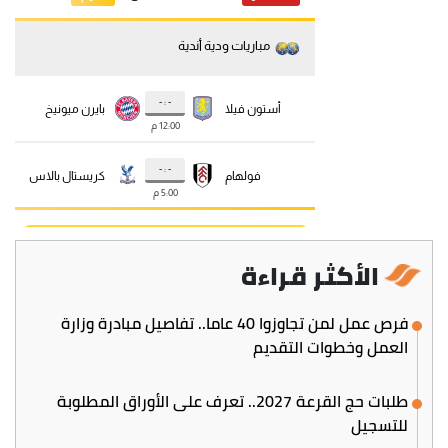
الأكثر قراءة
فرص عمل لمن تجاوزوا 40 عاما.. تفاصيل مبادرة وزارة
العمل وخطوات التقديم
طلبات حج القرعة 2027.. تعرف على الأوراق المطلوبة
للتسجيل