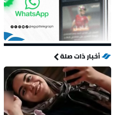
أخبار ذات صلة