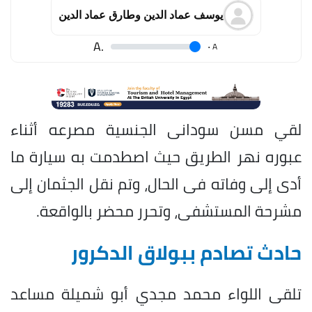
يوسف عماد الدين وطارق عماد الدين
.A
.
A
لقي مسن سودانى الجنسية مصرعه أثناء
عبوره نهر الطريق حيث اصطدمت به سيارة ما
أدى إلى وفاته فى الحال، وتم نقل الجثمان إلى
مشرحة المستشفى، وتحرر محضر بالواقعة.
حادث تصادم ببولاق الدكرور
تلقى اللواء محمد مجدي أبو شميلة مساعد