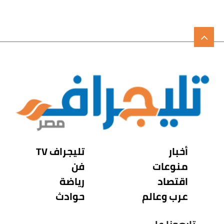
أخبار
تليجراف TV
منوعات
فن
اقتصاد
رياضة
عرب وعالم
حوادث