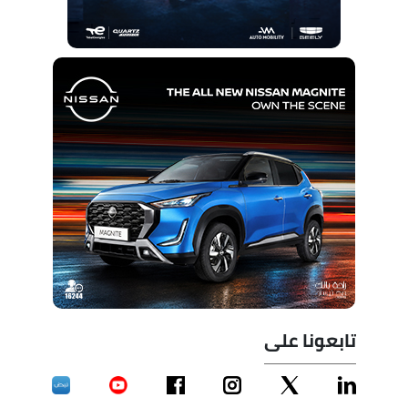
تابعونا على