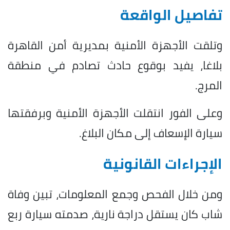
تفاصيل الواقعة
وتلقت الأجهزة الأمنية بمديرية أمن القاهرة
بلاغا، يفيد بوقوع حادث تصادم في منطقة
المرج.
وعلى الفور انتقلت الأجهزة الأمنية وبرفقتها
سيارة الإسعاف إلى مكان البلاغ.
الإجراءات القانونية
ومن خلال الفحص وجمع المعلومات، تبين وفاة
شاب كان يستقل دراجة نارية، صدمته سيارة ربع