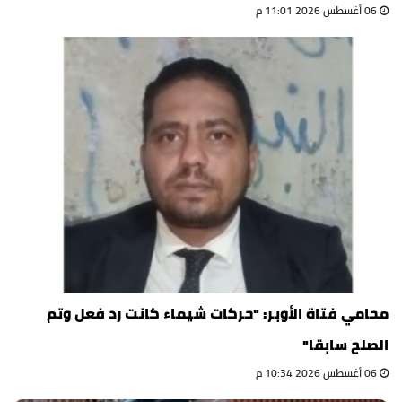
06 أغسطس 2026 11:01 م
محامي فتاة الأوبر: "حركات شيماء كانت رد فعل وتم
الصلح سابقا"
06 أغسطس 2026 10:34 م