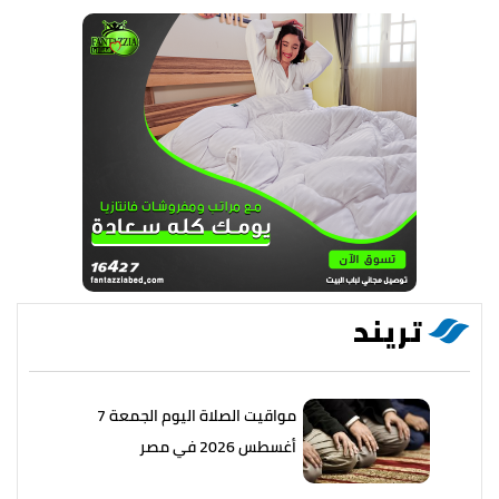
تريند
مواقيت الصلاة اليوم الجمعة 7
أغسطس 2026 في مصر