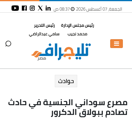
الجمعة، 07 أغسطس 2026
08:37 ص
رئيس مجلس الإدارة
رئيس التحرير
محمد نجيب
سامي عبدالراضي
حوادث
مصرع سوداني الجنسية في حادث
تصادم ببولاق الدكرور