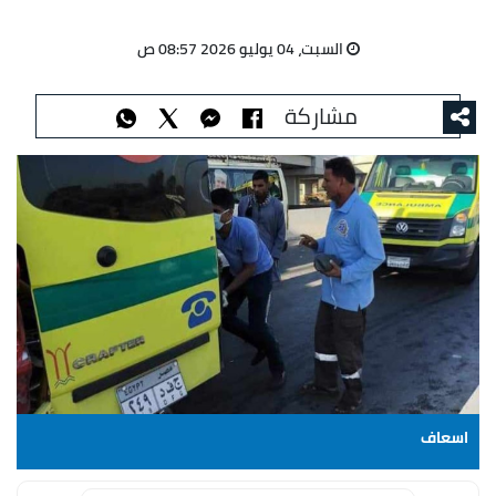
السبت، 04 يوليو 2026 08:57 ص
مشاركة
اسعاف