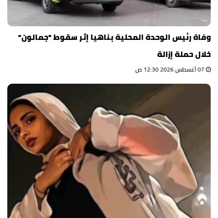
وفاة رئيس الوحدة المحلية بناهيا إثر سقوط "جمالون"
خلال حملة إزالة
07 أغسطس 2026 12:30 ص