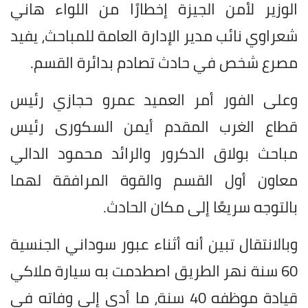
الوزير لأمن الجيزة إخطارًا من اللواء هاني
شعراوي نائب مدير الإدارة العامة للمباحث، يفيد
مصرع شخص في حادث تصادم بدائرة القسم.
وعلى الفور أمر العميد عمرو حجازي رئيس
قطاع الغرب المقدم أيمن السكورى رئيس
مباحث بولاق الدكرور والرائد محمود الدالي
معاون أول القسم والقوة المرافقة لهما
بالتوجه سريعًا إلى مكان الحادث.
وبالانتقال تبين أنه أثناء عبور سوداني الجنسية
60 سنة نهر الطريق اصطدمت به سيارة ملاكي
قيادة موظفه 40 سنة، ما أدى إلى وفاته في