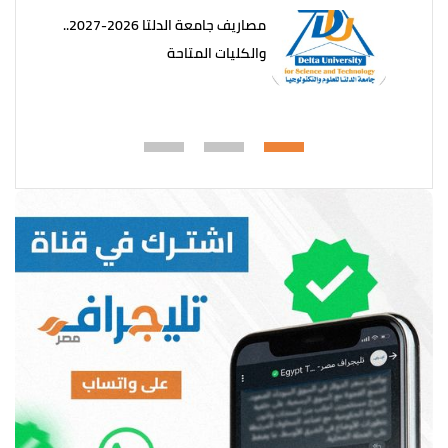
مصاريف جامعة الدلتا 2026-2027..
والكليات المتاحة