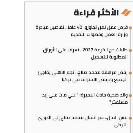
الأكثر قراءة
فرص عمل لمن تجاوزوا 40 عاما.. تفاصيل مبادرة
وزارة العمل وخطوات التقديم
طلبات حج القرعة 2027.. تعرف على الأوراق
المطلوبة للتسجيل
رفض مرافقة محمد صلاح.. نجم الأهلي يفاجئ
الجميع ويرفض الاحتراف في تركيا
والد ضحية حادث البحيرة: "ابني مات على إيد
مستهتر"
ليس المال.. سر انتقال محمد صلاح إلى الدوري
التركي