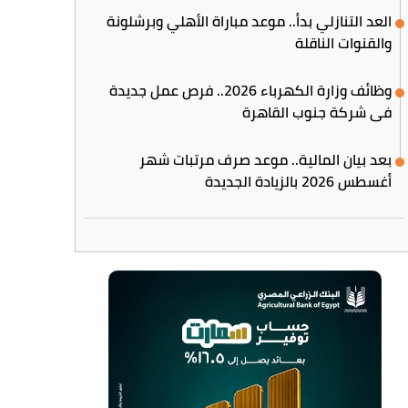
العد التنازلي بدأ.. موعد مباراة الأهلي وبرشلونة
والقنوات الناقلة
وظائف وزارة الكهرباء 2026.. فرص عمل جديدة
في شركة جنوب القاهرة
بعد بيان المالية.. موعد صرف مرتبات شهر
أغسطس 2026 بالزيادة الجديدة