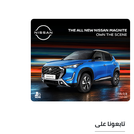
تابعونا على