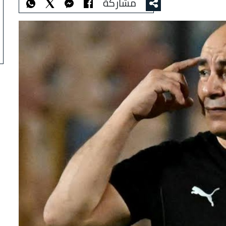
مشاركة