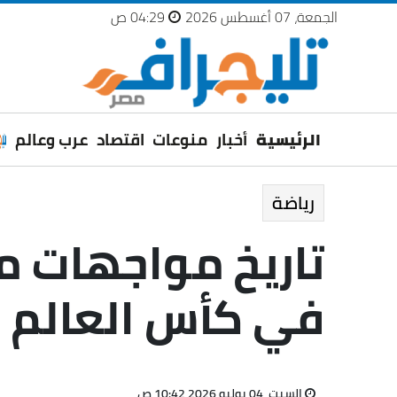
الجمعة، 07 أغسطس 2026
04:29 ص
الرئيسية
أخبار
منوعات
اقتصاد
عرب وعالم
رياضة
في كأس العالم 2026
السبت، 04 يوليو 2026 10:42 ص