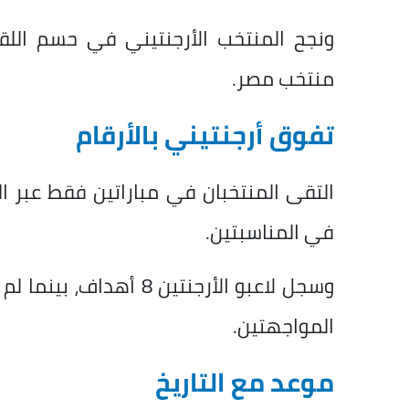
منتخب مصر.
تفوق أرجنتيني بالأرقام
التقى المنتخبان في مباراتين فقط عبر الت
في المناسبتين.
وسجل لاعبو الأرجنتين 8
المواجهتين.
موعد مع التاريخ