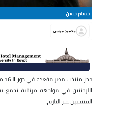
حسام حسن
محمود موسى
الأرجنتين في مواجهة مرتقبة تجمع بين
المنتخبين عبر التاريخ.