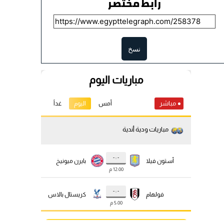
رابط مختصر
نسخ