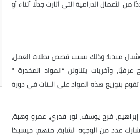
من الأعمال الدرامية التي أثارت جدلًا أثناء أو
شيال ميديا؛ وذلك بسبب قصص بطلات العمل،
رفيًا، وآخريات يتناولن “المواد المخدرة "
تقوم بتوزيع هذه المواد على البنات في دورة
براهيم، فرح يوسف، نور قدري، عمرو وهبة،
شارك عدد من الوجوه الشابة، منهم: جيسيكا