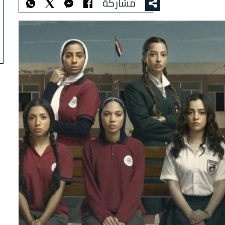
مشاركة