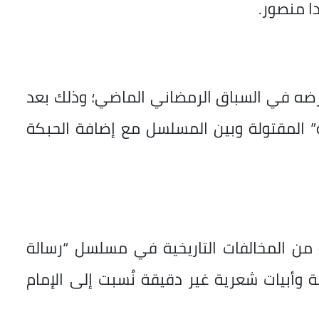
دا منصور.
عرضه في السباق الرمضاني الماضي؛ وذلك بعد
 المقتولة وبين المسلسل مع إضافة الحبكة
من المخالفات التاريخية في مسلسل “رسالة
ة وأبيات شعرية غير دقيقة نُسبت إلى الإمام