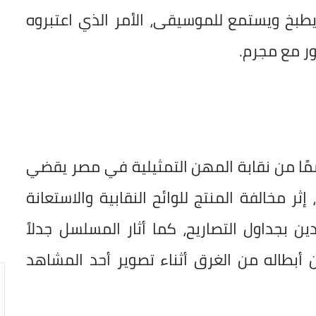
بخ ويستمع للموسيقى، الأمر الذي اعتبروه
ر مع مجرم.
اسمًا من نقابة المهن التمثيلية في مصر يقضي
ثر مخالفة المنتج للوائح النقابية والاستعانة
ن بجداول التصاريح، كما أثار المسلسل جدلاً
 أبطاله من الغرق أثناء تصوير أحد المشاهد