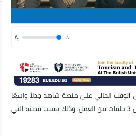
.A
.
A
الوقت الحالي على منصة شاهد جدلاً واسعًا
على مواقع التواصل الاجتماعي، بعد عرض 3 حلقات من العمل؛ وذلك بسبب قصته التي