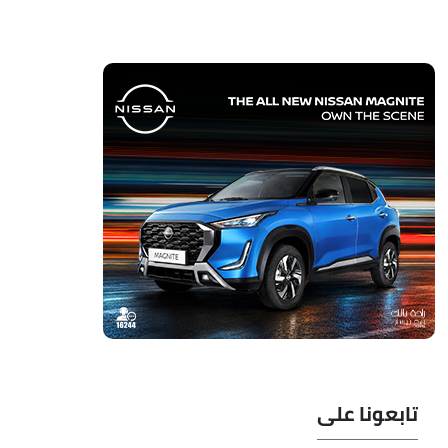
تابعونا على