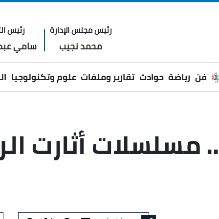
رئيس مجلس الإدارة
رئيس الت
محمد نجيب
سامي عبدا
فن
رياضة
حوادث
تقارير وملفات
علوم وتكنولوجيا
ال
 مسلسلات أثارت الر