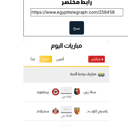
رابط مختصر
نسخ