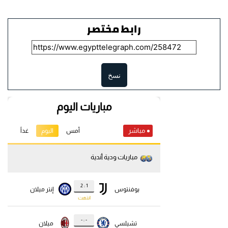
رابط مختصر
نسخ