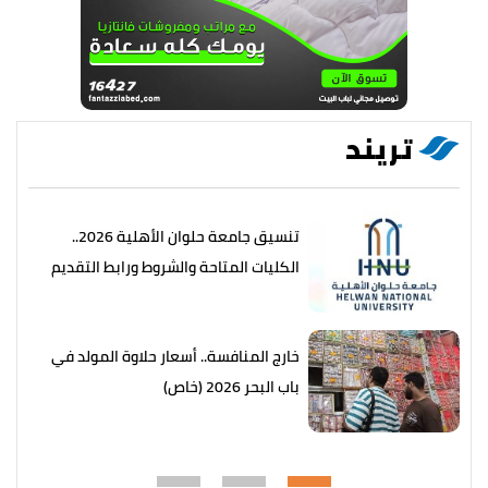
تريند
تنسيق جامعة حلوان الأهلية 2026..
الكليات المتاحة والشروط ورابط التقديم
خارج المنافسة.. أسعار حلاوة المولد في
باب البحر 2026 (خاص)