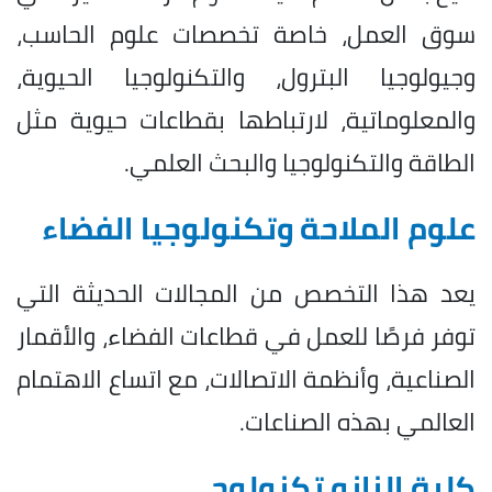
سوق العمل، خاصة تخصصات علوم الحاسب،
وجيولوجيا البترول، والتكنولوجيا الحيوية،
والمعلوماتية، لارتباطها بقطاعات حيوية مثل
الطاقة والتكنولوجيا والبحث العلمي.
علوم الملاحة وتكنولوجيا الفضاء
يعد هذا التخصص من المجالات الحديثة التي
توفر فرصًا للعمل في قطاعات الفضاء، والأقمار
الصناعية، وأنظمة الاتصالات، مع اتساع الاهتمام
العالمي بهذه الصناعات.
كلية النانو تكنولوجي