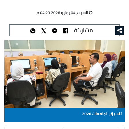
السبت، 04 يوليو 2026 04:23 م
مشاركة
تنسيق الجامعات 2026