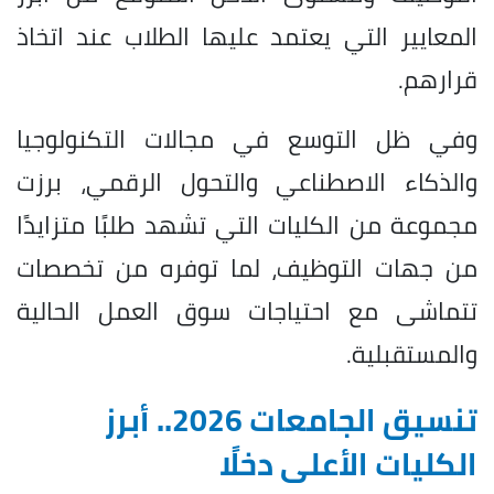
المعايير التي يعتمد عليها الطلاب عند اتخاذ
قرارهم.
وفي ظل التوسع في مجالات التكنولوجيا
والذكاء الاصطناعي والتحول الرقمي، برزت
مجموعة من الكليات التي تشهد طلبًا متزايدًا
من جهات التوظيف، لما توفره من تخصصات
تتماشى مع احتياجات سوق العمل الحالية
والمستقبلية.
تنسيق الجامعات 2026.. أبرز
الكليات الأعلى دخلًا