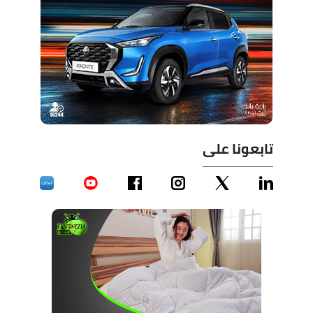
تابعونا على