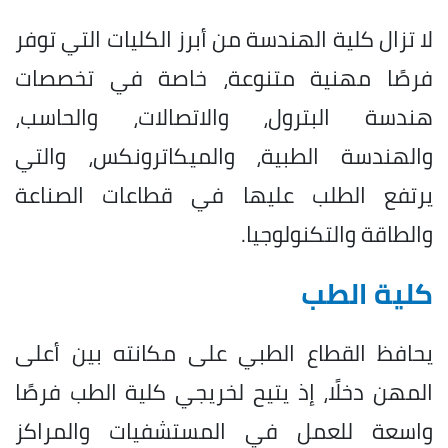
لا تزال كلية الهندسة من أبرز الكليات التي توفر
فرصًا مهنية متنوعة، خاصة في تخصصات
هندسة البترول، والاتصالات، والحاسب،
والهندسة الطبية، والميكاترونكس، والتي
يرتفع الطلب عليها في قطاعات الصناعة
والطاقة والتكنولوجيا.
كلية الطب
يحافظ القطاع الطبي على مكانته بين أعلى
المهن دخلًا، إذ يتيح لخريجي كلية الطب فرصًا
واسعة للعمل في المستشفيات والمراكز