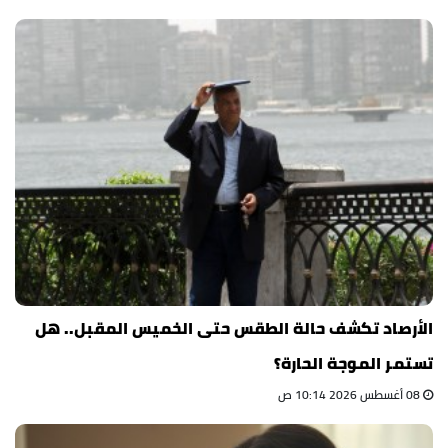
الأرصاد تكشف حالة الطقس حتى الخميس المقبل.. هل
تستمر الموجة الحارة؟
08 أغسطس 2026 10:14 ص