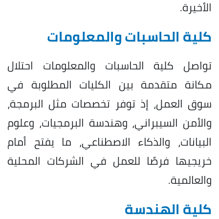
الأخيرة.
كلية الحاسبات والمعلومات
تواصل كلية الحاسبات والمعلومات احتلال
مكانة متقدمة بين الكليات المطلوبة في
سوق العمل، إذ توفر تخصصات مثل البرمجة،
والأمن السيبراني، وهندسة البرمجيات، وعلوم
البيانات، والذكاء الاصطناعي، ما يفتح أمام
خريجيها فرصًا للعمل في الشركات المحلية
والعالمية.
كلية الهندسة