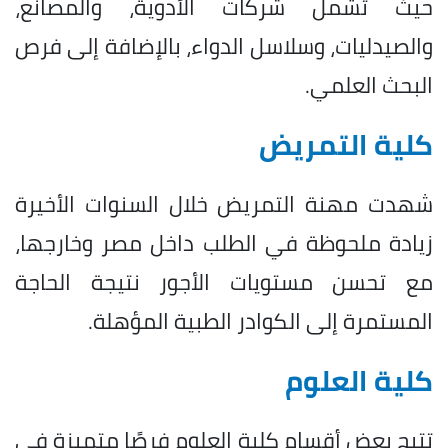
حيث تشمل شركات الأدوية، والمصانع،
والصيدليات، وسلاسل الدواء، بالإضافة إلى فرص
البحث العلمي.
كلية التمريض
شهدت مهنة التمريض خلال السنوات الأخيرة
زيادة ملحوظة في الطلب داخل مصر وخارجها،
مع تحسن مستويات الأجور نتيجة الحاجة
المستمرة إلى الكوادر الطبية المؤهلة.
كلية العلوم
تتيح بعض أقسام كلية العلوم فرصًا متميزة في