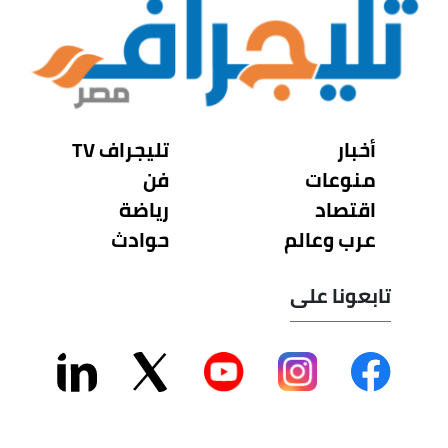
أخبار
تليجراف TV
منوعات
فن
اقتصاد
رياضة
عرب وعالم
حوادث
تابعونا على