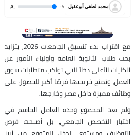
.A
.
A
محمد لطفي أبوعقيل
مع اقتراب بدء تنسيق الجامعات 2026، يتزايد
بحث طلاب الثانوية العامة وأولياء الأمور عن
الكليات الأعلى دخلاً التي تواكب متطلبات سوق
العمل، وتمنح خريجيها فرصًا أكبر للحصول على
وظائف مميزة داخل مصر وخارجها.
ولم يعد المجموع وحده العامل الحاسم في
اختيار التخصص الجامعي، بل أصبحت فرص
التوظيف ومستوى الدخل المتوقع من أبرز