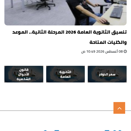
تنسيق الثانوية العامة 2026 المرحلة الثانية.. الموعد
والكليات المتاحة
08 أغسطس 2026 10:49 ص
قانون
الثانوية
سعر الدولار
الأحوال
العامة
الشخصية