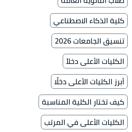
طلاب الثانوية العامة
كلية الذكاء الاصطناعي
تنسيق الجامعات 2026
الكليات الأعلى دخلاً
أبرز الكليات الأعلى دخلًا
كيف تختار الكلية المناسبة
الكليات الأعلى في المرتب