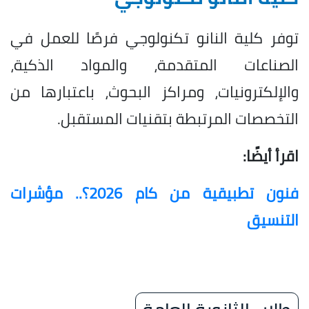
توفر كلية النانو تكنولوجي فرصًا للعمل في
الصناعات المتقدمة، والمواد الذكية،
والإلكترونيات، ومراكز البحوث، باعتبارها من
التخصصات المرتبطة بتقنيات المستقبل.
اقرأ أيضًا:
فنون تطبيقية من كام 2026؟.. مؤشرات
التنسيق