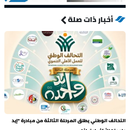
أخبار ذات صلة
التحالف الوطني يطلق المرحلة الثالثة من مبادرة "إيد