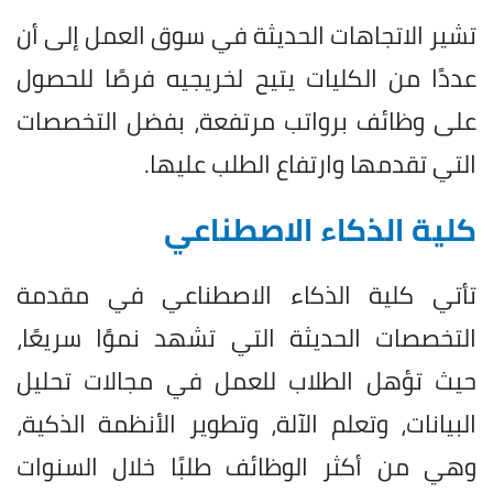
تشير الاتجاهات الحديثة في سوق العمل إلى أن
عددًا من الكليات يتيح لخريجيه فرصًا للحصول
على وظائف برواتب مرتفعة، بفضل التخصصات
التي تقدمها وارتفاع الطلب عليها.
كلية الذكاء الاصطناعي
تأتي كلية الذكاء الاصطناعي في مقدمة
التخصصات الحديثة التي تشهد نموًا سريعًا،
حيث تؤهل الطلاب للعمل في مجالات تحليل
البيانات، وتعلم الآلة، وتطوير الأنظمة الذكية،
وهي من أكثر الوظائف طلبًا خلال السنوات