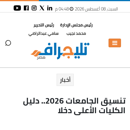
السبت، 08 أغسطس 2026
04:48 م
رئيس مجلس الإدارة
رئيس التحرير
محمد نجيب
سامي عبدالراضي
أخبار
تنسيق الجامعات 2026.. دليل
الكليات الأعلى دخلا