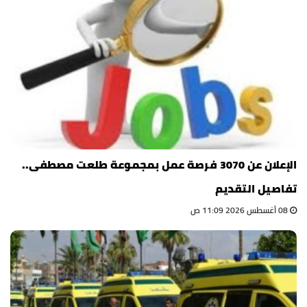
الإعلان عن 3070 فرصة عمل بمجموعة طلعت مصطفى..
تفاصيل التقديم
08 أغسطس 2026 11:09 ص