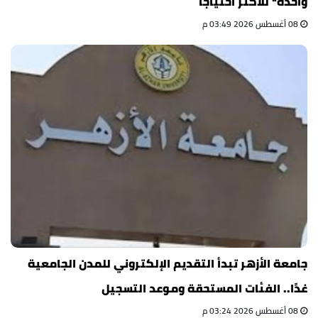
واحدة" للأكثر احتياجًا
08 أغسطس 2026 03:49 م
جامعة الأزهر تبدأ التقديم الإلكتروني للمدن الجامعية
غدًا.. الفئات المستحقة وموعد التسجيل
08 أغسطس 2026 03:24 م