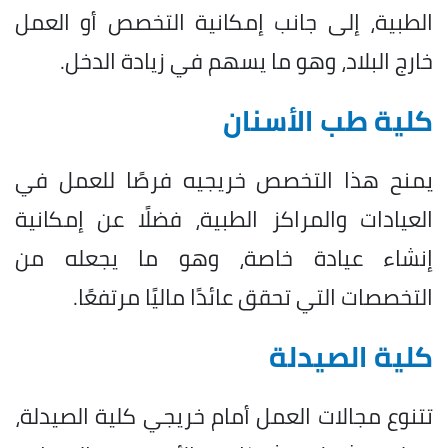
الطبية، إلى جانب إمكانية التخصص أو العمل
خارج البلاد، وهو ما يسهم في زيادة الدخل.
كلية طب الأسنان
يمنح هذا التخصص خريجيه فرصًا للعمل في
العيادات والمراكز الطبية، فضلًا عن إمكانية
إنشاء عيادة خاصة، وهو ما يجعله من
التخصصات التي تحقق عائدًا ماليًا مرتفعًا.
كلية الصيدلة
تتنوع مجالات العمل أمام خريجي كلية الصيدلة،