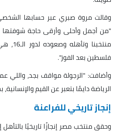
وقالت مروة صبري عبر حسابها الشخصي
"من أجمل وأحلى وأرقى حاجة شوفتها م
منتخبنا
فلسطين بعد الفوز".
وأضافت: "الرجولة مواقف بجد، واللي عمل
الرياضة دايمًا بتعبر عن القيم والإنسانية، 
إنجاز تاريخي للفراعنة