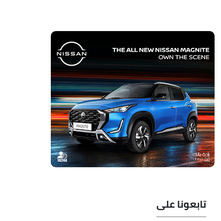
تابعونا على