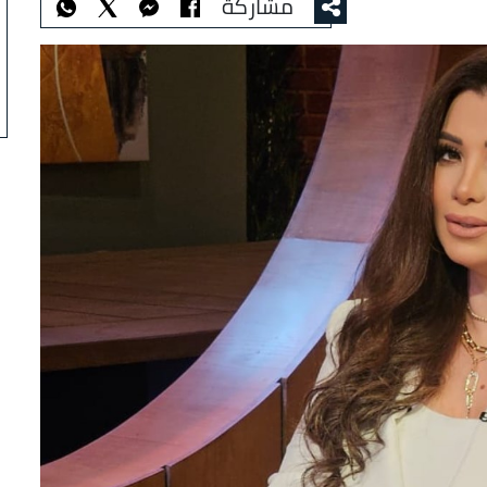
مشاركة