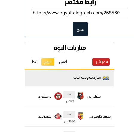
رابط مختصر
نسخ