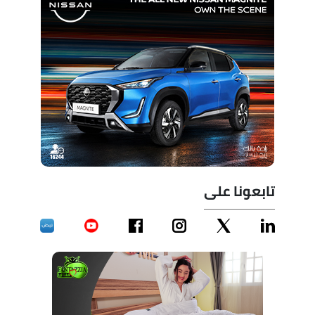
تابعونا على