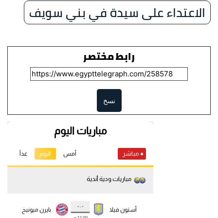
الاعتداء على سيدة في بني سويف
رابط مختصر
نسخ