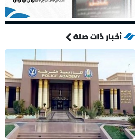
أخبار ذات صلة