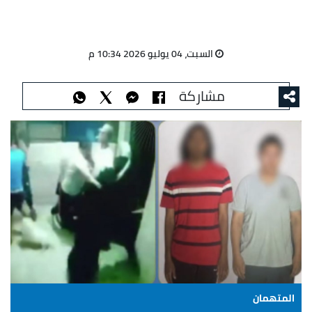
السبت، 04 يوليو 2026 10:34 م
مشاركة
المتهمان