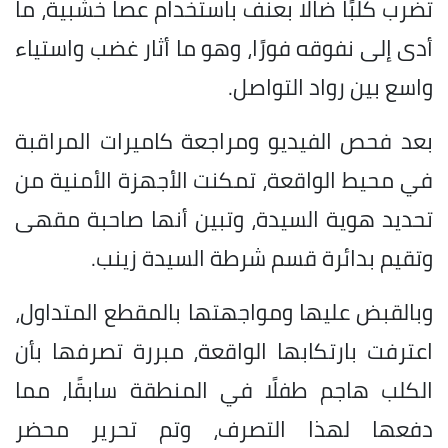
تضرب كلبًا ضالًا بعنف باستخدام عصا خشبية، ما
أدى إلى نفوقه فورًا، وهو ما أثار غضب واستياء
واسع بين رواد التواصل.
بعد فحص الفيديو ومراجعة كاميرات المراقبة
في محيط الواقعة، تمكنت الأجهزة الأمنية من
تحديد هوية السيدة، وتبين أنها صاحبة مقهى
وتقيم بدائرة قسم شرطة السيدة زينب.
وبالقبض عليها ومواجهتها بالمقطع المتداول،
اعترفت بارتكابها الواقعة، مبررة تصرفها بأن
الكلب هاجم طفلًا في المنطقة سابقًا، مما
دفعها لهذا التصرف، وتم تحرير محضر