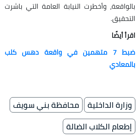
بالواقعة، وأخطرت النيابة العامة التي باشرت
التحقيق.
اقرأ أيضًا
ضبط 7 متهمين في واقعة دهس كلب
بالمعادي
وزارة الداخلية
محافظة بني سويف
إطعام الكلاب الضالة