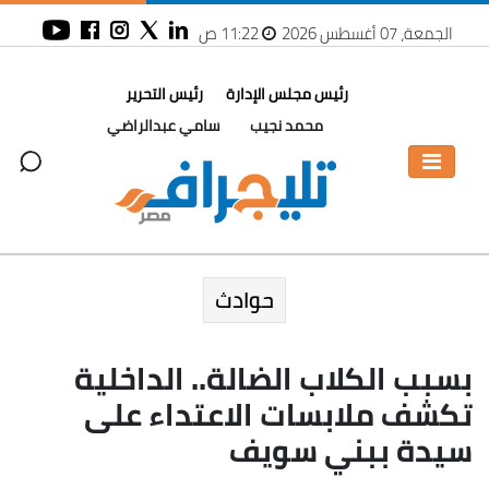
الجمعة، 07 أغسطس 2026
11:22 ص
رئيس مجلس الإدارة
رئيس التحرير
محمد نجيب
سامي عبدالراضي
حوادث
بسبب الكلاب الضالة.. الداخلية
تكشف ملابسات الاعتداء على
سيدة ببني سويف