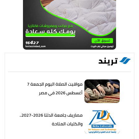
تريند
مواقيت الصلاة اليوم الجمعة 7
أغسطس 2026 في مصر
مصاريف جامعة الدلتا 2026-2027..
والكليات المتاحة