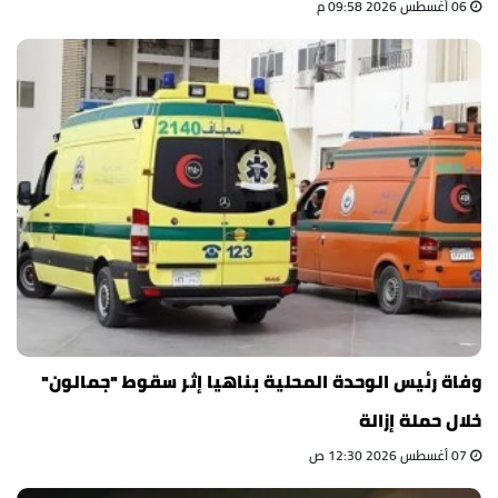
06 أغسطس 2026 09:58 م
وفاة رئيس الوحدة المحلية بناهيا إثر سقوط "جمالون"
خلال حملة إزالة
07 أغسطس 2026 12:30 ص