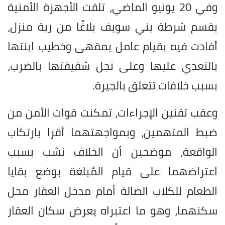
وفي 20 يونيو الماضي، تلقت الأجهزة الأمنية
بقسم شرطة بني سويف بلاغًا من ربة منزل،
أفادت فيه بقيام عامل بمقهى وخطيب ابنتها
بالتعدي عليها وعلى نجل شقيقتها بالضرب،
بسبب خلافات تتعلق بالجيرة.
وعقب تقنين الإجراءات، تمكنت قوات الأمن من
ضبط المتهمين، وبمواجهتهما أقرا بارتكاب
الواقعة، موضحين أن الخلاف نشب بسبب
اعتراضهما على قيام المُبلغة بوضع بقايا
الطعام للكلاب الضالة أمام مدخل العقار محل
سكنهما، وهو ما اعتبراه يعرض سكان العقار