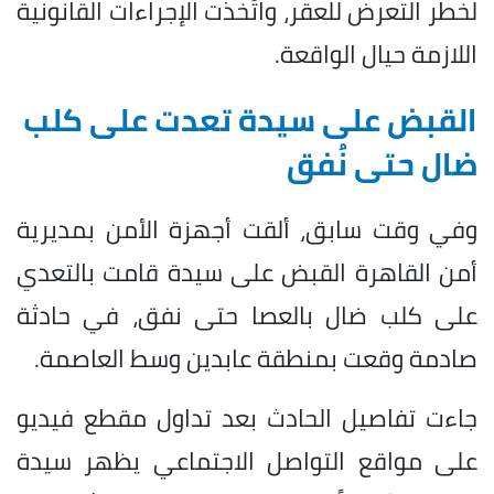
لخطر التعرض للعقر، واتُخذت الإجراءات القانونية
اللازمة حيال الواقعة.
القبض على سيدة تعدت على كلب
ضال حتى نُفق
وفي وقت سابق، ألقت أجهزة الأمن بمديرية
أمن القاهرة القبض على سيدة قامت بالتعدي
على كلب ضال بالعصا حتى نفق، في حادثة
صادمة وقعت بمنطقة عابدين وسط العاصمة.
جاءت تفاصيل الحادث بعد تداول مقطع فيديو
على مواقع التواصل الاجتماعي يظهر سيدة