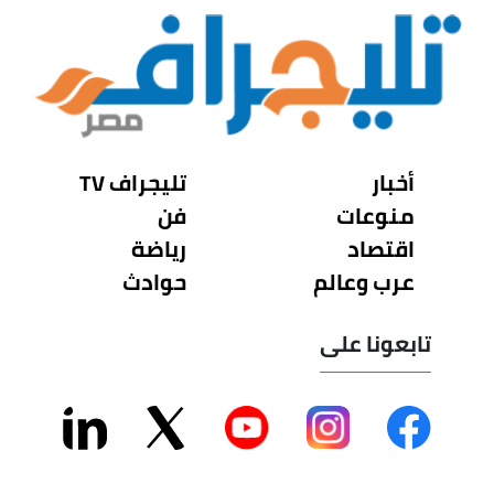
أخبار
تليجراف TV
منوعات
فن
اقتصاد
رياضة
عرب وعالم
حوادث
تابعونا على