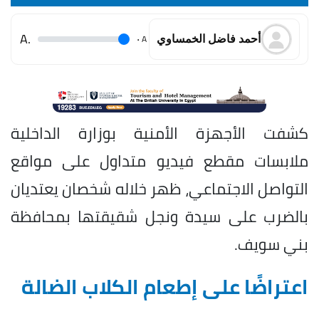
.A
.
A
أحمد فاضل الخمساوي
كشفت الأجهزة الأمنية بوزارة الداخلية
ملابسات مقطع فيديو متداول على مواقع
التواصل الاجتماعي، ظهر خلاله شخصان يعتديان
بالضرب على سيدة ونجل شقيقتها بمحافظة
بني سويف.
اعتراضًا على إطعام الكلاب الضالة