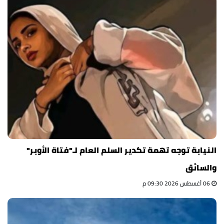
النيابة توجه تهمة تكدير السلم العام لـ"فتاة الأوبر"
والسائق
06 أغسطس 2026 09:30 م