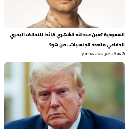
السعودية تعين عبدالله الشهري قائدا للتحالف البحري
الدفاعي متعدد الجنسيات.. من هو؟
06 أغسطس 2026 01:46 م