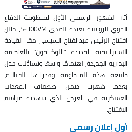
أثار الظهور الرسمي الأول لمنظومة الدفاع
الجوي الروسية بعيدة المدى S-300VM، خلال
افتتاح الرئيس عبدالفتاح السيسي مقر القيادة
الاستراتيجية الجديدة "الأوكتاجون" بالعاصمة
الإدارية الجديدة، اهتمامًا واسعًا وتساؤلات حول
طبيعة هذه المنظومة وقدراتها القتالية،
بعدما ظهرت ضمن اصطفاف المعدات
العسكرية في العرض الذي شهدته مراسم
الافتتاح.
أول إعلان رسمي