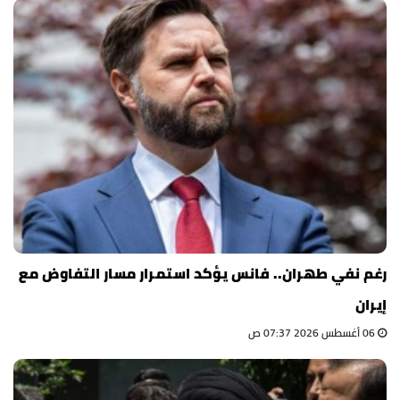
رغم نفي طهران.. فانس يؤكد استمرار مسار التفاوض مع
إيران
06 أغسطس 2026 07:37 ص