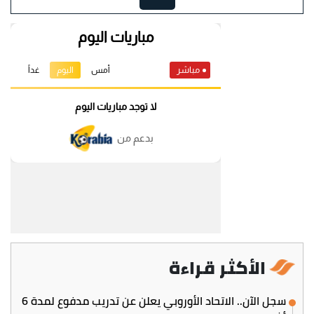
الأكثر قراءة
سجل الآن.. الاتحاد الأوروبي يعلن عن تدريب مدفوع لمدة 6