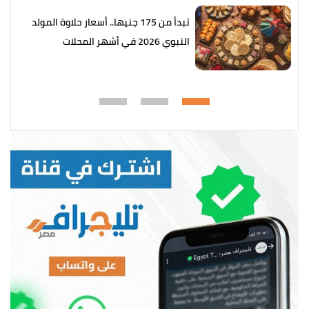
تبدأ من 175 جنيها.. أسعار حلاوة المولد
النبوي 2026 في أشهر المحلات