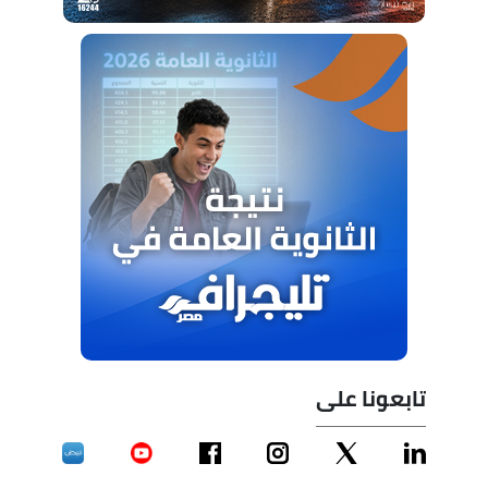
تابعونا على