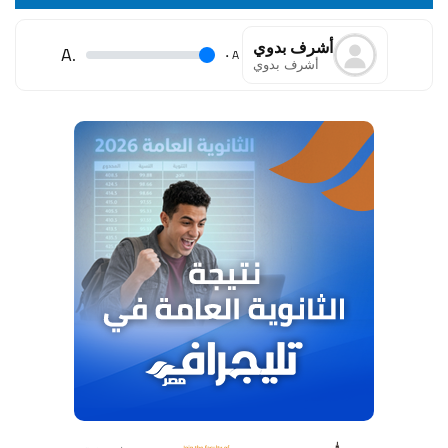
أشرف بدوي
.A
.
A
أشرف بدوي