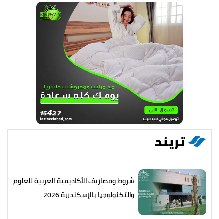
تريند
شروط ومصاريف الأكاديمية العربية للعلوم
والتكنولوجيا بالإسكندرية 2026