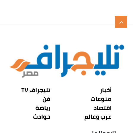
أخبار
تليجراف TV
منوعات
فن
اقتصاد
رياضة
عرب وعالم
حوادث