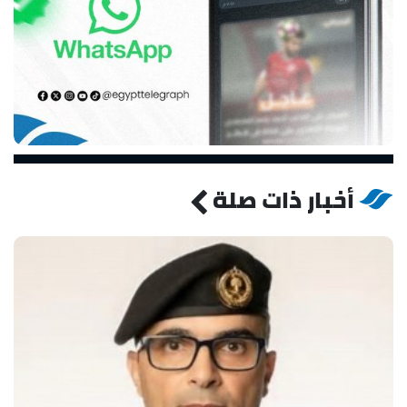
أخبار ذات صلة