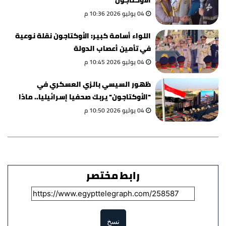
الأوكتاجون
04 يوليو 2026 10:36 م
اللواء أسامة كبير: الأوكتاجون نقلة نوعية
في تأمين أعصاب الدولة
04 يوليو 2026 10:45 م
ظهور السيسي بالزي العسكري في
"الأوكتاجون" يربك صحفيا إسرائيليا.. ماذا
قال؟
04 يوليو 2026 10:50 م
رابط مختصر
نسخ