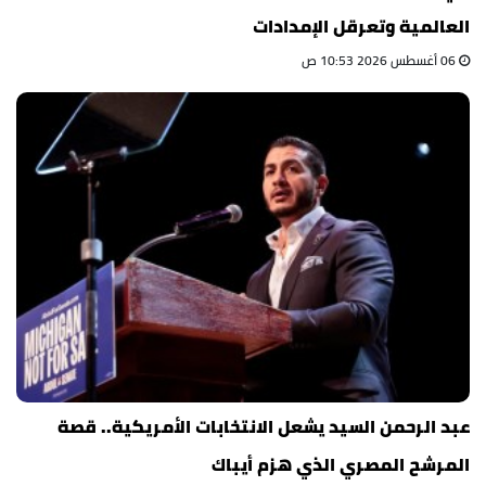
العالمية وتعرقل الإمدادات
06 أغسطس 2026 10:53 ص
عبد الرحمن السيد يشعل الانتخابات الأمريكية.. قصة
المرشح المصري الذي هزم أيباك