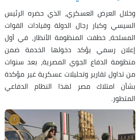
وخلال العرض العسكري، الذي حضره الرئيس
السيسي وكبار رجال الدولة وقيادات القوات
المسلحة، خطفت المنظومة الأنظار، في أول
إعلان رسمي يؤكد دخولها الخدمة ضمن
منظومة الدفاع الجوي المصرية، بعد سنوات
من تداول تقارير وتحليلات عسكرية غير مؤكدة
بشأن امتلاك مصر لهذا النظام الدفاعي
المتطور.