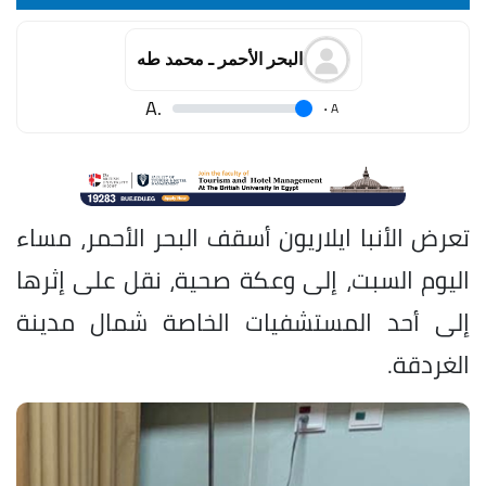
البحر الأحمر ـ محمد طه
.A
.
A
تعرض الأنبا ايلاريون أسقف البحر الأحمر، مساء
اليوم السبت، إلى وعكة صحية، نقل على إثرها
إلى أحد المستشفيات الخاصة شمال مدينة
الغردقة.