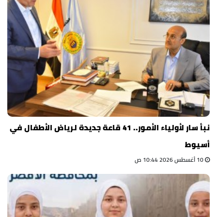
نبأ سار لأولياء الأمور.. 41 قاعة جديدة لرياض الأطفال في
أسيوط
10 أغسطس 2026 10:44 ص