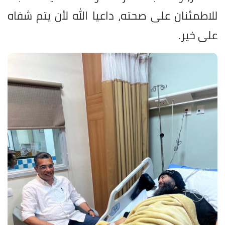
للاطمئنان على صحته، داعيا الله لأن يتم شفاه
على خير.