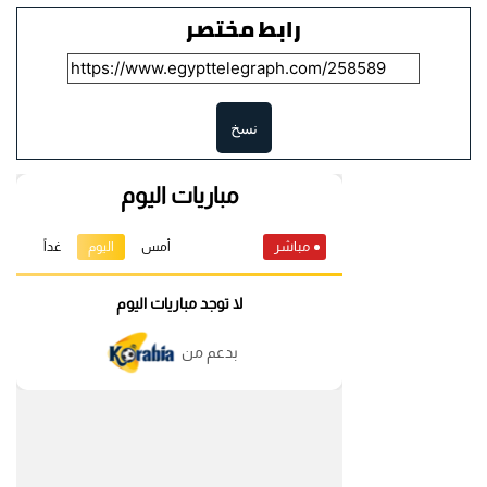
رابط مختصر
نسخ