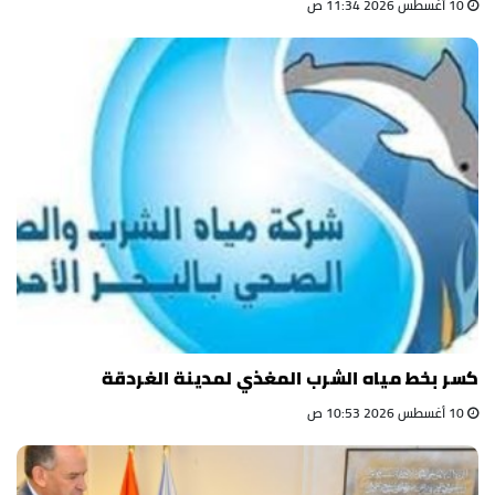
10 أغسطس 2026 11:34 ص
كسر بخط مياه الشرب المغذي لمدينة الغردقة
10 أغسطس 2026 10:53 ص