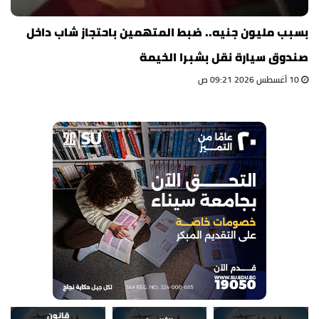
بسبب مليون جنيه.. ضبط المتهمين باحتجاز شاب داخل
صندوق سيارة نقل بشبرا الخيمة
10 أغسطس 2026 09:21 ص
قانون