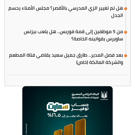
هل تم تغيير الزي المدرسي بالأقصر؟ مجلس الأمناء يحسم
الجدل
من 5 موظفين إلى قمة فوربس.. هل يلعب بيزنس
ساويرس بقوانينه الخاصة؟
بعد فصل المدير.. طارق جميل سعيد يقاضي فتاة المطعم
والشركة المالكة (خاص)