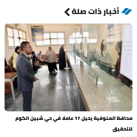
أخبار ذات صلة
محافظ المنوفية يحيل 17 عاملا في حي شبين الكوم
للتحقيق