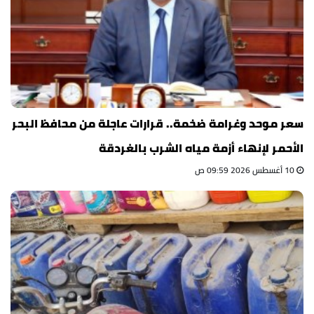
سعر موحد وغرامة ضخمة.. قرارات عاجلة من محافظ البحر
الأحمر لإنهاء أزمة مياه الشرب بالغردقة
10 أغسطس 2026 09:59 ص