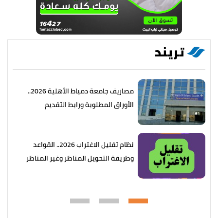
تريند
مصاريف جامعة دمياط الأهلية 2026..
الأوراق المطلوبة ورابط التقديم
نظام تقليل الاغتراب 2026.. القواعد
وطريقة التحويل المناظر وغير المناظر