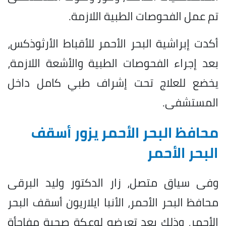
تم عمل الفحوصات الطبية اللازمة.
أكدت إبراشية البحر الأحمر للأقباط الأرثوذكس،
بعد إجراء الفحوصات الطبية والأشعة اللازمة،
يخضع للعلاج تحت إشراف طبي كامل داخل
المستشفى.
محافظ البحر الأحمر يزور أسقف
البحر الأحمر
وفى سياق متصل، زار الدكتور وليد البرقى
محافظ البحر الأحمر، الأنبا ايلاريون أسقف البحر
الأحمر، وذلك بعد تعرضه لوعكة صحية مفاجأة