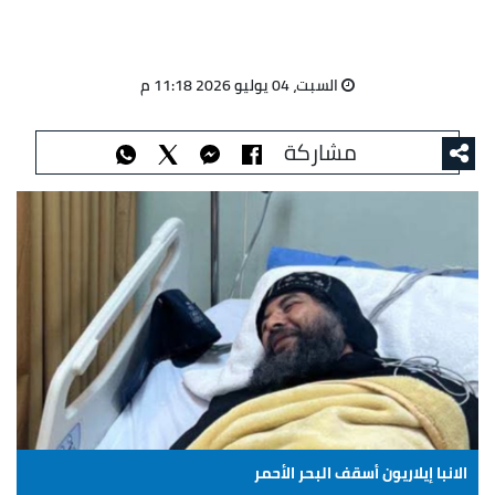
السبت، 04 يوليو 2026 11:18 م
مشاركة
الانبا إيلاريون أسقف البحر الأحمر