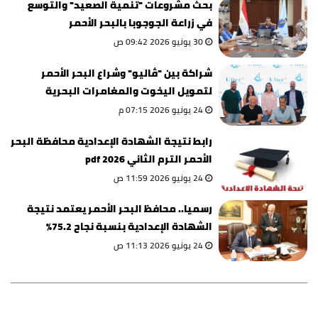
بحث مشروعات "تنمية الصعيد" والتوسع
في زراعة الجوجوبا بالبحر الأحمر
30 يونيو 2026 09:42 ص
شراكة بين "ڤاليو" وشراع البحر الأحمر
لتمويل اليخوت والمغامرات البحرية
24 يونيو 2026 07:15 م
رابط نتيجة الشهادة الإعدادية محافظة البحر
الأحمر الترم الثاني 2026 pdf
24 يونيو 2026 11:59 ص
رسميا.. محافظ البحر الأحمر يعتمد نتيجة
الشهادة الإعدادية بنسبة نجاح 75.2%
24 يونيو 2026 11:13 ص