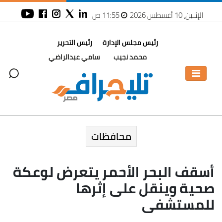
الإثنين، 10 أغسطس 2026
11:55 ص
رئيس مجلس الإدارة
رئيس التحرير
محمد نجيب
سامي عبدالراضي
محافظات
أسقف البحر الأحمر يتعرض لوعكة
صحية وينقل على إثرها
للمستشفى