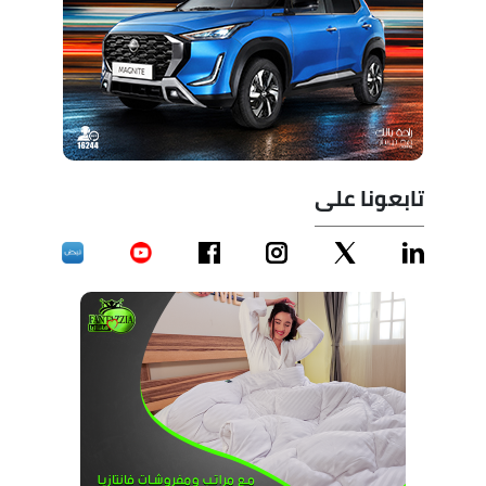
تابعونا على