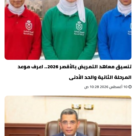
تنسيق معاهد التمريض بالأقصر 2026.. اعرف موعد
المرحلة الثانية والحد الأدنى
10 أغسطس 2026 10:28 ص