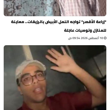
"زراعة الأقصر" تواجه النمل الأبيض بالرزيقات.. معاينة
للمنازل وتوصيات عاجلة
10 أغسطس 2026 09:54 ص