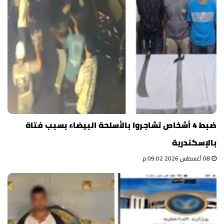
ضبط 4 أشخاص تشاجروا بالأسلحة البيضاء بسبب فتاة
بالإسكندرية
08 أغسطس 2026 09:02 م