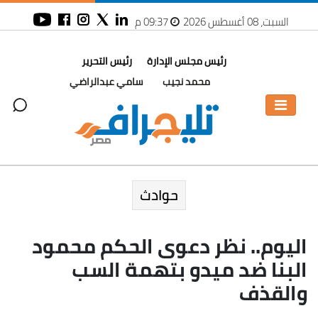
السبت، 08 أغسطس 2026
09:37 م
رئيس مجلس الإدارة
رئيس التحرير
محمد نجيب
سامي عبدالراضي
حوادث
اليوم.. نظر دعوى الحكم محمود
البنا ضد ميدو بتهمة السب
والقذف