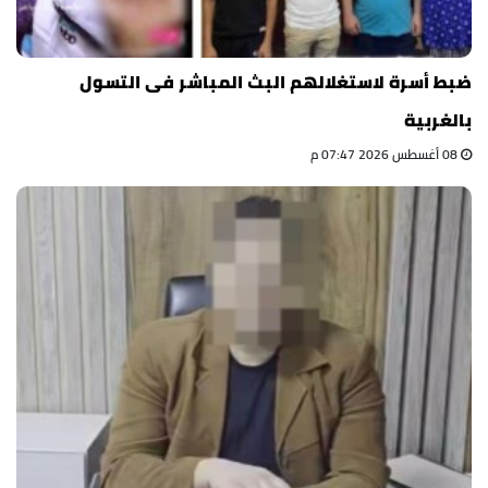
ضبط أسرة لاستغلالهم البث المباشر فى التسول
بالغربية
08 أغسطس 2026 07:47 م