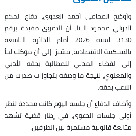
وأوضح المحامي أحمد العدوي، دفاع الحكم
الدولي محمود البنا، أن الدعوى مقيدة برقم
3130 لسنة 2026 أمام الدائرة التاسعة
بالمحكمة الاقتصادية، مشيرًا إلى أن موكله لجأ
إلى القضاء المدني للمطالبة بحقه الأدبي
والمعنوي، نتيجة ما وصفه بتجاوزات صدرت من
اللاعب بحقه.
وأضاف الدفاع أن جلسة اليوم كانت محددة لنظر
أولى جلسات الدعوى، في إطار قضية تشهد
متابعة
قانونية
مستمرة بين الطرفين.