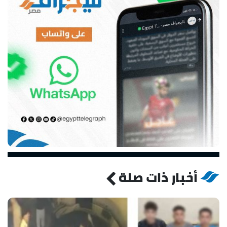
أخبار ذات صلة