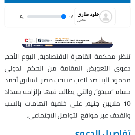
خلود طارق
.A
.
A
محرر
تنظر محكمة القاهرة الاقتصادية، اليوم الأحد،
دعوى التعويض المقامة من الحكم الدولي
محمود البنا ضد لاعب منتخب مصر السابق أحمد
حسام “ميدو”، والتي يطالب فيها بإلزامه بسداد
10 ملايين جنيه، على خلفية اتهامات بالسب
والقذف عبر مواقع التواصل الاجتماعي.
تفاصيل الدعوى