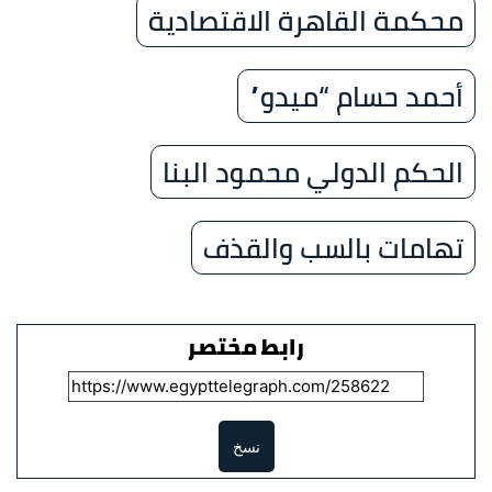
محكمة القاهرة الاقتصادية
أحمد حسام “ميدو”
الحكم الدولي محمود البنا
تهامات بالسب والقذف
رابط مختصر
نسخ