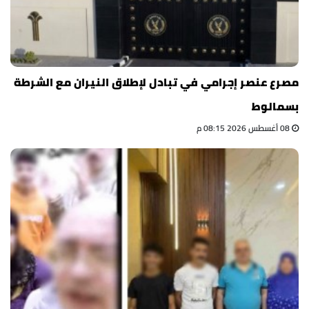
مصرع عنصر إجرامي في تبادل لإطلاق النيران مع الشرطة
بسمالوط
08 أغسطس 2026 08:15 م