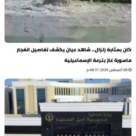
كان بمثابة زلزال.. شاهد عيان يكشف تفاصيل انفجار
ماسورة غاز بترعة الإسماعيلية
08 أغسطس 2026 08:37 م