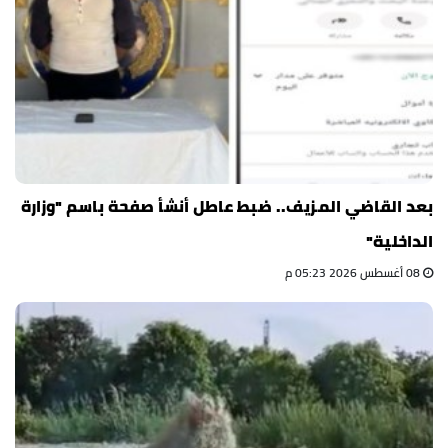
بعد القاضي المزيف.. ضبط عاطل أنشأ صفحة باسم "وزارة
الداخلية"
08 أغسطس 2026 05:23 م