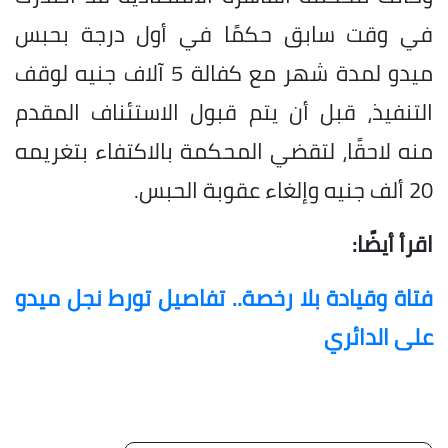
في وقت سابق حكمًا في أول درجة بحبس
ميدو لمدة شهر مع كفالة 5 آلاف جنيه لوقف
التنفيذ، قبل أن يتم قبول الاستئناف المقدم
منه لاحقًا، لتقضي المحكمة بالاكتفاء بتغريمه
20 ألف جنيه وإلغاء عقوبة الحبس.
اقرأ أيضًا:
فتاة وقيادة بلا رخصة.. تفاصيل تورط نجل ميدو
على الدائري