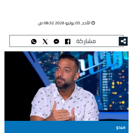
الأحد، 05 يوليو 2026 08:32 ص
مشاركة
ميدو