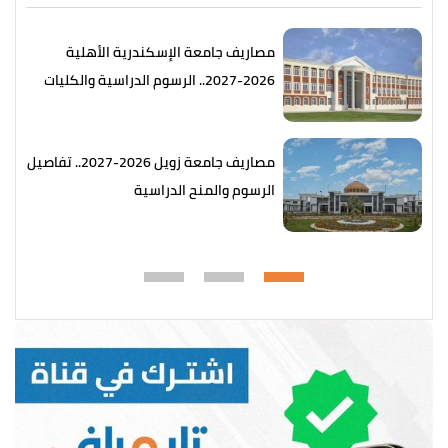
مصاريف جامعة الإسكندرية الأهلية
2026-2027.. الرسوم الدراسية والكليات
المتاحة
مصاريف جامعة زويل 2026-2027.. تفاصيل
الرسوم والمنح الدراسية