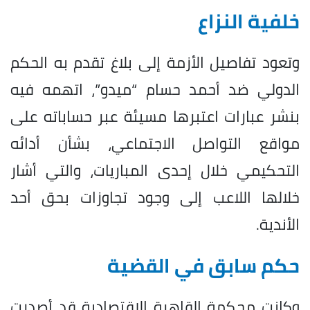
خلفية النزاع
وتعود تفاصيل الأزمة إلى بلاغ تقدم به الحكم
الدولي ضد أحمد حسام “ميدو”، اتهمه فيه
بنشر عبارات اعتبرها مسيئة عبر حساباته على
مواقع التواصل الاجتماعي، بشأن أدائه
التحكيمي خلال إحدى المباريات، والتي أشار
خلالها اللاعب إلى وجود تجاوزات بحق أحد
الأندية.
حكم سابق في القضية
وكانت محكمة القاهرة الاقتصادية قد أصدرت