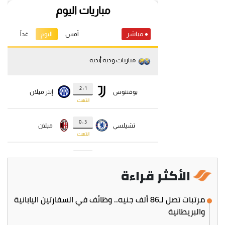
الأكثر قراءة
مرتبات تصل لـ86 ألف جنيه.. وظائف في السفارتين اليابانية
والبريطانية