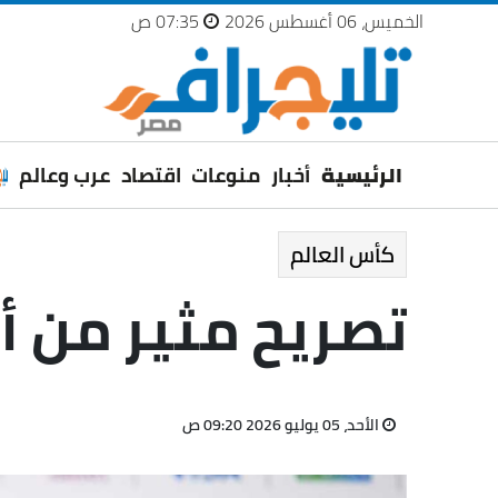
الخميس، 06 أغسطس 2026
07:35 ص
الرئيسية
أخبار
منوعات
اقتصاد
عرب وعالم
كأس العالم
تصريح مثير من أ
الأحد، 05 يوليو 2026 09:20 ص