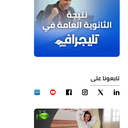
تابعونا على