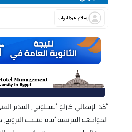
إسلام عبدالتواب
أكد الإيطالي كارلو أنشيلوتي، المدير الف