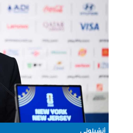
أنشيلوتي