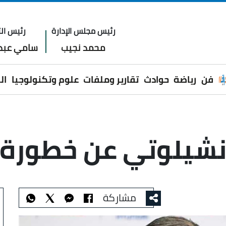
رئيس مجلس الإدارة
رئيس الت
محمد نجيب
سامي عبدا
فن
رياضة
حوادث
تقارير وملفات
علوم وتكنولوجيا
ال
نشيلوتي عن خطورة ه
مشاركة