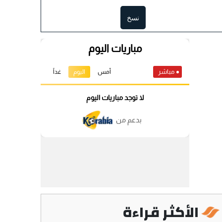
نسخ
الأكثر قراءة