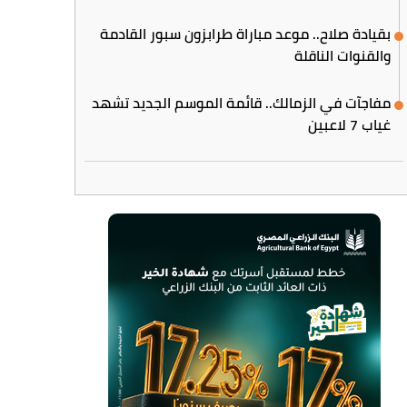
بقيادة صلاح.. موعد مباراة طرابزون سبور القادمة
والقنوات الناقلة
مفاجآت في الزمالك.. قائمة الموسم الجديد تشهد
غياب 7 لاعبين