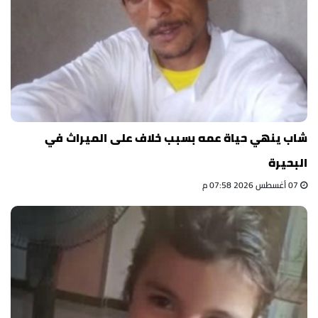
شاب ينهي حياة عمه بسبب خلاف على الميراث في
البحيرة
07 أغسطس 2026 07:58 م