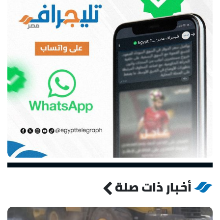
أخبار ذات صلة