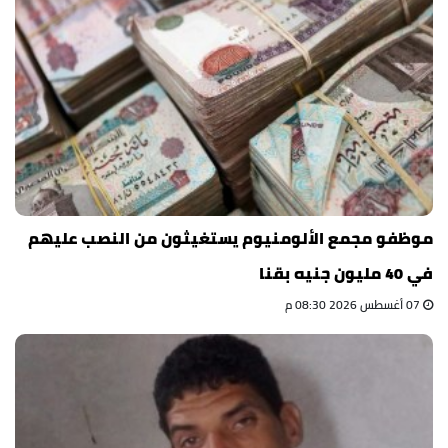
موظفو مجمع الألومنيوم يستغيثون من النصب عليهم
في 40 مليون جنيه بقنا
07 أغسطس 2026 08:30 م