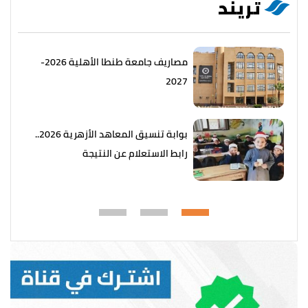
تريند
مصاريف جامعة طنطا الأهلية 2026-
2027
بوابة تنسيق المعاهد الأزهرية 2026..
رابط الاستعلام عن النتيجة