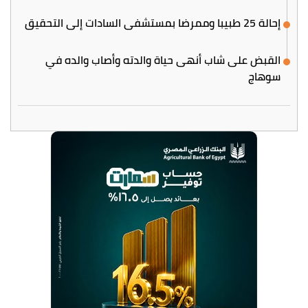
إحالة 25 طبيبا وممرضا بمستشفى السادات إلى التحقيق
القبض على شاب أنهى حياة والدته وأصاب والده في
سوهاج