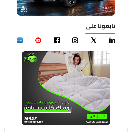
تابعونا على