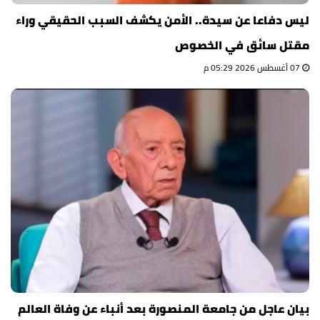
ليس دفاعا عن سيدة.. الأمن يكشف السبب الحقيقي وراء
مقتل سائق في الخصوص
07 أغسطس 2026 05:29 م
بيان عاجل من جامعة المنصورة بعد أنباء عن وفاة العالم