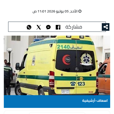
الأحد، 05 يوليو 2026 11:01 ص
مشاركة
اسعاف-أرشيفية