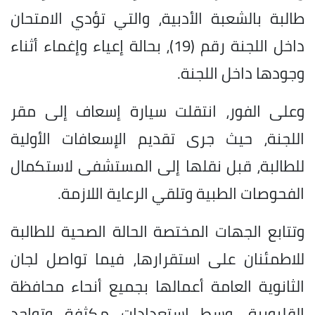
طالبة بالشعبة الأدبية، والتي تؤدي الامتحان
داخل اللجنة رقم (19)، بحالة إعياء وإغماء أثناء
وجودها داخل اللجنة.
وعلى الفور، انتقلت سيارة إسعاف إلى مقر
اللجنة، حيث جرى تقديم الإسعافات الأولية
للطالبة، قبل نقلها إلى المستشفى لاستكمال
الفحوصات الطبية وتلقي الرعاية اللازمة.
وتتابع الجهات المختصة الحالة الصحية للطالبة
للاطمئنان على استقرارها، فيما تواصل لجان
الثانوية العامة أعمالها بجميع أنحاء محافظة
القليوبية، وسط استعدادات مكثفة وتواجد