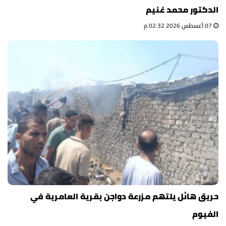
الدكتور محمد غنيم
07 أغسطس 2026 02:32 م
حريق هائل يلتهم مزرعة دواجن بقرية العامرية في
الفيوم