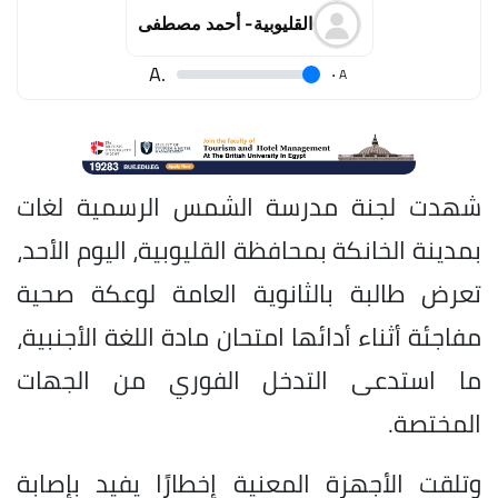
القليوبية- أحمد مصطفى
.A
.
A
شهدت لجنة مدرسة الشمس الرسمية لغات
بمدينة الخانكة بمحافظة القليوبية، اليوم الأحد،
تعرض طالبة بالثانوية العامة لوعكة صحية
مفاجئة أثناء أدائها امتحان مادة اللغة الأجنبية،
ما استدعى التدخل الفوري من الجهات
المختصة.
وتلقت الأجهزة المعنية إخطارًا يفيد بإصابة