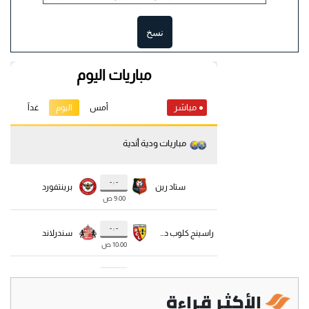
نسخ
الأكثر قراءة