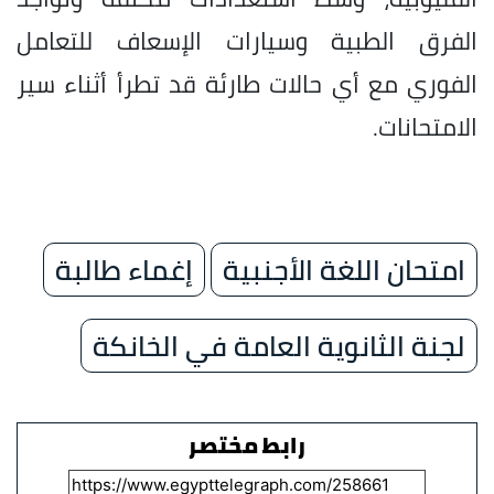
الفرق الطبية وسيارات الإسعاف للتعامل
الفوري مع أي حالات طارئة قد تطرأ أثناء سير
الامتحانات.
امتحان اللغة الأجنبية
إغماء طالبة
لجنة الثانوية العامة في الخانكة
رابط مختصر