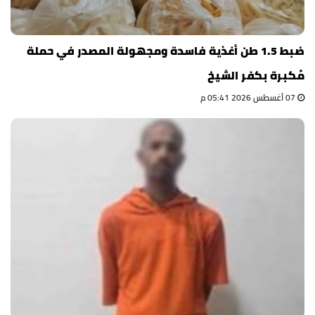
ضبط 1.5 طن أغذية فاسدة ومجهولة المصدر في حملة
مُكبرة بكفر الشيخ
07 أغسطس 2026 05:41 م