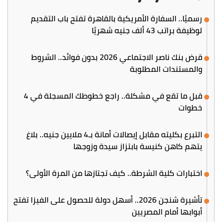
رسميًا.. السفارة الأمريكية بالقاهرة تفتح باب التقديم
لوظيفة براتب 43 ألف جنيه شهريًا
قرض بنك ناصر الاجتماعي 2026 بدون فوائد.. الشروط
والمستندات المطلوبة
قبل ما تقع في مشكلة.. راجع خطوطك المسجلة في 4
خطوات
التبرع بكليته مقابل إيصالات أمانة بـ4 ملايين جنيه.. بلاغ
يتهم كاهن كنيسة بابتزاز سيدة وزوجها
اختبارات كلية الشرطة.. كيف تجتازها من المرة الأولى؟
تأشيرة شنجن 2026.. أسهل دولة للحصول على الفيزا تفتح
أبوابها أمام المصريين