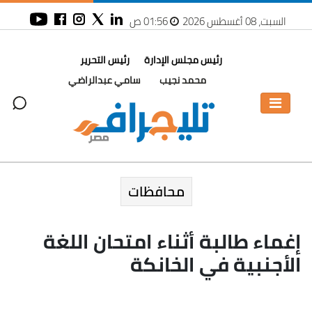
السبت، 08 أغسطس 2026
01:56 ص
رئيس مجلس الإدارة
رئيس التحرير
محمد نجيب
سامي عبدالراضي
محافظات
إغماء طالبة أثناء امتحان اللغة
الأجنبية في الخانكة