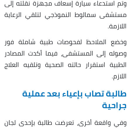
وتم استدعاء سيارة إسعاف مجهزة نقلته إلى
مستشفى سمالوط النموذجي لتلقي الرعاية
اللازمة.
وخضع الملاحظ لفحوصات طبية شاملة فور
وصوله إلى المستشفى، فيما أكدت المصادر
الطبية استقرار حالته الصحية وتلقيه العلاج
اللازم.
طالبة تصاب بإعياء بعد عملية
جراحية
وفي واقعة أخرى، تعرضت طالبة بإحدى لجان