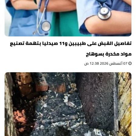
تفاصيل القبض على طبيبين و11 صيدليا بتهمة تصنيع
مواد مخدرة بسوهاج
07 أغسطس 2026 12:38 ص