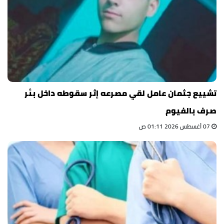
تشييع جثمان عامل لقي مصرعه إثر سقوطه داخل بئر
صرف بالفيوم
07 أغسطس 2026 01:11 ص