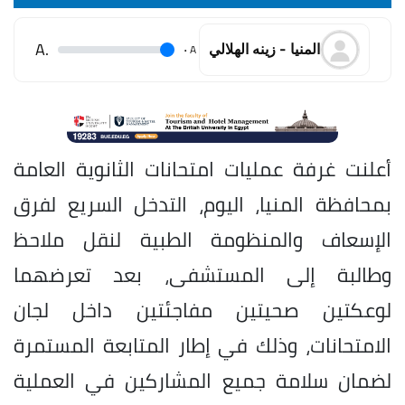
.A
.
A
المنيا - زينه الهلالي
أعلنت غرفة عمليات امتحانات الثانوية العامة
بمحافظة المنيا، اليوم، التدخل السريع لفرق
الإسعاف والمنظومة الطبية لنقل ملاحظ
وطالبة إلى المستشفى، بعد تعرضهما
لوعكتين صحيتين مفاجئتين داخل لجان
الامتحانات، وذلك في إطار المتابعة المستمرة
لضمان سلامة جميع المشاركين في العملية