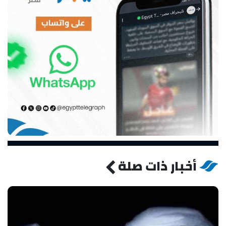
أخبار ذات صلة