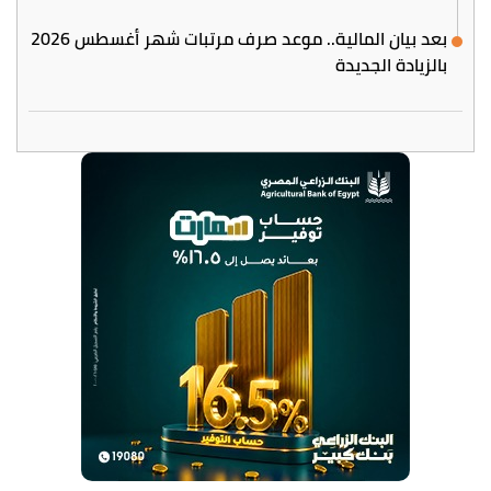
بعد بيان المالية.. موعد صرف مرتبات شهر أغسطس 2026
بالزيادة الجديدة