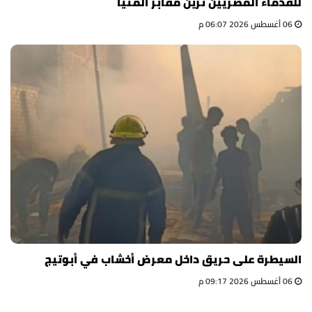
للقدماء المصريين تزين مقابر المنيا
06 أغسطس 2026 06:07 م
السيطرة على حريق داخل معرض أخشاب في أبوتيج
06 أغسطس 2026 09:17 م