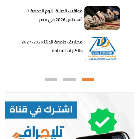
مواقيت الصلاة اليوم الجمعة 7
أغسطس 2026 في مصر
مصاريف جامعة الدلتا 2026-2027..
والكليات المتاحة