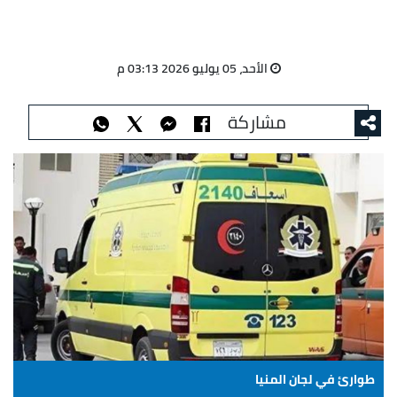
الأحد، 05 يوليو 2026 03:13 م
مشاركة
طوارئ في لجان المنيا