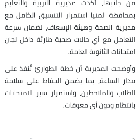
من جانبها، أكدت مديرية التربية والتعليم
بمحافظة المنيا استمرار التنسيق الكامل مع
مديرية الصحة وهيئة الإسعاف، لضمان سرعة
التعامل مع أي حالات صحية طارئة داخل لجان
امتحانات الثانوية العامة.
وأوضحت المديرية أن خطة الطوارئ تُنفذ على
مدار الساعة، بما يضمن الحفاظ على سلامة
الطلاب والملاحظين، واستمرار سير الامتحانات
بانتظام ودون أي معوقات.