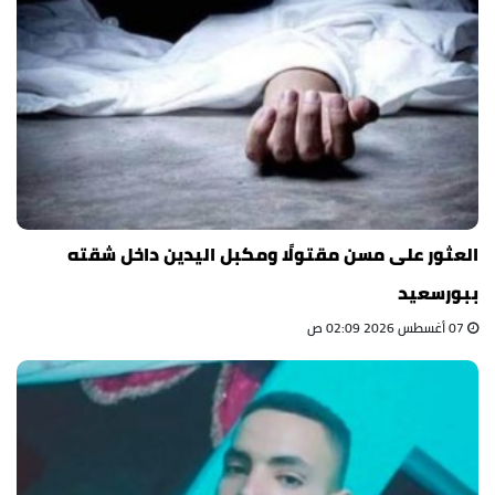
العثور على مسن مقتولًا ومكبل اليدين داخل شقته
ببورسعيد
07 أغسطس 2026 02:09 ص