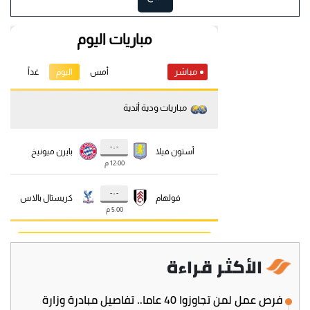
الأكثر قراءة
فرص عمل لمن تجاوزوا 40 عاما.. تفاصيل مبادرة وزارة