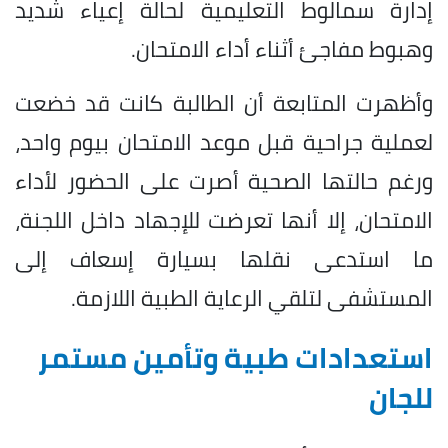
إدارة سمالوط التعليمية لحالة إعياء شديد
وهبوط مفاجئ أثناء أداء الامتحان.
وأظهرت المتابعة أن الطالبة كانت قد خضعت
لعملية جراحية قبل موعد الامتحان بيوم واحد،
ورغم حالتها الصحية أصرت على الحضور لأداء
الامتحان، إلا أنها تعرضت للإجهاد داخل اللجنة،
ما استدعى نقلها بسيارة إسعاف إلى
المستشفى لتلقي الرعاية الطبية اللازمة.
استعدادات طبية وتأمين مستمر
للجان