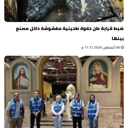
ضبط قرابة طن حلاوة طحينية مغشوشة داخل مصنع
ببنها
06 أغسطس 2026 11:12 م