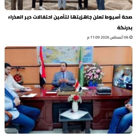
صحة أسيوط تعلن جاهزيتها لتأمين احتفالات دير العذراء
بدرنكة
06 أغسطس 2026 11:09 م