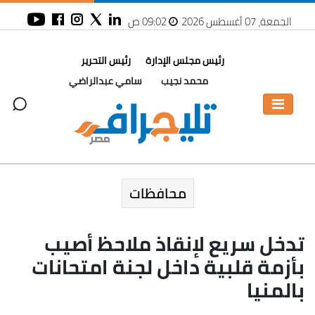
الجمعة، 07 أغسطس 2026
09:02 ص
رئيس مجلس الإدارة
رئيس التحرير
محمد نجيب
سامي عبدالراضي
محافظات
تدخل سريع لإنقاذ ملاحظ أصيب
بأزمة قلبية داخل لجنة امتحانات
بالمنيا