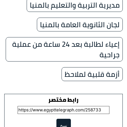
مديرية التربية والتعليم بالمنيا
لجان الثانوية العامة بالمنيا
إعياء لطالبة بعد 24 ساعة من عملية
جراحية
أزمة قلبية لملاحظ
رابط مختصر
نسخ