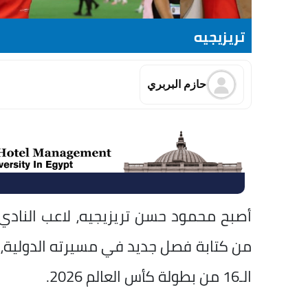
تريزيجيه
حازم البربري
أصبح محمود حسن تريزيجيه، لاعب النادي
من كتابة فصل جديد في مسيرته الدولية،
الـ16 من بطولة كأس العالم 2026.