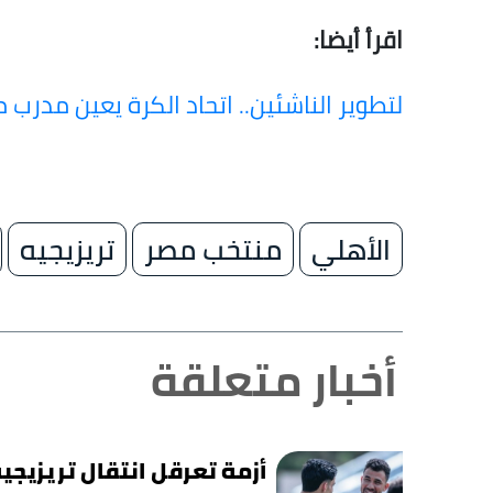
اقرأ أيضا:
لتطوير الناشئين.. اتحاد الكرة يعين مدرب مو
الأهلي
منتخب مصر
تريزيجيه
أخبار متعلقة
أزمة تعرقل انتقال تريزيجي