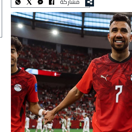
مشاركة