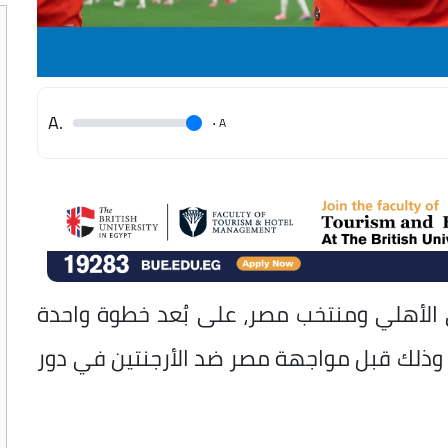
.A
.
A
 الأهلي ومنتخب مصر، على بُعد خطوة واحدة
 وذلك قبل مواجهة مصر ضد الأرجنتين في دور