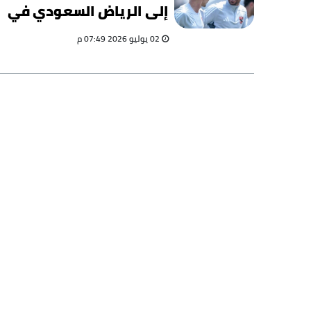
إلى الرياض السعودي في
الصيف
02 يوليو 2026 07:49 م