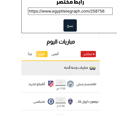
رابط مختصر
نسخ