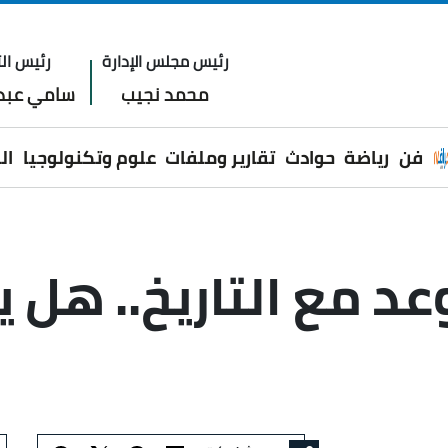
رئيس مجلس الإدارة
رئيس الت
محمد نجيب
سامي عبدا
فن
رياضة
حوادث
تقارير وملفات
علوم وتكنولوجيا
ال
عد مع التاريخ.. هل