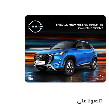
تابعونا على