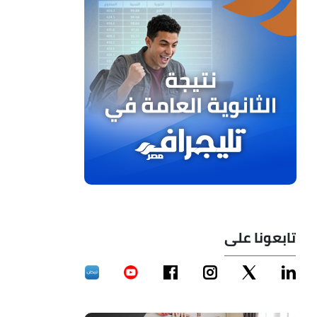
تابعونا على