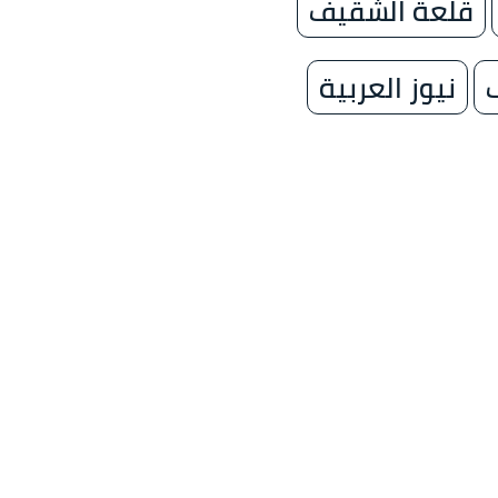
قلعة الشقيف
نيوز العربية