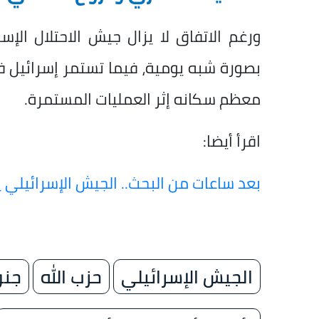
ورغم الاتفاق لا يزال جيش الاحتلال الإس
بصورة شبه يومية، فيما تستمر إسرائيل ف
معظم سكانه إثر العمليات المستمرة.
اقرأ أيضا:
بعد ساعات من البحث.. الجيش الإسرائيلي يعلن الع
الجيش الإسرائيلي
حزب الله
جنو