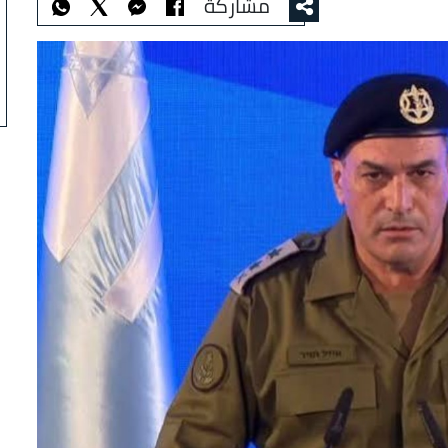
مشاركة