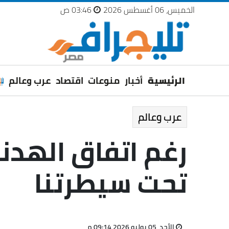
الخميس، 06 أغسطس 2026
03:46 ص
الرئيسية
أخبار
منوعات
اقتصاد
عرب وعالم
عرب وعالم
رغم اتفاق الهدن
تحت سيطرتنا
الأحد، 05 يوليو 2026 09:14 م