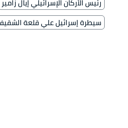
رئيس الأركان الإسرائيلي إيال زامير
سيطرة إسرائيل علي قلعة الشقيف