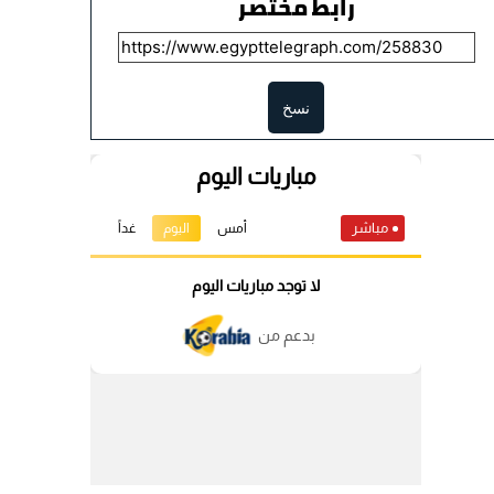
رابط مختصر
نسخ