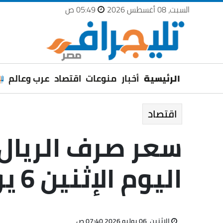
السبت، 08 أغسطس 2026
05:49 ص
الرئيسية
أخبار
منوعات
اقتصاد
عرب وعالم
اقتصاد
سعر صرف الريال
اليوم الإثنين 6 يوليو 2026
الإثنين، 06 يوليو 2026 07:40 ص