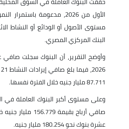
الأول من 2026، مدعومة باست
مستوى الأصول أو الودائع أو النشاط الائ
البنك المركزي المصري.
87.711 مليار جنيه خلال الفترة نفسها.
وعلى مستوى أكبر البنوك العاملة في ا
صافي أرباح بقيمة 79
عشرة بنوك نحو 180.254 مليار جنيه.