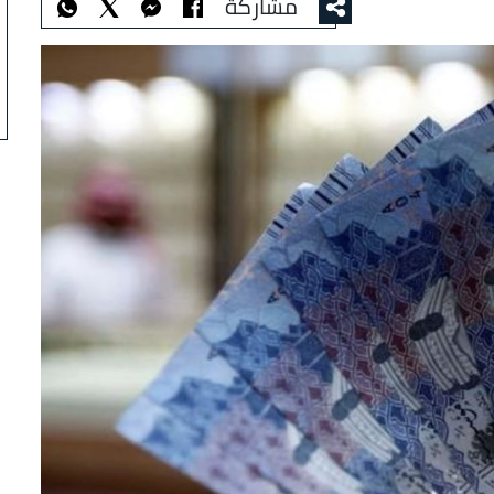
مشاركة