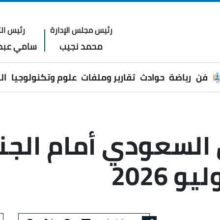
رئيس مجلس الإدارة
رئيس الت
محمد نجيب
سامي عبدا
فن
رياضة
حوادث
تقارير وملفات
علوم وتكنولوجيا
ال
 السعودي أمام الجن