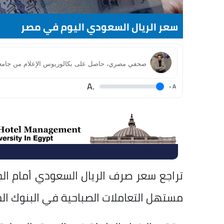
سعر الريال السعودي اليوم في مصر
.A
.
A
مستهل التعاملات الصباحية في البنوك ال