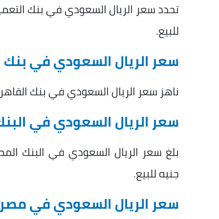
للبيع.
سعر الريال السعودي في بنك ا
ناهز سعر الريال السعودي في بنك القاهرة نحو 12.99 جنيه للشراء، و13.05 ج
سعر الريال السعودي في البنك
جنيه للبيع.
سعر الريال السعودي في مصر