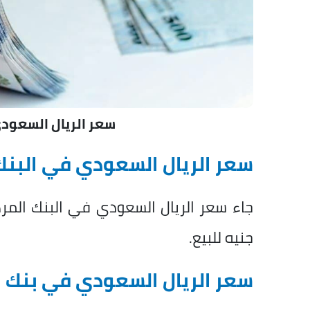
سعر الريال السعود
سعر الريال السعودي في البن
جنيه للبيع.
سعر الريال السعودي في بنك ا