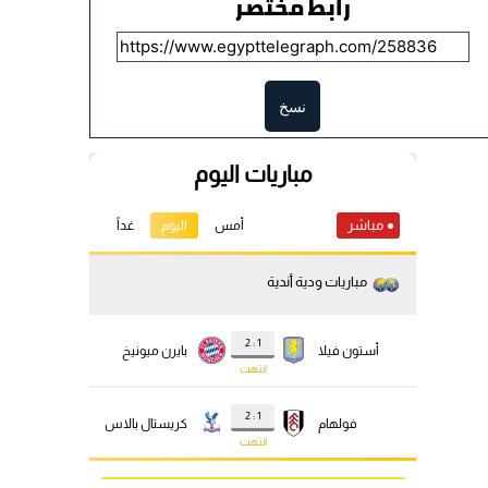
رابط مختصر
نسخ