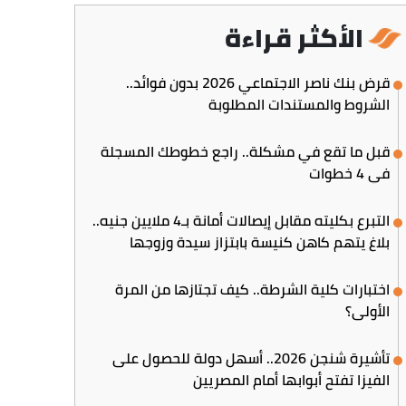
الأكثر قراءة
قرض بنك ناصر الاجتماعي 2026 بدون فوائد..
الشروط والمستندات المطلوبة
قبل ما تقع في مشكلة.. راجع خطوطك المسجلة
في 4 خطوات
التبرع بكليته مقابل إيصالات أمانة بـ4 ملايين جنيه..
بلاغ يتهم كاهن كنيسة بابتزاز سيدة وزوجها
اختبارات كلية الشرطة.. كيف تجتازها من المرة
الأولى؟
تأشيرة شنجن 2026.. أسهل دولة للحصول على
الفيزا تفتح أبوابها أمام المصريين