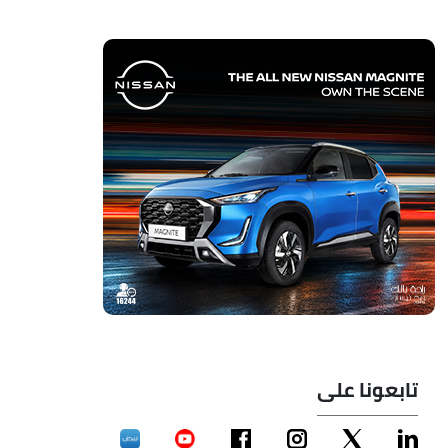
تابعونا على