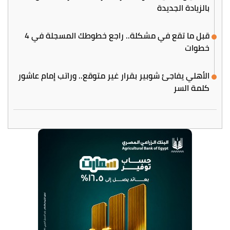
بالزيادة الجديدة
قبل ما تقع في مشكلة.. راجع خطوطك المسجلة في 4
خطوات
الأهلي يفاجئ شوبير بقرار غير متوقع.. وراتب إمام عاشور
كلمة السر