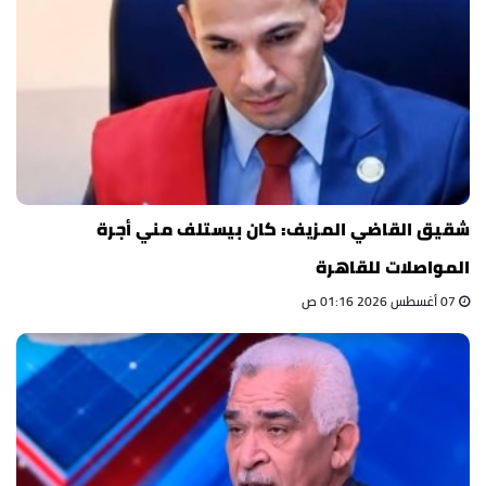
شقيق القاضي المزيف: كان بيستلف مني أجرة
المواصلات للقاهرة
07 أغسطس 2026 01:16 ص