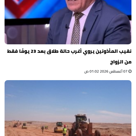
نقيب المأذونين يروي أغرب حالة طلاق بعد 23 يومًا فقط
من الزواج
07 أغسطس 2026 01:02 ص