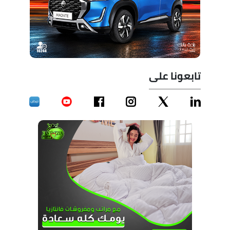
تابعونا على