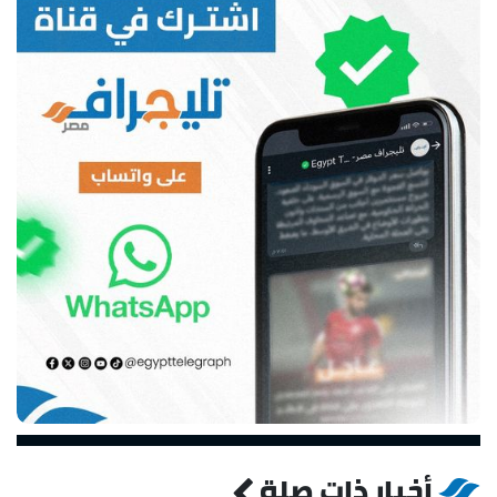
أخبار ذات صلة