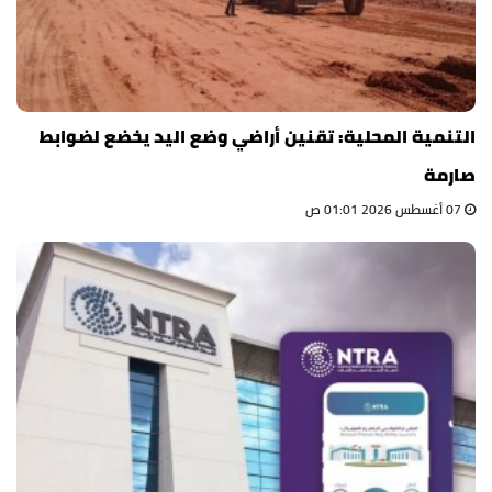
التنمية المحلية: تقنين أراضي وضع اليد يخضع لضوابط
صارمة
07 أغسطس 2026 01:01 ص