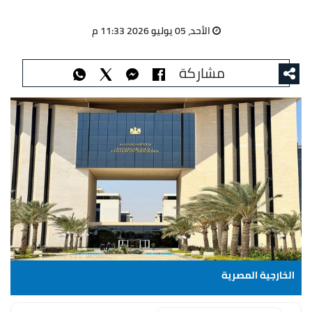
الأحد، 05 يوليو 2026 11:33 م
مشاركة
الخارجية المصرية