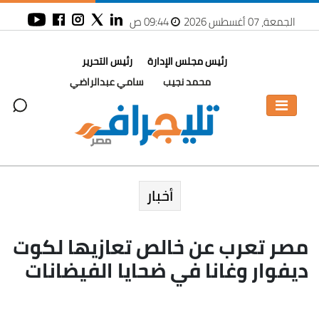
الجمعة، 07 أغسطس 2026
09:44 ص
رئيس مجلس الإدارة
رئيس التحرير
محمد نجيب
سامي عبدالراضي
أخبار
مصر تعرب عن خالص تعازيها لكوت
ديفوار وغانا في ضحايا الفيضانات