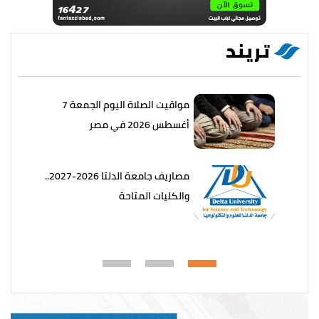
تريند
مواقيت الصلاة اليوم الجمعة 7
أغسطس 2026 في مصر
مصاريف جامعة الدلتا 2026-2027..
والكليات المتاحة