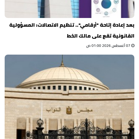
بعد إعادة إتاحة "أرقامي".. تنظيم الاتصالات: المسؤولية
القانونية تقع على مالك الخط
07 أغسطس 2026 01:00 ص