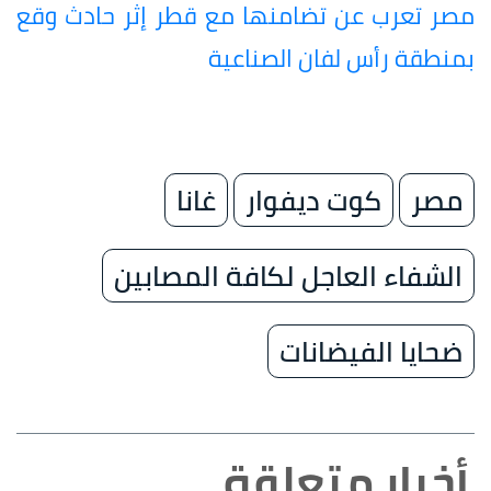
مصر تعرب عن تضامنها مع قطر إثر حادث وقع
بمنطقة رأس لفان الصناعية
مصر
كوت ديفوار
غانا
الشفاء العاجل لكافة المصابين
ضحايا الفيضانات
أخبار متعلقة