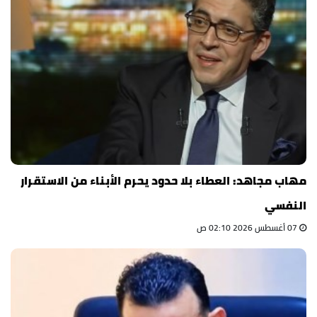
مهاب مجاهد: العطاء بلا حدود يحرم الأبناء من الاستقرار
النفسي
07 أغسطس 2026 02:10 ص