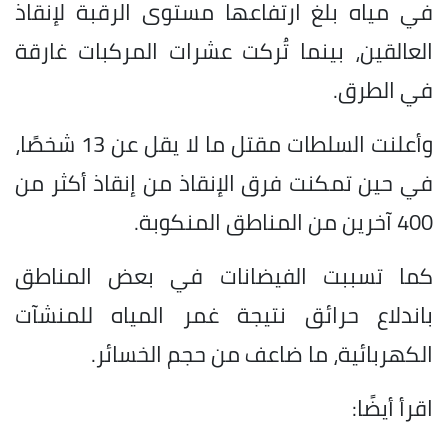
في مياه بلغ ارتفاعها مستوى الرقبة لإنقاذ
العالقين، بينما تُركت عشرات المركبات غارقة
في الطرق.
وأعلنت السلطات مقتل ما لا يقل عن 13 شخصًا،
في حين تمكنت فرق الإنقاذ من إنقاذ أكثر من
400 آخرين من المناطق المنكوبة.
كما تسببت الفيضانات في بعض المناطق
باندلاع حرائق نتيجة غمر المياه للمنشآت
الكهربائية، ما ضاعف من حجم الخسائر.
اقرأ أيضًا: