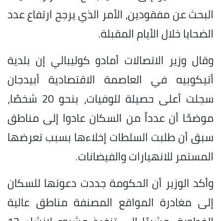
البحث عن مفقودين، الأمر الذي يرجح ارتفاع عدد
الضحايا خلال الأيام المقبلة.
وقال وزير الاتصالات أمادو كوليبالي إن بلدية
أتيكوبيه في العاصمة الاقتصادية أبيدجان
سجلت أعلى حصيلة للوفيات، بنحو 20 شخصًا،
موضحًا أن عدداً من السكان عادوا إلى مناطق
سبق أن طلبت السلطات إخلاءها بسبب تعرضها
المستمر للانهيارات والفيضانات.
وأكد الوزير أن الحكومة جددت دعوتها للسكان
إلى مغادرة المواقع المصنفة مناطق عالية