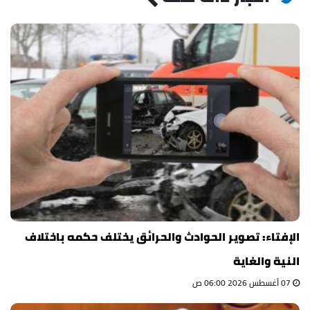
الإفتاء: تصوير الحوادث والحرائق يختلف حكمه باختلاف
النية والغاية
07 أغسطس 2026 06:00 ص